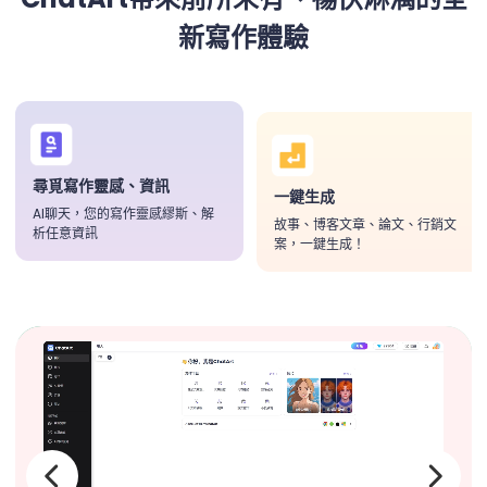
新寫作體驗
尋覓寫作靈感、資訊
一鍵生成
AI聊天，您的寫作靈感繆斯、解
故事、博客文章、論文、行銷文
析任意資訊
案，一鍵生成！