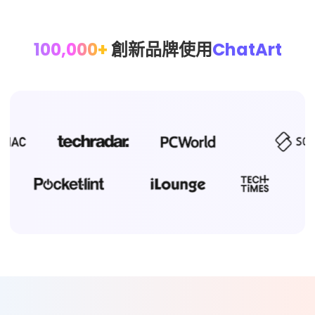
100,000+
創新品牌使用
ChatArt