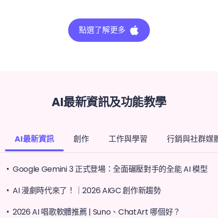
點選了解更多
AI最新資訊及功能教學
AI最新資訊
創作
工作與學習
行銷與社群媒
Google Gemini 3 正式登場：全面碾壓對手的全能 AI 模型
AI 漫劇時代來了！｜2026 AIGC 創作新趨勢
2026 AI 唱歌軟體推薦 | Suno、ChatArt 哪個好？