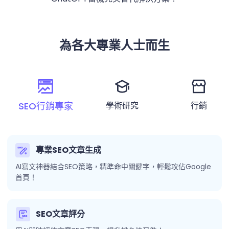
為各大專業人士而生
SEO行銷專家
學術研究
行銷
專業SEO文章生成
AI寫文神器結合SEO策略，精準命中關鍵字，輕鬆攻佔Google
首頁！
SEO文章評分