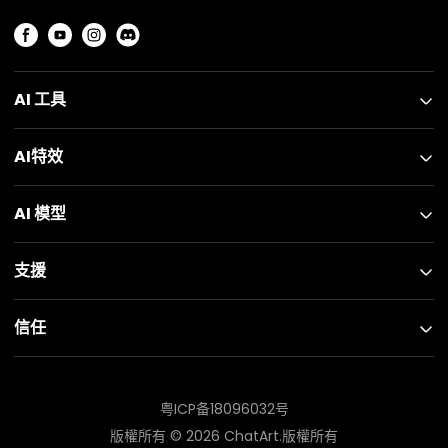
AI 工具
AI特效
AI 模型
支援
信任
粤ICP备18096032号
版權所有 ©
2026
ChatArt.版權所有