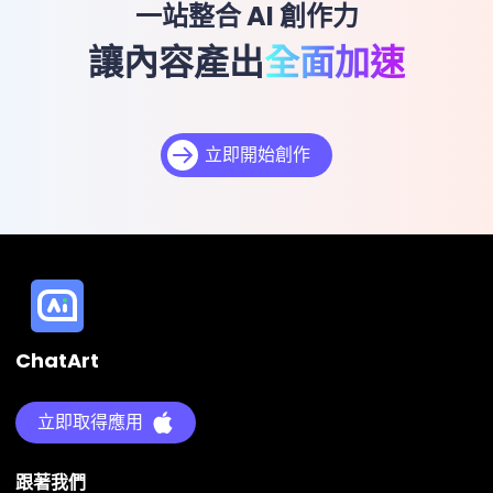
一站整合 AI 創作力
讓內容產出
全面加速
立即開始創作
ChatArt
立即取得應用
跟著我們