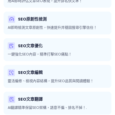
用AI即時評估文章SEO表現，提升排名快又準！
SEO原創性檢測
AI即時檢測文章原創性，快速提升并穩固搜尋引擎信任！
SEO文章優化
一鍵強化SEO內容，精準打擊SEO痛點！
SEO文章編輯
靈活編修、檢視內容結構，提升SEO品質與閱讀體驗！
SEO文章翻譯
AI翻譯精準保留SEO架構，語意不偏、排名不掉！.