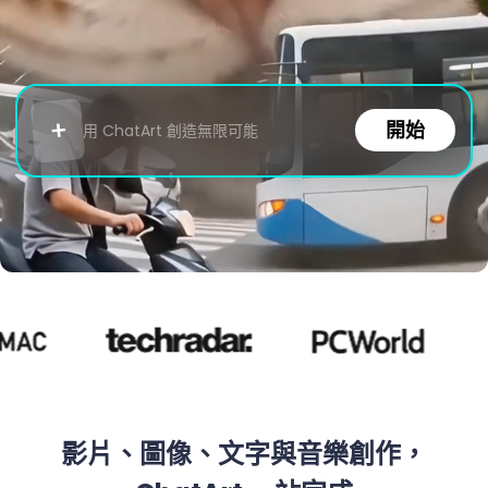
+
開始
用 ChatArt 創造無限可能
影片、圖像、文字與音樂創作，