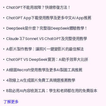
ChatGPT不能用故障？快速修復方法！
ChatGPT App下載使用教學及更多中文AI App推薦
DeepSeek是什麼？完整版DeepSeek體驗教學！
Claude 3.7 Sonnet VS ChatGPT及完整使用教學
AI影片製作教學：讓照片一鍵變影片的最佳解法
ChatGPT VS DeepSeek實測：AI助手效率大比拼
AI繪圖Recraft使用教學及更多AI製圖工具推薦
4款線上AI生成圖片免費工具精選推薦教學
8款必用AI內容檢測工具：學生和老師都在用的免費版本
了解更多