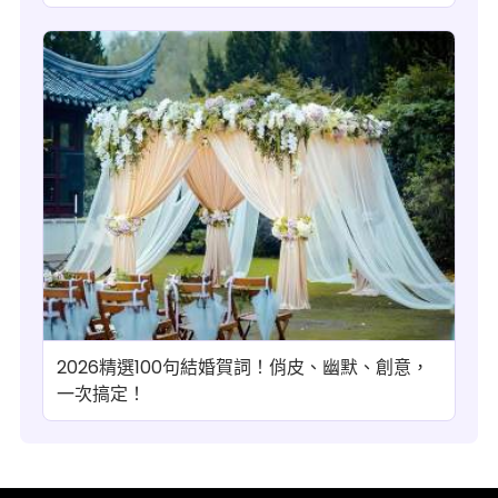
2026精選100句結婚賀詞！俏皮、幽默、創意，
一次搞定！