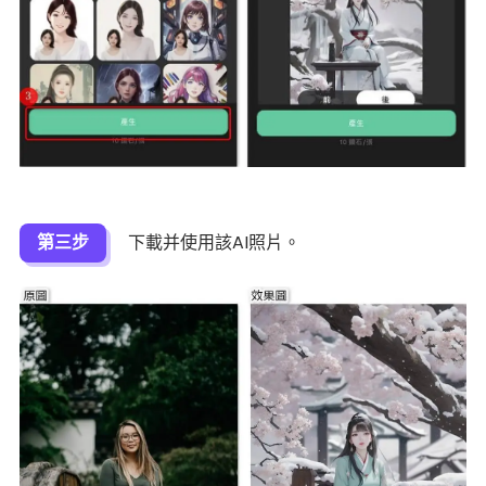
第三步
下載并使用該AI照片。