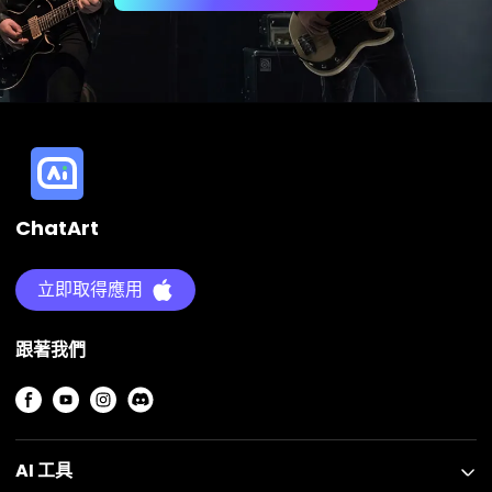
ChatArt
立即取得應用
跟著我們
AI 工具