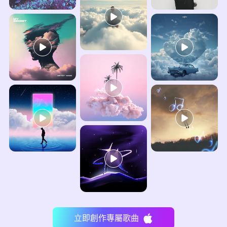
立即創作專屬歌曲