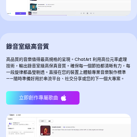
錄音室級高音質
高品質的音樂值得最高規格的呈現。ChatArt 利用高位元率處理
技術，輸出錄音室級高保真音質。確保每一個節拍都清晰有力，每
一段旋律都晶瑩剔透。直接在您的裝置上體驗專業音樂製作標準
——隨時準備好用於串流平台、社交分享或您的下一個大專案。
立即創作專屬歌曲