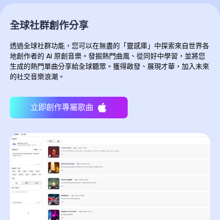
全球社群創作分享
透過全球社群功能，您可以在無盡的「靈感庫」中探索來自世界各
地創作者的 AI 原創音樂。發掘熱門曲風、從同好中學習，並將您
生成的熱門單曲分享給全球聽眾。獲得啟發、展現才華，加入未來
的社交音樂浪潮。
立即創作專屬歌曲