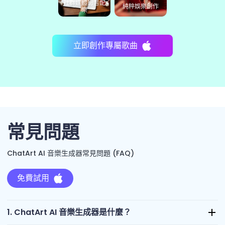
社群媒體影音配
純粹娛樂創作
樂
立即創作專屬歌曲
常見問題
ChatArt AI 音樂生成器常見問題 (FAQ)
免費試用
1. ChatArt AI 音樂生成器是什麼？