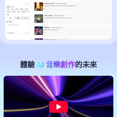
體驗
AI 音樂創作
的未來