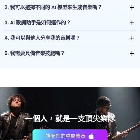
2. 我可以選擇不同的 AI 模型來生成音樂嗎？
3. AI 歌詞助手是如何運作的？
4. 我可以與他人分享我的音樂嗎？
5. 我需要具備音樂技能嗎？
一個人，就是一支頂尖樂隊
譜寫您的專屬樂章