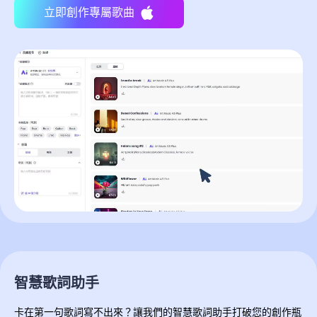
立即創作專屬歌曲
智慧歌詞助手
卡在第一句歌詞寫不出來？讓我們的智慧歌詞助手打破您的創作瓶