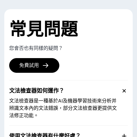
常見問題
您會否也有同樣的疑問？
免費試用
文法檢查器如何運作？
文法檢查器是一種基於AI及機器學習技術來分析并
辨識文本內的文法錯誤，部分文法檢查器更提供文
法修正功能。
使用文法檢查器有什麼好處？