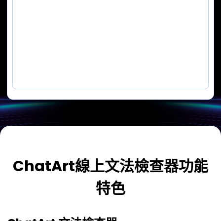
ChatArt線上文法檢查器功能
特色