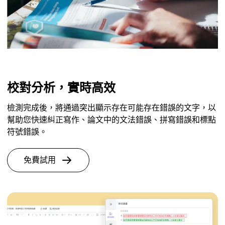
校對分析，實時高效
檢測完成後，將通過突出顯示存在可能存在錯誤的文字，以
幫助您快速糾正寫作、論文中的文法錯誤、拼寫錯誤和標點
符號錯誤。
免費試用