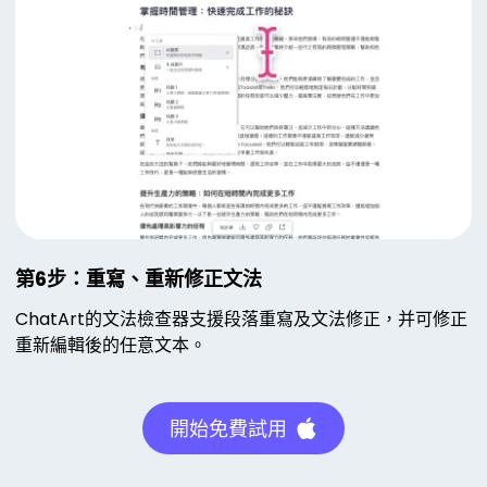
第6步：重寫、重新修正文法
ChatArt的文法檢查器支援段落重寫及文法修正，并可修正
重新編輯後的任意文本。
開始免費試用