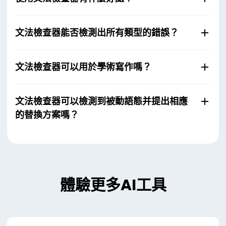
文法檢查器能否檢測出所有類型的錯誤？
文法檢查器可以用於學術寫作嗎？
文法檢查器可以檢測到被動語態并提出相應
的替換方案嗎？
體驗更多AI工具