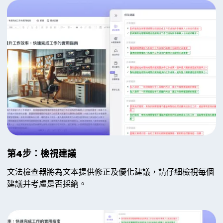
第4步：檢視建議
文法檢查器將為文本提供修正及優化建議，請仔細檢視每個
建議并考慮是否採納。