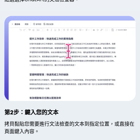
第2步：鍵入您的文本
拷貝黏貼您需要進行文法檢查的文本到指定位置，或直接在
頁面鍵入內容。