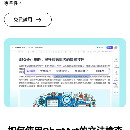
專業性。
免費試用