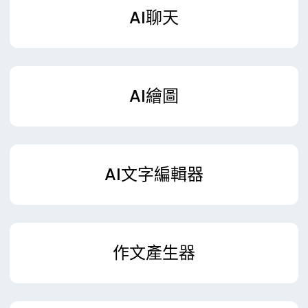
AI聊天
AI繪圖
AI文字編輯器
作文產生器