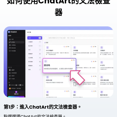
如何使用ChatArt的文法檢查
器
第1步：進入ChatArt的文法檢查器。
點選選擇ChatArt的文法檢查器。