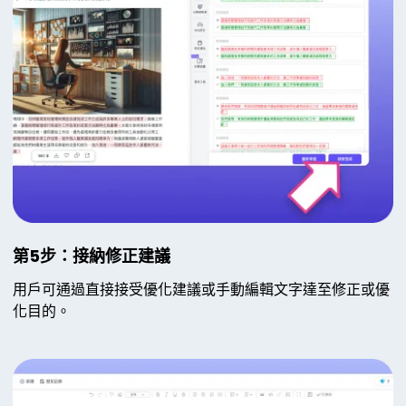
第5步：接納修正建議
用戶可通過直接接受優化建議或手動編輯文字達至修正或優
化目的。