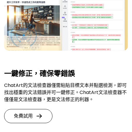
一鍵修正，確保零錯誤
ChatArt的文法檢查器僅需粘貼目標文本并點選檢測，即可
找出穩重的文法錯誤并可一鍵修正。ChatArt文法檢查器不
僅僅是文法檢查器，更是文法修正的利器。
免費試用