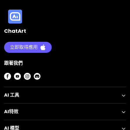
ChatArt
立即取得應用
跟著我們
AI 工具
AI特效
AI 模型