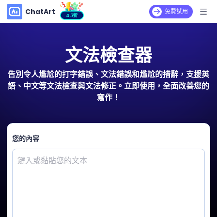
ChatArt
免費試用
4.7折
文法檢查器
告別令人尷尬的打字錯誤、文法錯誤和尷尬的措辭，支援英
語、中文等文法檢查與文法修正。立即使用，全面改善您的
寫作！
您的內容