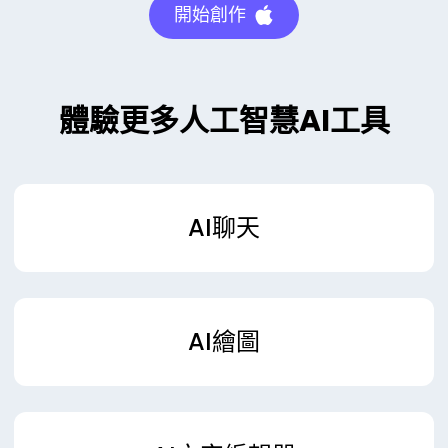
開始創作
體驗更多人工智慧AI工具
AI聊天
AI繪圖