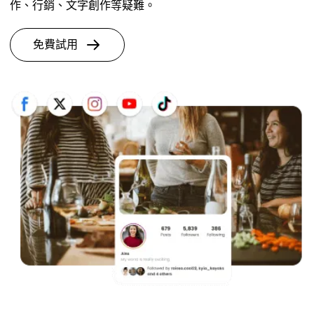
作、行銷、文字創作等疑難。
免費試用