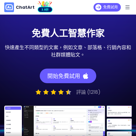
ChatArt
免費試用
3.8折
免費人工智慧作家
快速產生不同類型的文案，例如文章、部落格、行銷內容和
社群媒體貼文。
開始免費試用
評論 (1218)