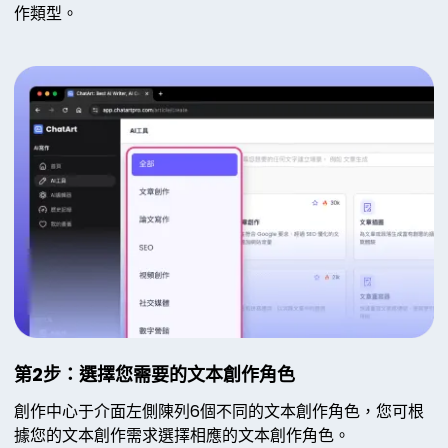
作類型。
第2步：選擇您需要的文本創作角色
創作中心于介面左側陳列6個不同的文本創作角色，您可根
據您的文本創作需求選擇相應的文本創作角色。