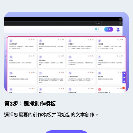
第3步：選擇創作模板
選擇您需要的創作模板并開始您的文本創作。