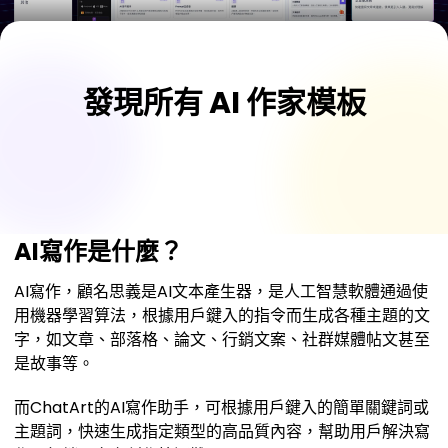
發現所有 AI 作家模板
AI寫作是什麼？
AI寫作，顧名思義是AI文本產生器，是人工智慧軟體通過使
用機器學習算法，根據用戶鍵入的指令而生成各種主題的文
字，如文章、部落格、論文、行銷文案、社群媒體帖文甚至
是故事等。
而ChatArt的AI寫作助手，可根據用戶鍵入的簡單關鍵詞或
主題詞，快速生成指定類型的高品質內容，幫助用戶解決寫