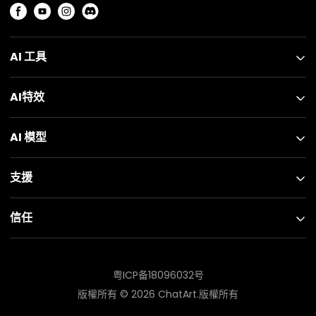
AI 工具
AI特效
AI 模型
支援
信任
粤ICP备18096032号
版權所有 ©
2026
ChatArt.版權所有