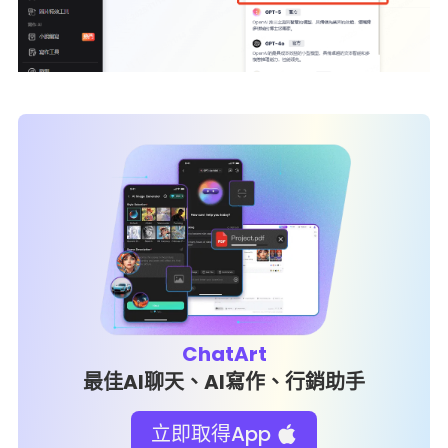
ChatArt
最佳AI聊天、AI寫作、行銷助手
立即取得App