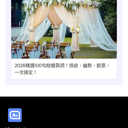
2026精選100句結婚賀詞！俏皮、幽默、創意，
一次搞定！