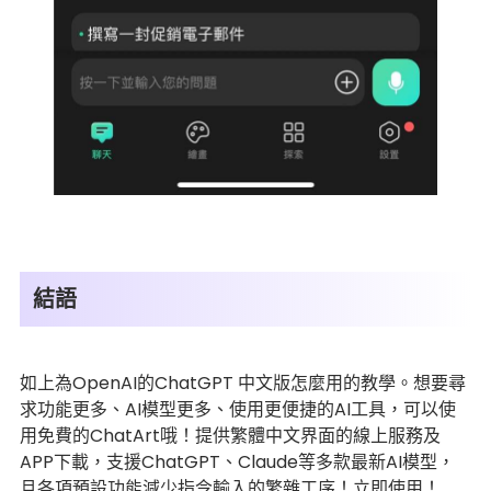
結語
如上為OpenAI的ChatGPT 中文版怎麼用的教學。想要尋
求功能更多、AI模型更多、使用更便捷的AI工具，可以使
用免費的ChatArt哦！提供繁體中文界面的線上服務及
APP下載，支援ChatGPT、Claude等多款最新AI模型，
且各項預設功能減少指令輸入的繁雜工序！立即使用！