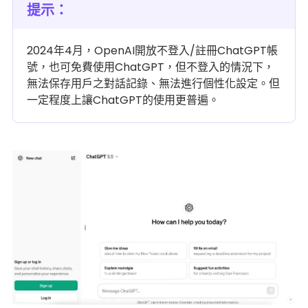
提示：
2024年4月，OpenAI開放不登入/註冊ChatGPT帳
號，也可免費使用ChatGPT，但不登入的情況下，
無法保存用戶之對話記錄、無法進行個性化設定。但
一定程度上讓ChatGPT的使用更普遍。