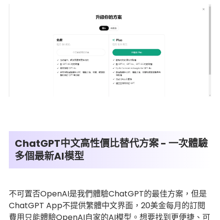
ChatGPT中文高性價比替代方案 - 一次體驗
多個最新AI模型
不可置否OpenAI是我們體驗ChatGPT的最佳方案，但是
ChatGPT App不提供繁體中文界面，20美金每月的訂閱
費用只能體驗OpenAI自家的AI模型。想要找到更便捷、可