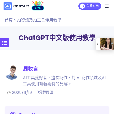
ChatArt
免費試用
4.7折
首頁
>
AI資訊及AI工具使用教學
ChatGPT中文版使用教學
周牧言
AI工具愛好者，擅長寫作，對 AI 寫作領域及AI
工具使用有著獨特的見解。
2025/11/19
3分鐘閱讀