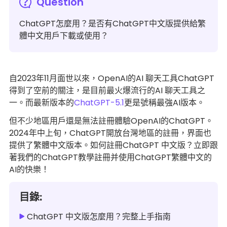
Question
ChatGPT怎麼用？是否有ChatGPT中文版提供給繁
體中文用戶下載或使用？
自2023年11月面世以來，OpenAI的AI 聊天工具ChatGPT
得到了空前的關注，是目前最火爆流行的AI 聊天工具之
一。而最新版本的
ChatGPT-5.1
更是號稱最強AI版本。
但不少地區用戶還是無法註冊體驗OpenAI的ChatGPT。
2024年中上旬，ChatGPT開放台灣地區的註冊，界面也
提供了繁體中文版本。如何註冊ChatGPT 中文版？立即跟
著我們的ChatGPT教學註冊并使用ChatGPT繁體中文的
AI的快樂！
目錄:
ChatGPT 中文版怎麼用？完整上手指南