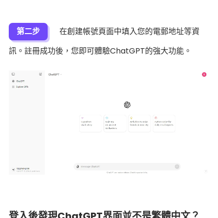
第二步
在創建帳號頁面中填入您的電郵地址等資
訊。註冊成功後，您即可體驗ChatGPT的強大功能。
登入後發現ChatGPT界面並不是繁體中文？