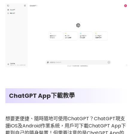
ChatGPT App下載教學
想要更便捷、隨時隨地可使用ChatGPT？ChatGPT現支
援iOS及Android作業系統，用戶可下載ChatGPT App下
載到自己的隨身裝置！但需要注意的是ChatGPT App的