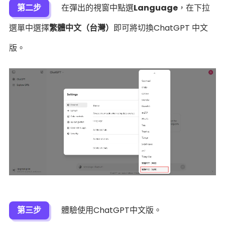
第二步
在彈出的視窗中點選
Language
，在下拉
選單中選擇
繁體中文（台灣）
即可將切換ChatGPT 中文
版。
第三步
體驗使用ChatGPT中文版。