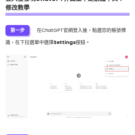
修改教學
第一步
在ChatGPT官網登入後，點選您的帳號標
識，在下拉選單中選擇
Settings
按鈕。