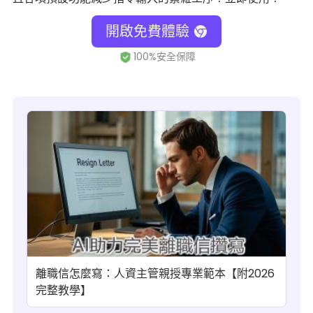
開啟免費體驗
離職信怎麼寫：人資主管親授專業範本【附2026
完整教學】