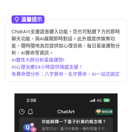
溫馨提示
ChatArt支援語音鍵入功能。您也可點選下方的即時
聊天功能，與AI展開即時對話。此外還提供娛樂功
能，隨時隨地為您提供如心理咨商、每日星座運勢分
析、AI算命等資訊。
AI靈性大師分析星座運勢!
AI心理治療24小時提供情感支援！
免費命理分析：八字算命、名字算命，AI一站式搞定