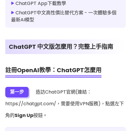
ChatGPT App下載教學
ChatGPT中文高性價比替代方案 - 一次體驗多個
最新AI模型
ChatGPT 中文版怎麼用？完整上手指南
註冊OpenAI教學：ChatGPT怎麼用
第一步
造訪ChatGPT官網(連結：
https://chatgpt.com/，需要使用VPN服務)，點選左下
角的
Sign Up
按鈕。