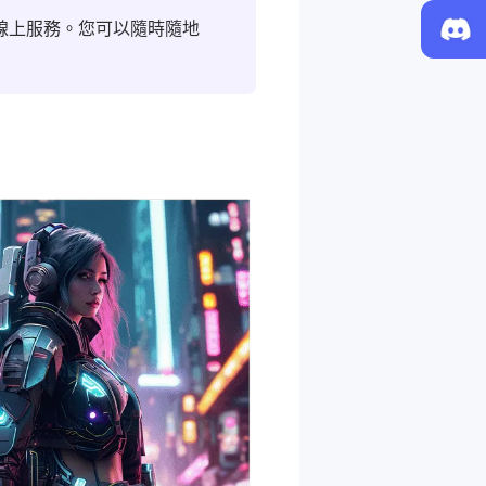
還提供線上服務。您可以隨時隨地