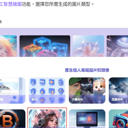
工智慧繪圖
功能，選擇您所需生成的圖片類型。