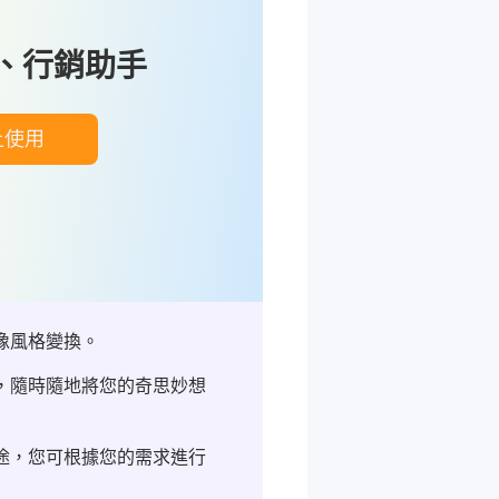
作、行銷助手
上使用
像風格變換。
述，隨時隨地將您的奇思妙想
用途，您可根據您的需求進行