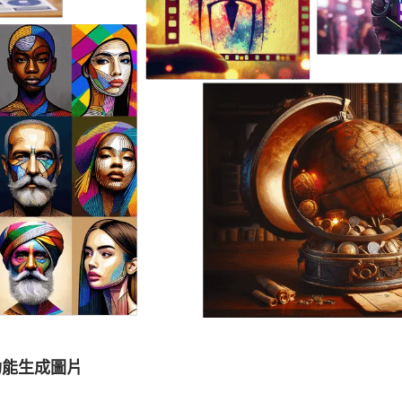
圖功能生成圖片