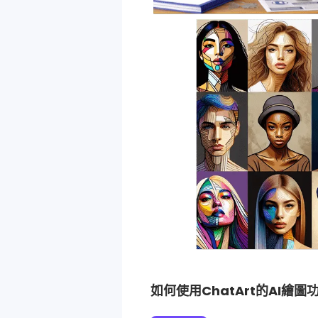
如何使用ChatArt的AI繪