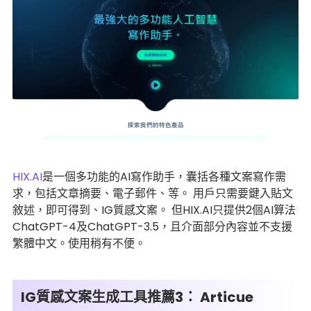
HIX.AI
是一個多功能的AI寫作助手，囊括各種文案寫作需
求，包括文章摘要、電子郵件、等。 用戶只需要鍵入貼文
敘述，即可得到、IG質感文案。 但HIX.AI只提供2個AI算法
ChatGPT-4及ChatGPT-3.5，且介面部分內容並不支援
繁體中文。使用稍有不便。
IG質感文案生成工具推薦3： Articue