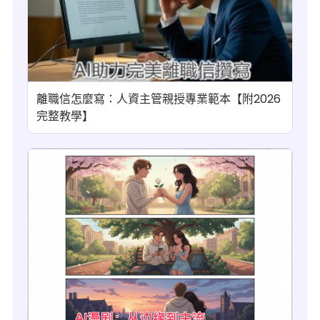
離職信怎麼寫：人資主管親授專業範本【附2026
完整教學】