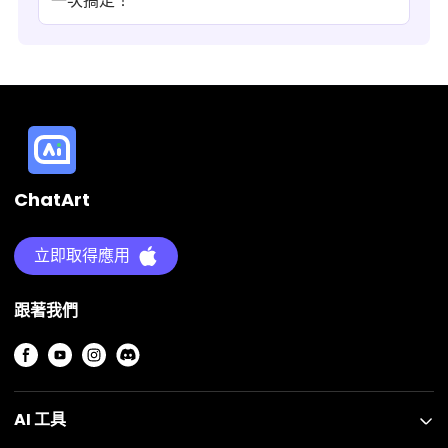
一次搞定！
ChatArt
立即取得應用
跟著我們
AI 工具