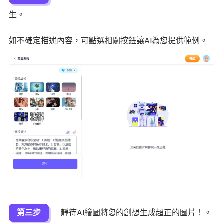
生。
如不確定描述內容，可點選相關按鈕讓AI為您提供範例。
第三步
靜待AI繪圖將您的創想生成超正的圖片！。