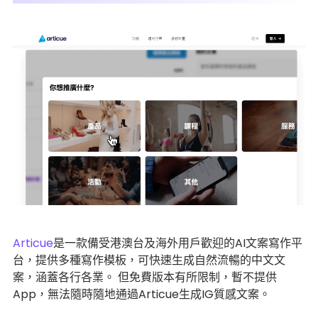
Articue
是一款備受港澳台及海外用戶歡迎的AI文案寫作平
台，提供多種寫作模板，可快速生成自然流暢的中文文
案，涵蓋各行各業。 但免費版本有所限制，暫不提供
App，無法隨時隨地通過Articue生成IG質感文案。