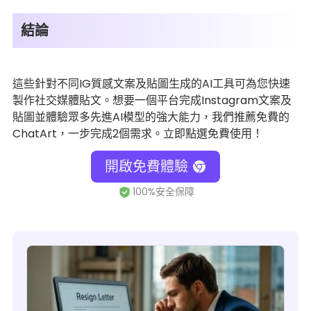
結論
這些針對不同IG質感文案及貼圖生成的AI工具可為您快速
製作社交媒體貼文。想要一個平台完成Instagram文案及
貼圖並體驗眾多先進AI模型的強大能力，我們推薦免費的
ChatArt，一步完成2個需求。立即點選免費使用！
開啟免費體驗