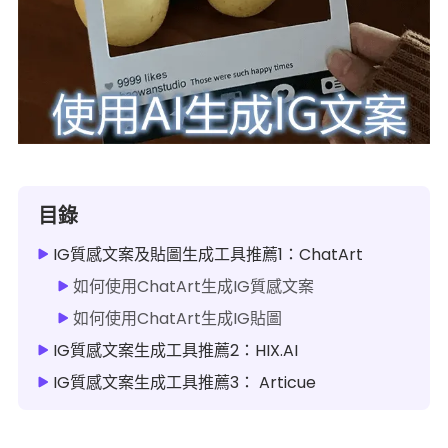
目錄
IG質感文案及貼圖生成工具推薦1：ChatArt
如何使用ChatArt生成IG質感文案
如何使用ChatArt生成IG貼圖
IG質感文案生成工具推薦2：HIX.AI
IG質感文案生成工具推薦3： Articue