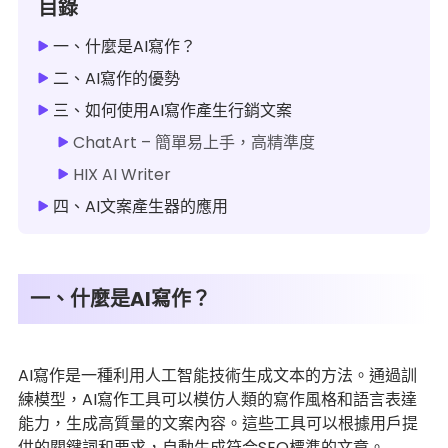
目錄
一、什麼是AI寫作？
二、AI寫作的優勢
三、如何使用AI寫作產生行銷文案
ChatArt – 簡單易上手，高精準度
HIX AI Writer
四、AI文案產生器的應用
一、什麼是AI寫作？
AI寫作是一種利用人工智能技術生成文本的方法。通過訓
練模型，AI寫作工具可以模仿人類的寫作風格和語言表達
能力，生成高質量的文案內容。這些工具可以根據用戶提
供的關鍵詞和要求，自動生成符合SEO標準的文章。