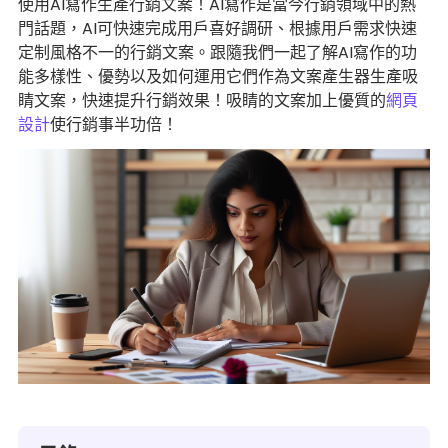
使用AI寫作生產行銷文案！AI寫作是當今行銷領域中的熱
門話題，AI可快速完成用戶喜好調研、根據用戶需求快速
定制風格不一的行銷文案。跟隨我們一起了解AI寫作的功
能多樣性、優勢以及如何運用它們作為文案產生器生產吸
睛文案，快速提升行銷效果！吸睛的文案加上優質的
網頁
設計
使行銷事半功倍！