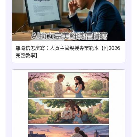
離職信怎麼寫：人資主管親授專業範本【附2026
完整教學】