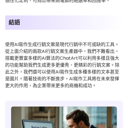
個性化定制，可為您帶來高電郵的點選率和回應率。
結語
使用AI寫作生成行銷文案是現代行銷中不可或缺的工具。
從上面介紹的兩款AI行銷文案生產器中，我們不難看出，
搭載更豐富多樣的AI算法的ChatArt可以利用多樣且強大
的功能幫助我們生成更多更優秀、更精彩的行銷文案。除
此之外，我們還可以使用AI寫作生成多種多樣的文本甚至
是圖片。隨著技術的不斷進步，AI寫作工具將在未來發揮
更大的作用，為企業帶來更多的商機和成功。