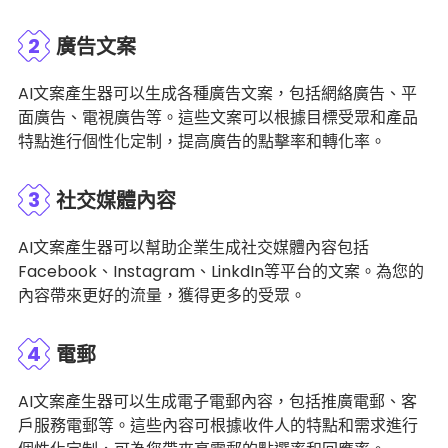
2
廣告文案
AI文案產生器可以生成各種廣告文案，包括網絡廣告、平
面廣告、電視廣告等。這些文案可以根據目標受眾和產品
特點進行個性化定制，提高廣告的點擊率和轉化率。
3
社交媒體內容
AI文案產生器可以幫助企業生成社交媒體內容包括
Facebook、Instagram、LinkdIn等平台的文案。為您的
內容帶來更好的流量，獲得更多的受眾。
4
電郵
AI文案產生器可以生成電子電郵內容，包括推廣電郵、客
戶服務電郵等。這些內容可根據收件人的特點和需求進行