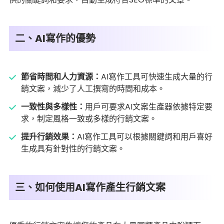
二、AI寫作的優勢
節省時間和人力資源：
AI寫作工具可快速生成大量的行
銷文案，減少了人工撰寫的時間和成本。
一致性與多樣性：
用戶可要求AI文案生產器依據特定要
求，制定風格一致或多樣的行銷文案。
提升行銷效果：
AI寫作工具可以根據關鍵詞和用戶喜好
生成具有針對性的行銷文案。
三、如何使用AI寫作產生行銷文案