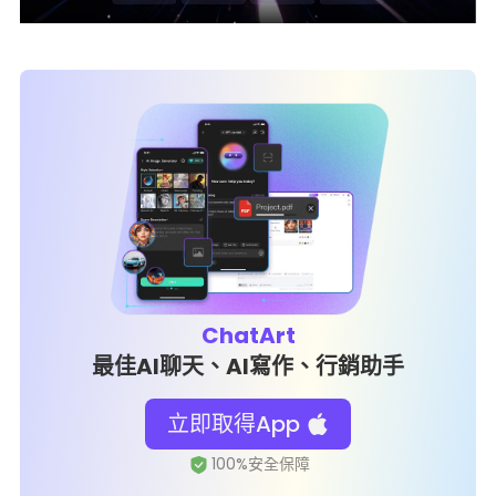
ChatArt
最佳AI聊天、AI寫作、行銷助手
立即取得App