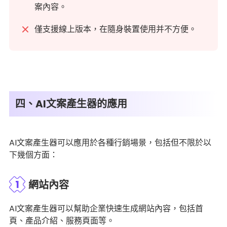
案內容。
僅支援線上版本，在隨身裝置使用并不方便。
四、AI文案產生器的應用
AI文案產生器可以應用於各種行銷場景，包括但不限於以
下幾個方面：
1
網站內容
AI文案產生器可以幫助企業快速生成網站內容，包括首
頁、產品介紹、服務頁面等。