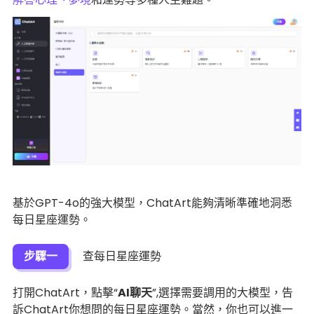
基於GPT-4o的強大模型，ChatArt能夠清晰準確地洞悉
每日星座運勢。
步驟一
查每日星座運勢
打開ChatArt，點擊“
AI聊天
”,選擇需要調用的大模型，告
訴ChatArt你想問的每日星座運勢。當然，你也可以進一