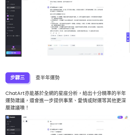
步驟三
查半年運勢
ChatArt亦能基於全網的星座分析，給出十分精準的半年
運勢建議，還會進一步提供事業、愛情或財運等其他更深
層建議噢！