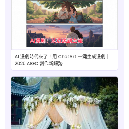
AI 漫劇時代來了！用 ChatArt 一鍵生成漫劇｜
2026 AIGC 創作新趨勢