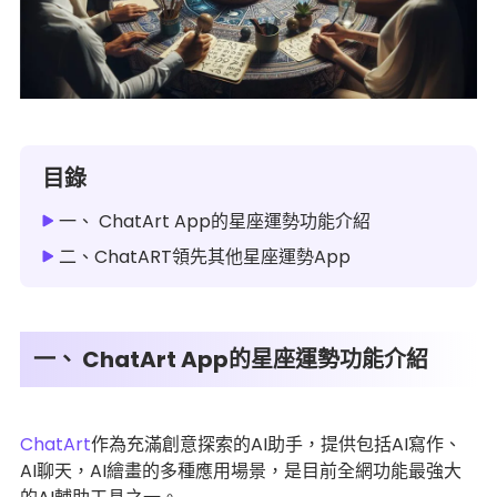
目錄
一、 ChatArt App的星座運勢功能介紹
二、ChatART領先其他星座運勢App
一、 ChatArt App的星座運勢功能介紹
ChatArt
作為充滿創意探索的AI助手，提供包括AI寫作、
AI聊天，AI繪畫的多種應用場景，是目前全網功能最強大