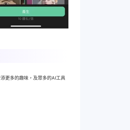
增添更多的趣味，及眾多的AI工具