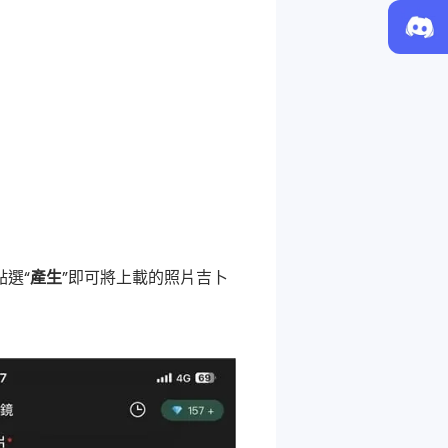
選“
產生
”即可將上載的照片吉卜