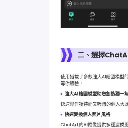
二、選擇ChatA
使用搭載了多款強大AI繪圖模型的
等你體驗！
強大AI繪圖模型助您創造獨一無
快速製作獨特而又吸睛的個人大
快速變換個人照片風格
ChatArt的AI頭像提供多種