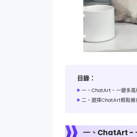
目錄：
一、ChatArt - 一鍵
二、選擇ChatArt輕鬆擁
一、ChatArt