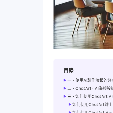
目錄
一、使用AI製作海報的好
二、ChatArt- AI海報
三、如何使用ChatArt 
如何使用ChatArt
如何使用ChatArt 