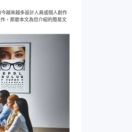
如今越來越多設計人員或個人創作
製作，那麼本文為您介紹的簡易文