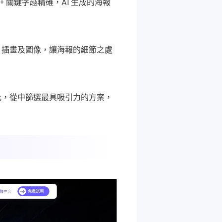
關鍵字越精確，AI 生成的海報
、插畫及圖像，讓海報的細節之處
比，從中篩選最具吸引力的方案，