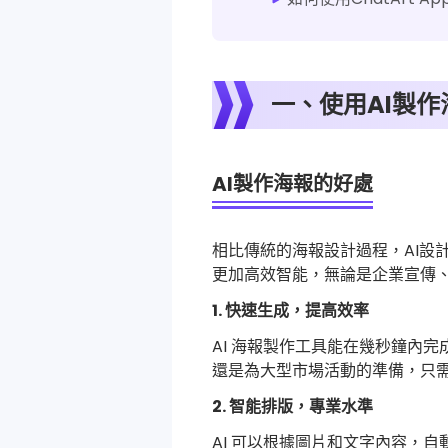
一、使用AI製
AI製作海報的好處
相比傳統的海報設計過程，AI設
更加高效智能，無論是企業宣傳
1. 快速生成，提高效率
AI 海報製作工具能在幾秒鐘內
還是為大型市場活動的準備，只需
2. 智能排版，專業水準
AI 可以根據圖片和文字內容，