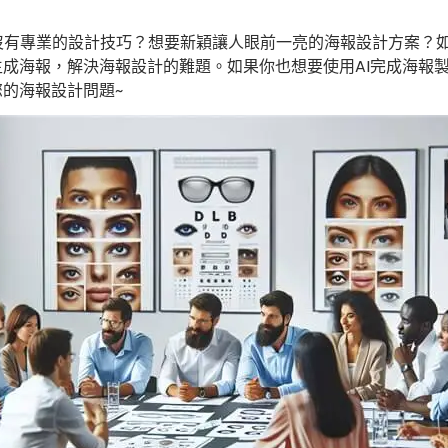
沒有專業的設計技巧？想要新穎讓人眼前一亮的海報設計方案？
生成海報，解決海報設計的難題。如果你也想要使用AI完成海報
您的海報設計問題~