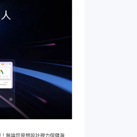
報！無論您是想設計視力保健海