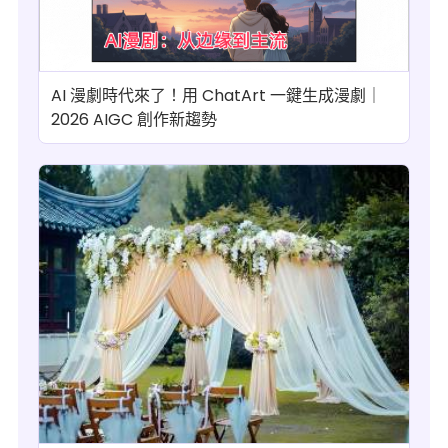
AI 漫劇時代來了！用 ChatArt 一鍵生成漫劇｜
2026 AIGC 創作新趨勢