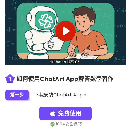
1
如何使用ChatArt App解答數學習作
第一步
下載安裝ChatArt App。
免費使用