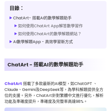
目錄：
ChatArt- 搭載AI的數學解題助手
如何使用ChatArt App解答數學習作
如何使用ChatArt的數學解題網站？
AI數學解題App - 高效學習新方式
ChatArt - 搭載AI的數學解題助手
ChatArt
搭載了多款最新的AI模型，如ChatGPT 、
Claude、Gemini及DeepSeek等，為學科解題提供全方
位的支援。另外，ChatArt針對繁體中文進行優化，解析
功能及準確度提升，準確度及完整率高達98%。