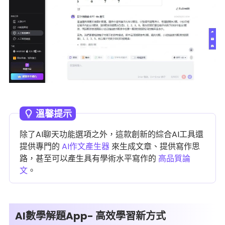
溫馨提示
除了AI聊天功能選項之外，這款創新的綜合AI工具還
提供專門的
AI作文產生器
來生成文章、提供寫作思
路，甚至可以產生具有學術水平寫作的
高品質論
文
。
AI數學解題App- 高效學習新方式