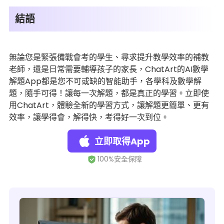
結語
無論您是緊張備戰會考的學生、尋求提升教學效率的補教
老師，還是日常需要輔導孩子的家長，ChatArt的AI數學
解題App都是您不可或缺的智能助手，各學科及數學解
題，隨手可得！讓每一次解題，都是真正的學習。立即使
用ChatArt，體驗全新的學習方式，讓解題更簡單、更有
效率，讓學得會，解得快，考得好一次到位。
立即取得App