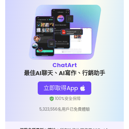
ChatArt
最佳AI聊天、AI寫作、行銷助手
立即取得App
5,323,556名用戶已免費體驗