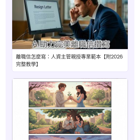
離職信怎麼寫：人資主管親授專業範本【附2026
完整教學】