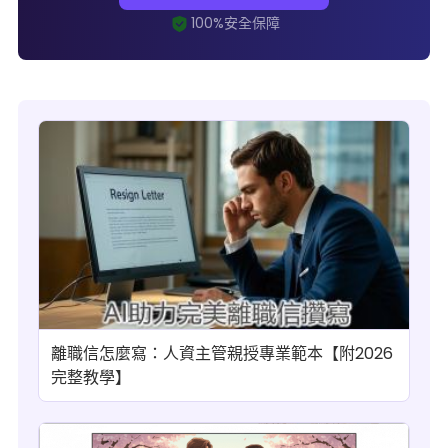
離職信怎麼寫：人資主管親授專業範本【附2026
完整教學】