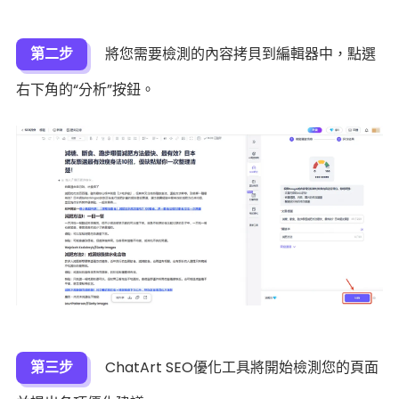
第二步
將您需要檢測的內容拷貝到編輯器中，點選
右下角的“分析”按鈕。
第三步
ChatArt SEO優化工具將開始檢測您的頁面