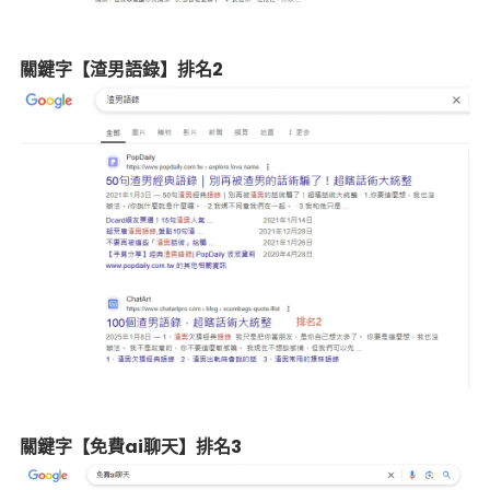
關鍵字【渣男語錄】排名2
關鍵字【免費ai聊天】排名3