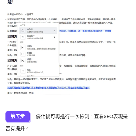
第五步
優化後可再進行一次檢測，查看SEO表現是
否有提升。