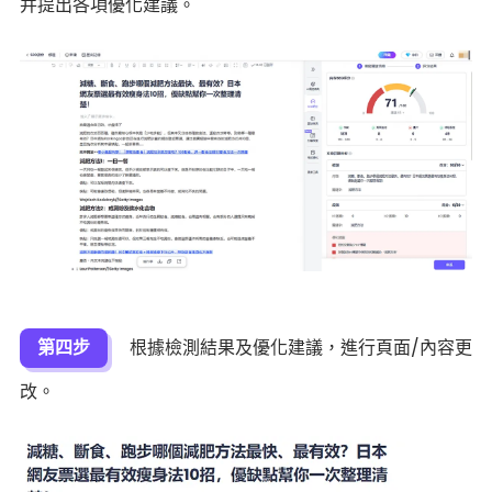
并提出各項優化建議。
第四步
根據檢測結果及優化建議，進行頁面/內容更
改。