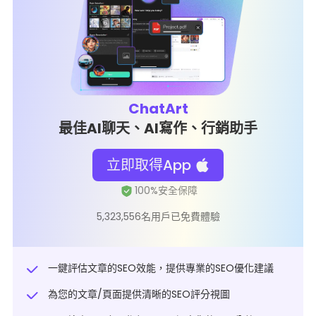
ChatArt
最佳AI聊天、AI寫作、行銷助手
立即取得App
5,323,556名用戶已免費體驗
一鍵評估文章的SEO效能，提供專業的SEO優化建議
為您的文章/頁面提供清晰的SEO評分視圖