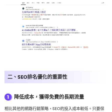
二、SEO排名優化的重要性
1
降低成本，獲得免費的長期流量
相比其他的網路行銷策略，SEO的投入成本較低。只要保