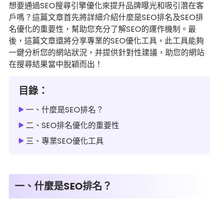
想要通過SEO搜尋引擎優化來提升品牌曝光和吸引潛在客
戶嗎？這篇文章首先將詳細介紹什麼是SEO排名及SEO排
名優化的重要性，幫助您充分了解SEO的運作機制。最
後，這篇文章還將分享專業的SEO優化工具，此工具能夠
一鍵分析您的網站狀況，并提供針對性建議，助您的網站
在搜尋結果當中脫穎而出！
目錄：
一、什麼是SEO排名？
二、SEO排名優化的重要性
三、專業SEO優化工具
一、什麼是SEO排名？