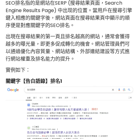
SEO排名指的是網站在SERP (搜尋結果頁面，Search
Engine Results Page) 中出现的位置。當用戶在搜尋引擎
鍵入相應的關鍵字後，網站頁面在搜尋結果頁中顯示的順
序便是對應關鍵字的SEO排名。
出現在搜尋結果的第一頁且排名越高的網站，通常會獲得
越多的曝光量，即更多促成轉化的機會。網站管理員們可
以通過優化內容質量、網站結構、外部連結建設等方式進
行網站權重及排名能力的提升。
實例如下：
關鍵字【告白語錄】排名1