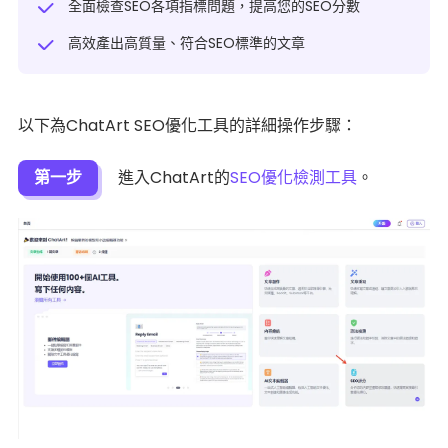
全面檢查SEO各項指標問題，提高您的SEO分數
高效產出高質量、符合SEO標準的文章
以下為ChatArt SEO優化工具的詳細操作步驟：
第一步
進入ChatArt的
SEO優化檢測工具
。