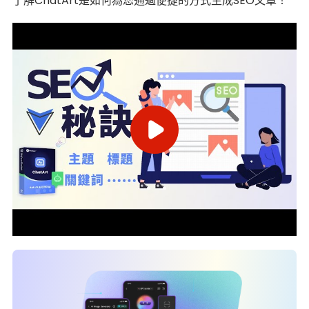
了解ChatArt是如何為您通過便捷的方式生成SEO文章！