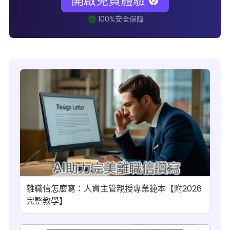
開啟免費體驗
離職信怎麼寫：人資主管親授專業範本【附2026
完整教學】