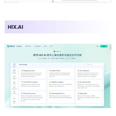
HIX.AI