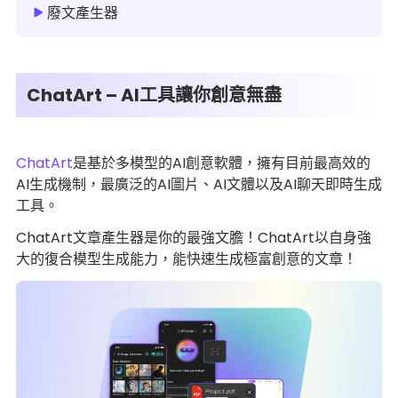
廢文產生器
ChatArt – AI工具讓你創意無盡
ChatArt
是基於多模型的AI創意軟體，擁有目前最高效的
AI生成機制，最廣泛的AI圖片、AI文體以及AI聊天即時生成
工具。
ChatArt文章產生器是你的最強文膽！ChatArt以自身強
大的復合模型生成能力，能快速生成極富創意的文章！