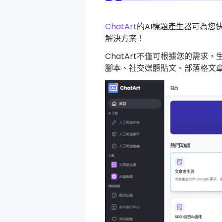
ChatArt
的AI標題產生器可為
解決方案！
ChatArt不僅可根據您的需求
腳本、社交媒體貼文、部落格文