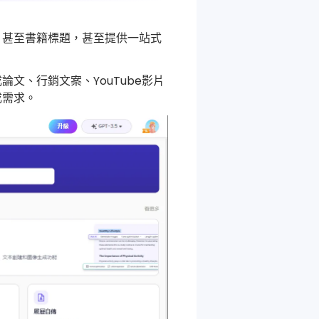
，甚至書籍標題，甚至提供一站式
論文、行銷文案、YouTube影片
成需求。