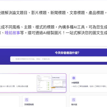
您快速解決論文題目、影片標題、新聞標題、文章標題、產品標題
，生成不同風格、主題、樣式的標題，內構多種AI工具，可為您生成
章、
睡前故事
等，還可通過AI繪製圖片！一站式解決您的圖文生