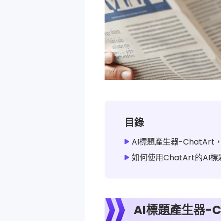
目錄
AI標題產生器-ChatAr
如何使用ChatArt的A
AI標題產生器-C