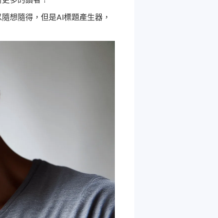
隨想隨得，但是AI標題產生器，