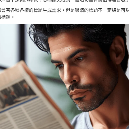
會有各種各樣的標題生成需求，但是吸睛的標題不一定總是可以
的標題。