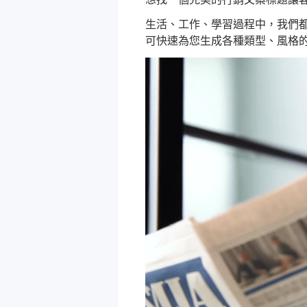
生活、工作、學習過程中，我們都
可快速為您生成各種類型、風格