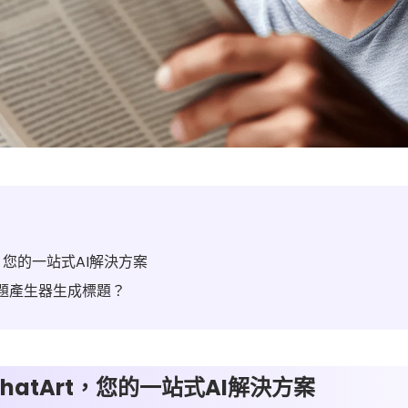
t，您的一站式AI解決方案
I標題產生器生成標題？
hatArt，您的一站式AI解決方案