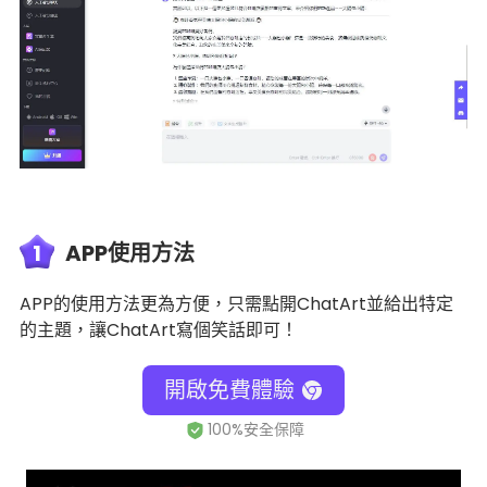
1
APP使用方法
APP的使用方法更為方便，只需點開ChatArt並給出特定
的主題，讓ChatArt寫個笑話即可！
開啟免費體驗