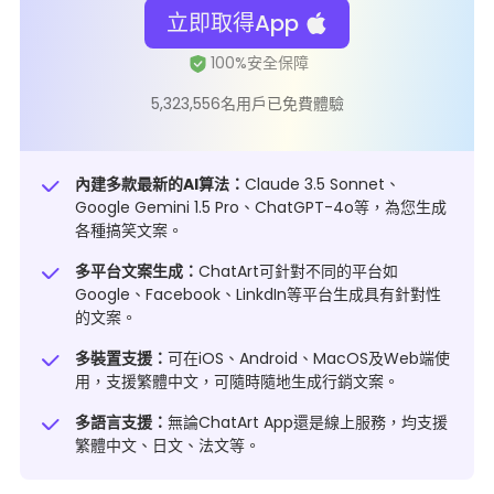
立即取得App
5,323,556名用戶已免費體驗
內建多款最新的AI算法：
Claude 3.5 Sonnet、
Google Gemini 1.5 Pro、ChatGPT-4o等，為您生成
各種搞笑文案。
多平台文案生成：
ChatArt可針對不同的平台如
Google、Facebook、LinkdIn等平台生成具有針對性
的文案。
多裝置支援：
可在iOS、Android、MacOS及Web端使
用，支援繁體中文，可隨時隨地生成行銷文案。
多語言支援：
無論ChatArt App還是線上服務，均支援
繁體中文、日文、法文等。