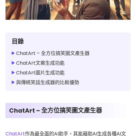
目錄
ChatArt – 全方位搞笑圖文產生器
ChatArt文案生成功能
ChatArt圖片生成功能
與傳統笑話生成器的比較優勢
ChatArt – 全方位搞笑圖文產生器
ChatArt
作為最全面的AI助手，其能藉助AI生成各種AI文