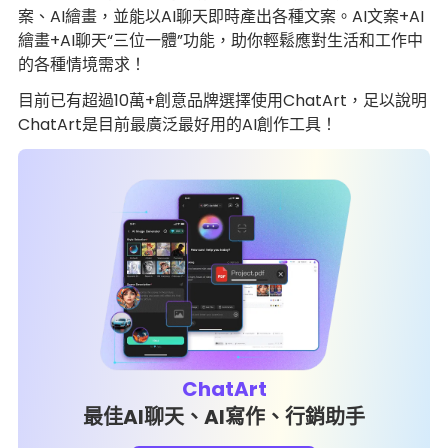
案、AI繪畫，並能以AI聊天即時產出各種文案。AI文案+AI
繪畫+AI聊天“三位一體”功能，助你輕鬆應對生活和工作中
的各種情境需求！
目前已有超過10萬+創意品牌選擇使用ChatArt，足以說明
ChatArt是目前最廣泛最好用的AI創作工具！
ChatArt
最佳AI聊天、AI寫作、行銷助手