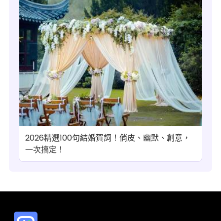
2026精選100句結婚賀詞！俏皮、幽默、創意，
一次搞定！