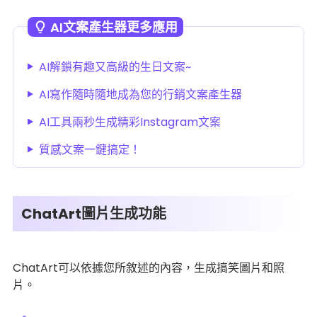
AI文案產生器更多應用
AI解鎖有趣又高級的生日文案~
AI寫作隨時隨地成為您的行銷文案產生器
AI工具兩秒生成精彩Instagram文案
質感文案一鍵搞定！
ChatArt圖片生成功能
ChatArt可以依據您所敘述的內容，生成搞笑圖片和照
片。