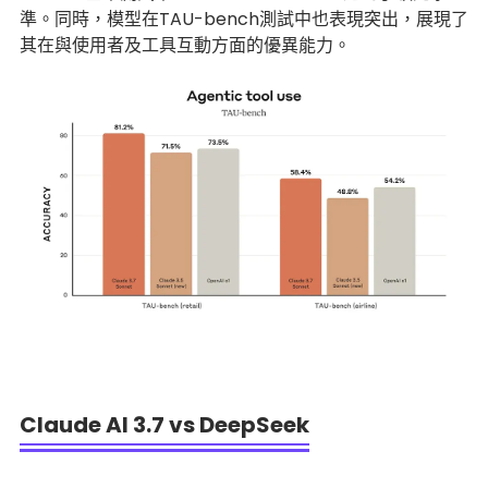
準。同時，模型在TAU-bench測試中也表現突出，展現了
其在與使用者及工具互動方面的優異能力。
Claude AI 3.7 vs DeepSeek