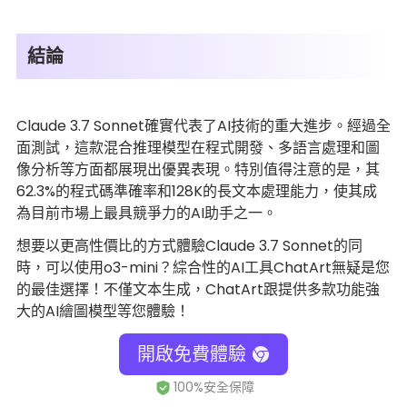
結論
Claude 3.7 Sonnet確實代表了AI技術的重大進步。經過全
面測試，這款混合推理模型在程式開發、多語言處理和圖
像分析等方面都展現出優異表現。特別值得注意的是，其
62.3%的程式碼準確率和128K的長文本處理能力，使其成
為目前市場上最具競爭力的AI助手之一。
想要以更高性價比的方式體驗Claude 3.7 Sonnet的同
時，可以使用o3-mini？綜合性的AI工具ChatArt無疑是您
的最佳選擇！不僅文本生成，ChatArt跟提供多款功能強
大的AI繪圖模型等您體驗！
開啟免費體驗