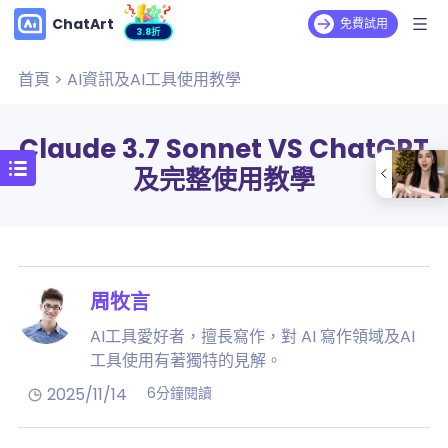
ChatArt
免費試用
3.8折
首頁
>
AI資訊及AI工具使用教學
Claude 3.7 Sonnet VS ChatGPT
及完整使用教學
周牧言
AI工具愛好者，擅長寫作，對 AI 寫作領域及AI
工具使用有著獨特的見解。
2025/11/14
6分鐘閱讀