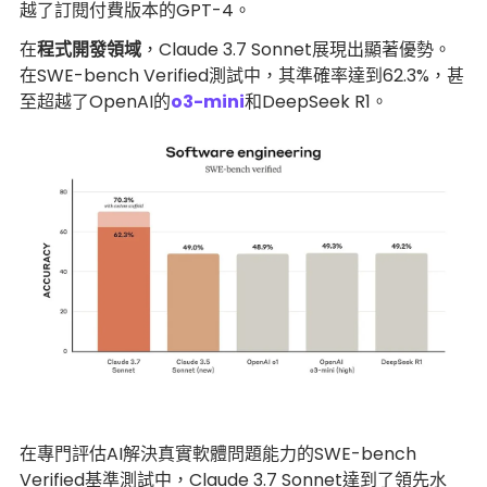
越了訂閱付費版本的GPT-4。
在
程式開發領域
，Claude 3.7 Sonnet展現出顯著優勢。
在SWE-bench Verified測試中，其準確率達到62.3%，甚
至超越了OpenAI的
o3-mini
和DeepSeek R1。
在專門評估AI解決真實軟體問題能力的SWE-bench
Verified基準測試中，Claude 3.7 Sonnet達到了領先水