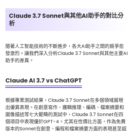
Claude 3.7 Sonnet與其他AI助手的對比分
析
隨著人工智能技術的不斷進步，各大AI助手之間的競爭愈
發激烈。讓我們深入分析Claude 3.7 Sonnet與其他主要AI
助手的差異。
Claude AI 3.7 vs ChatGPT
根據專業測試結果，Claude 3.7 Sonnet在多個領域展現
出優異表現。在創意寫作、邏輯推理、編碼、檔案摘要和
圖像描述等七大範疇的測試中，Claude 3.7 Sonnet在四
個項目中表現優於GPT-4。尤其在性價比方面，作為免費
版本的Sonnet在創意、編程和檔案摘要方面的表現甚至超