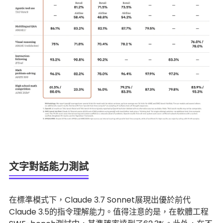
文字對話能力測試
在標準模式下，Claude 3.7 Sonnet展現出優於前代
Claude 3.5的指令理解能力。值得注意的是，在軟體工程