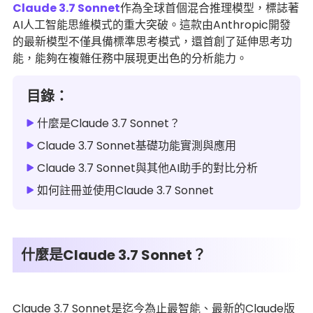
Claude 3.7 Sonnet
作為全球首個混合推理模型，標誌著
AI人工智能思維模式的重大突破。這款由Anthropic開發
的最新模型不僅具備標準思考模式，還首創了延伸思考功
能，能夠在複雜任務中展現更出色的分析能力。
目錄：
什麼是Claude 3.7 Sonnet？
Claude 3.7 Sonnet基礎功能實測與應用
Claude 3.7 Sonnet與其他AI助手的對比分析
如何註冊並使用Claude 3.7 Sonnet
什麼是Claude 3.7 Sonnet？
Claude 3.7 Sonnet是迄今為止最智能、最新的Claude版