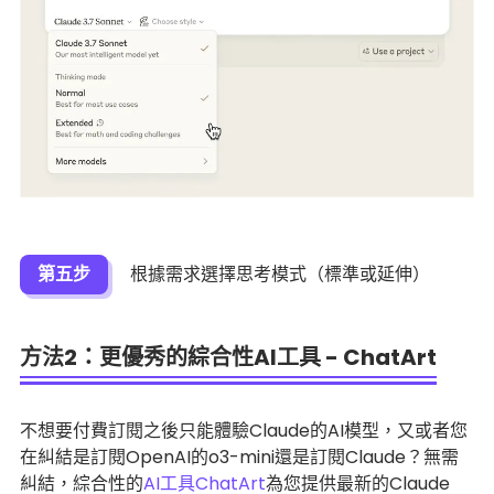
第五步
根據需求選擇思考模式（標準或延伸）
方法2：更優秀的綜合性AI工具 - ChatArt
不想要付費訂閱之後只能體驗Claude的AI模型，又或者您
在糾結是訂閱OpenAI的o3-mini還是訂閱Claude？無需
糾結，綜合性的
AI工具ChatArt
為您提供最新的Claude