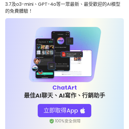
3.7及o3-mini、GPT-4o等一眾最新、最受歡迎的AI模型
的免費體驗！
ChatArt
最佳AI聊天、AI寫作、行銷助手
立即取得App