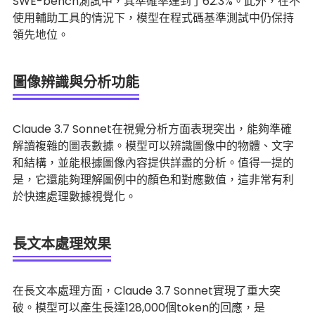
SWE-bench測試中，其準確率達到了62.3%。此外，在不
使用輔助工具的情況下，模型在程式碼基準測試中仍保持
領先地位。
圖像辨識與分析功能
Claude 3.7 Sonnet在視覺分析方面表現突出，能夠準確
解讀複雜的圖表數據。模型可以辨識圖像中的物體、文字
和結構，並能根據圖像內容提供詳盡的分析。值得一提的
是，它還能夠理解圖例中的顏色和對應數值，這非常有利
於快速處理數據視覺化。
長文本處理效果
在長文本處理方面，Claude 3.7 Sonnet實現了重大突
破。模型可以產生長達128,000個token的回應，是