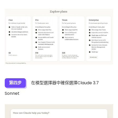
第四步
在模型選擇器中確保選擇Claude 3.7
Sonnet