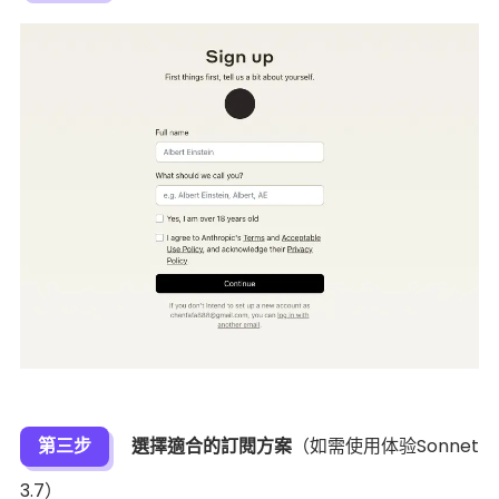
第三步
選擇適合的訂閱方案
（如需使用体验Sonnet
3.7）