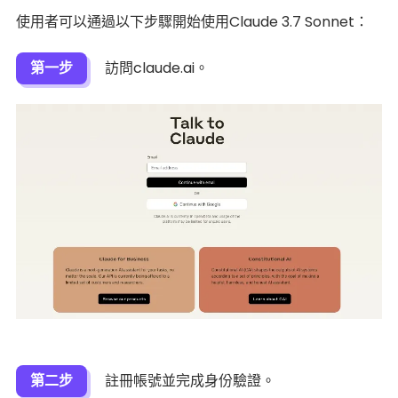
使用者可以通過以下步驟開始使用Claude 3.7 Sonnet：
第一步
訪問claude.ai。
第二步
註冊帳號並完成身份驗證。