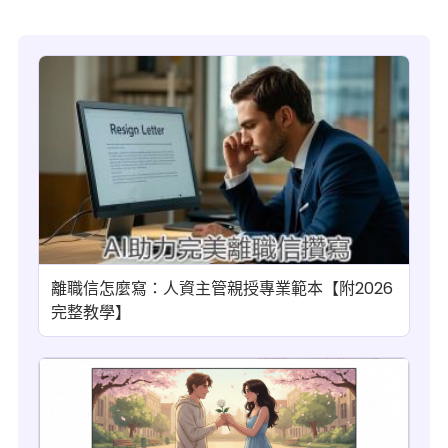
離職信怎麼寫：人資主管親授專業範本【附2026
完整教學】