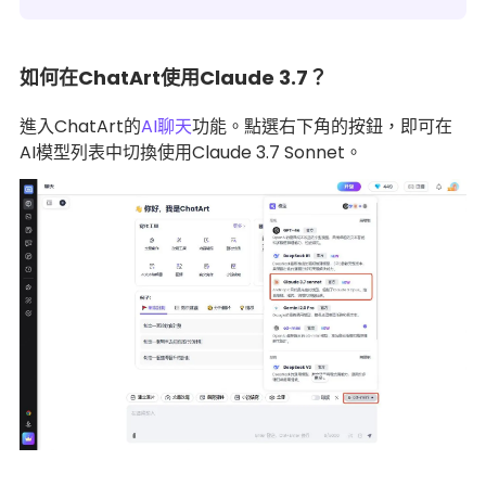
如何在ChatArt使用Claude 3.7？
進入ChatArt的
AI聊天
功能。點選右下角的按鈕，即可在
AI模型列表中切換使用Claude 3.7 Sonnet。