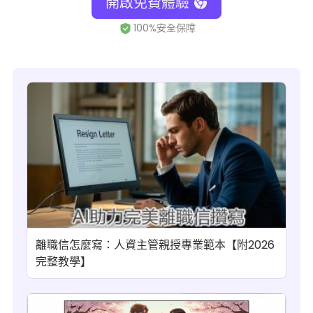
開啟免費體驗
離職信怎麼寫：人資主管親授專業範本【附2026
完整教學】