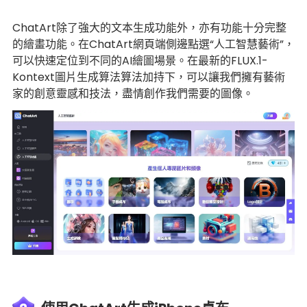
ChatArt除了強大的文本生成功能外，亦有功能十分完整
的繪畫功能。在ChatArt網頁端側邊點選“人工智慧藝術”，
可以快速定位到不同的AI繪圖場景。在最新的FLUX.1-
Kontext圖片生成算法算法加持下，可以讓我們擁有藝術
家的創意靈感和技法，盡情創作我們需要的圖像。