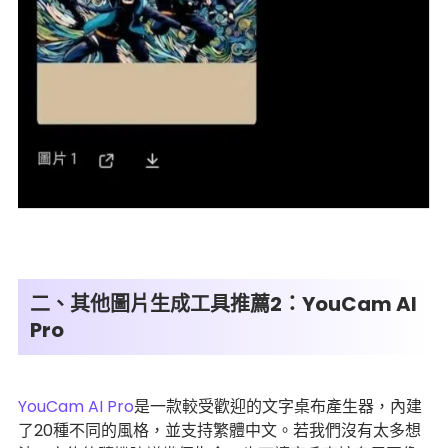
二、其他圖片生成工具推薦2：YouCam AI
Pro
YouCam AI Pro
是一款較受歡迎的文字桌布產生器，內建
了20種不同的風格，並支持繁體中文。若我們沒有太多想