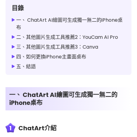
目錄
一、 ChatArt AI繪圖可生成獨一無二的iPhone桌
布
二、其他圖片生成工具推薦2：YouCam AI Pro
三、其他圖片生成工具推薦3：Canva
四、如何更換iPhone主畫面桌布
五、結語
一、 ChatArt AI繪圖可生成獨一無二的
iPhone桌布
1
ChatArt介紹