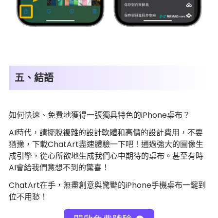
五、結語
如何快速、免費地獲得一張獨具特色的iPhone桌布？
AI時代，請擺脫複雜的設計軟體和高價的設計費用，不要
猶豫，下載ChatArt盡速體驗一下吧！通過強大的圖像生
成引擎，從心所欲地生成我們心中期待的桌布。甚至有時
AI會給我們意想不到的驚喜！
ChatArt在手，無盡創意與驚豔的iPhone手機桌布一鍵到
位不用愁！