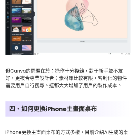
但Canva的問題在於：操作十分複雜，對于新手並不友
好，更複合專業設計者；素材庫比較有限，客制化的物件
需要用戶自行搜尋。這都大大增加了用戶的製作成本。
四、如何更換iPhone主畫面桌布
iPhone更換主畫面桌布的方式多樣，目前介紹AI生成的桌