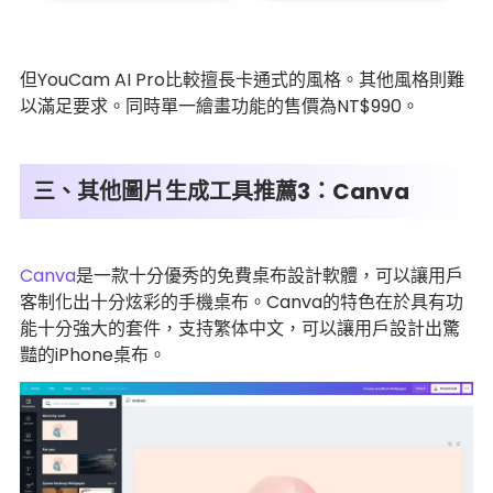
但YouCam AI Pro比較擅長卡通式的風格。其他風格則難
以滿足要求。同時單一繪畫功能的售價為NT$990。
三、其他圖片生成工具推薦3：Canva
Canva
是一款十分優秀的免費桌布設計軟體，可以讓用戶
客制化出十分炫彩的手機桌布。Canva的特色在於具有功
能十分強大的套件，支持繁体中文，可以讓用戶設計出驚
豔的iPhone桌布。