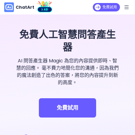
ChatArt
免費試用
3.8折
免費人工智慧問答產生
器
AI 問答產生器 Magic 為您的內容提供即時、智
慧的回應。 毫不費力地簡化您的溝通，因為我們
的魔法創造了出色的答案，將您的內容提升到新
的高度。
免費試用