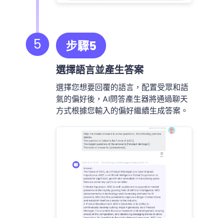
5
步驟5
選擇語言並產生答案
選擇您想要回覆的語言，配置受眾和語
氣的偏好後，AI問答產生器將通過聊天
方式根據您輸入的偏好繼續生成答案。