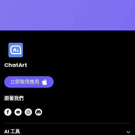
ChatArt
立即取得應用
跟著我們
AI 工具