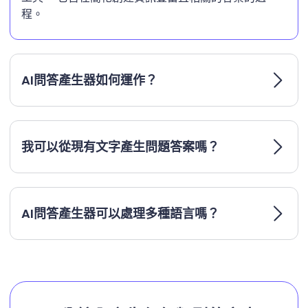
程。
AI問答產生器如何運作？
我可以從現有文字產生問題答案嗎？
AI問答產生器可以處理多種語言嗎？