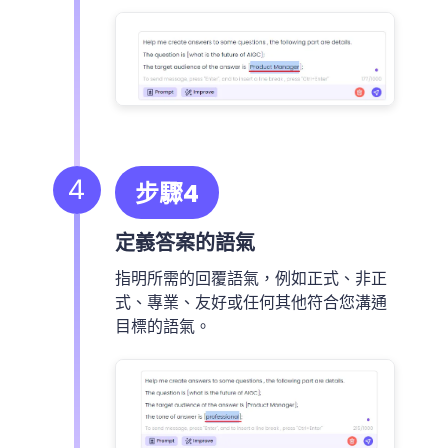
4
步驟4
定義答案的語氣
指明所需的回覆語氣，例如正式、非正
式、專業、友好或任何其他符合您溝通
目標的語氣。