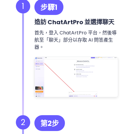
1
步驟1
造訪 ChatArtPro 並選擇聊天
首先，登入 ChatArtPro 平台，然後導
航至「聊天」部分以存取 AI 問答產生
器。
2
第2步