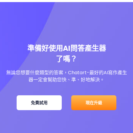
準備好使用AI問答產生器
了嗎？
無論您想要什麼類型的答案，Chatart-最好的AI寫作產生
器一定會幫助您快、準、好地解決。
免費試用
現在升級