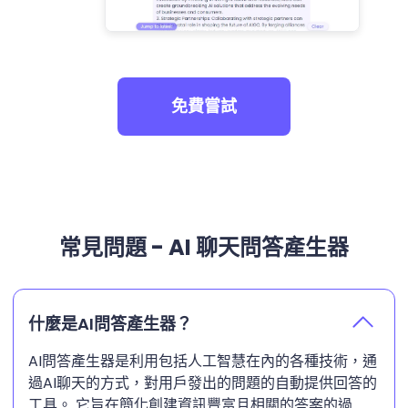
免費嘗試
常見問題 - AI 聊天問答產生器
什麼是AI問答產生器？
AI問答產生器是利用包括人工智慧在內的各種技術，通
過AI聊天的方式，對用戶發出的問題的自動提供回答的
工具。 它旨在簡化創建資訊豐富且相關的答案的過