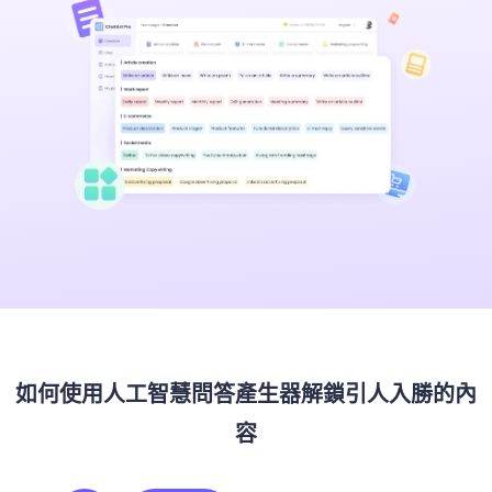
如何使用人工智慧問答產生器解鎖引人入勝的內
容