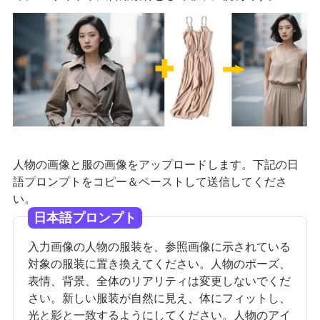
人物の画像と服の画像をアップロードします。下記の日
語プロンプトをコピー＆ペーストして送信してくださ
い。
日本語プロンプト
入力画像の人物の服装を、参照画像に示されている
対象の服装に置き換えてください。人物のポーズ、
表情、背景、全体のリアリティは変更しないでくだ
さい。新しい服装が自然に見え、体にフィットし、
光と影と一致するようにしてください。人物のアイ