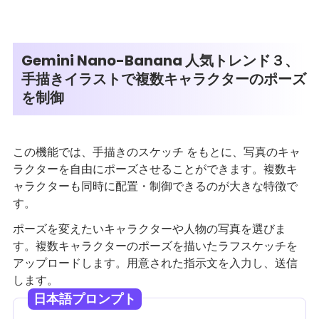
Gemini Nano-Banana 人気トレンド３、
手描きイラストで複数キャラクターのポーズ
を制御
この機能では、手描きのスケッチ をもとに、写真のキャ
ラクターを自由にポーズさせることができます。複数キ
ャラクターも同時に配置・制御できるのが大きな特徴で
す。
ポーズを変えたいキャラクターや人物の写真を選びま
す。複数キャラクターのポーズを描いたラフスケッチを
アップロードします。用意された指示文を入力し、送信
します。
日本語プロンプト