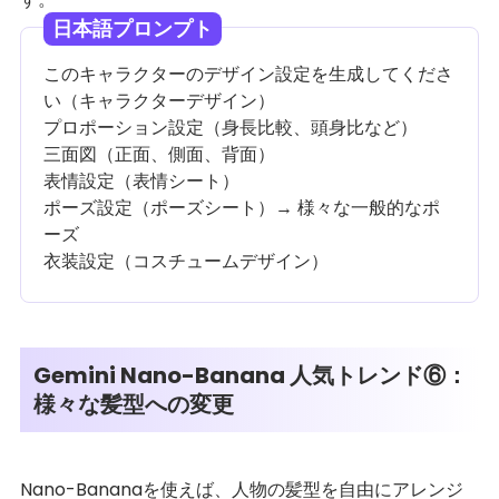
日本語プロンプト
このキャラクターのデザイン設定を生成してくださ
い（キャラクターデザイン）
プロポーション設定（身長比較、頭身比など）
三面図（正面、側面、背面）
表情設定（表情シート）
ポーズ設定（ポーズシート）→ 様々な一般的なポ
ーズ
衣装設定（コスチュームデザイン）
Gemini Nano-Banana 人気トレンド⑥：
様々な髪型への変更
Nano-Bananaを使えば、人物の髪型を自由にアレンジ