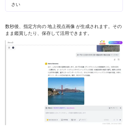
さい
数秒後、指定方向の 地上視点画像 が生成されます。その
まま鑑賞したり、保存して活用できます。