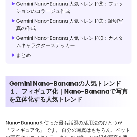
Gemini Nano-Banana 人気トレンド⑧：ファッ
ションのコラージュ作成
Gemini Nano-Banana 人気トレンド⑨：証明写
真の作成
Gemini Nano-Banana 人気トレンド⑩：カスタ
ムキャラクターステッカー
まとめ
Gemini Nano-Bananaの人気トレンド
１、フィギュア化｜Nano-Bananaで写真
を立体化する人気トレンド
Nano-Bananaを使った最も話題の活用法のひとつが
「フィギュア化」 です。 自分の写真はもちろん、ペット