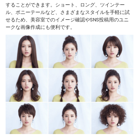
することができます。ショート、ロング、ツインテー
ル、ポニーテールなど、さまざまなスタイルを手軽に試
せるため、美容室でのイメージ確認やSNS投稿用のユニ
ークな画像作成にも便利です。