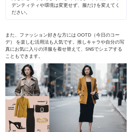
デンティティや環境は変更せず、服だけを変えてく
ださい。
また、ファッション好きな方には OOTD（今日のコー
デ） を楽しむ活用法も人気です。推しキャラや自分の写
真にお気に入りの洋服を着せ替えて、SNSでシェアする
こともできます。