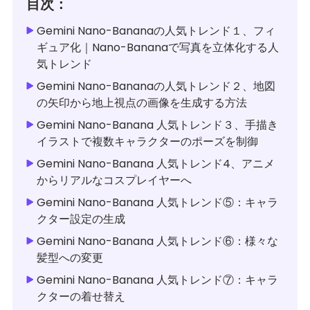
目次：
Gemini Nano-Bananaの人気トレンド１、フィ
ギュア化｜Nano-Bananaで写真を立体化する人
気トレンド
Gemini Nano-Bananaの人気トレンド２、地図
の矢印から地上視点の画像を生成する方法
Gemini Nano-Banana 人気トレンド３、手描き
イラストで複数キャラクターのポーズを制御
Gemini Nano-Banana 人気トレンド4、アニメ
からリアルなコスプレイヤーへ
Gemini Nano-Banana 人気トレンド⑤：キャラ
クター設定の生成
Gemini Nano-Banana 人気トレンド⑥：様々な
髪型への変更
Gemini Nano-Banana 人気トレンド⑦：キャラ
クターの着せ替え