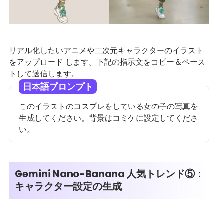
リアル化したいアニメや二次元キャラクターのイラスト
をアップロード します。下記の指示文をコピー＆ペース
トして送信します。
日本語プロンプト
このイラストのコスプレをしている女の子の写真を
生成してください。背景はコミケに設定してくださ
い。
Gemini Nano-Banana 人気トレンド⑤：
キャラクター設定の生成