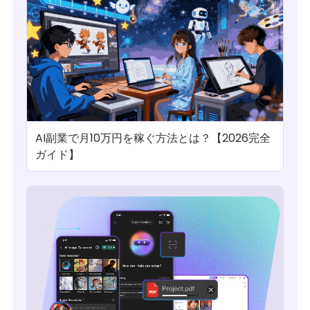
AI副業で月10万円を稼ぐ方法とは？【2026完全
ガイド】