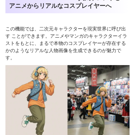
アニメからリアルなコスプレイヤーへ
この機能では、二次元キャラクターを現実世界に呼び出
す ことができます。アニメやマンガのキャラクターイラ
ストをもとに、まるで本物のコスプレイヤーが存在する
かのようなリアルな人物画像を生成できるのが魅力で
す。