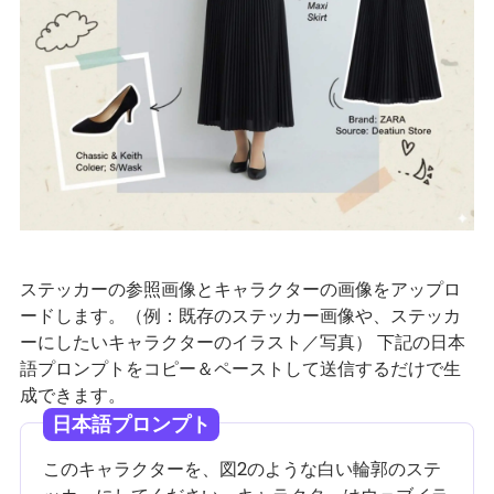
ステッカーの参照画像とキャラクターの画像をアップロ
ードします。（例：既存のステッカー画像や、ステッカ
ーにしたいキャラクターのイラスト／写真） 下記の日本
語プロンプトをコピー＆ペーストして送信するだけで生
成できます。
日本語プロンプト
このキャラクターを、図2のような白い輪郭のステ