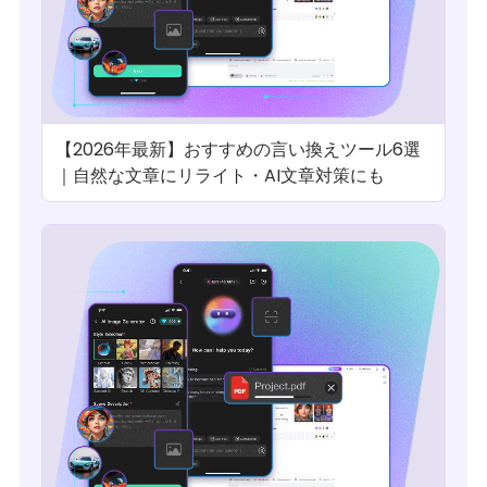
【2026年最新】おすすめの言い換えツール6選
｜自然な文章にリライト・AI文章対策にも