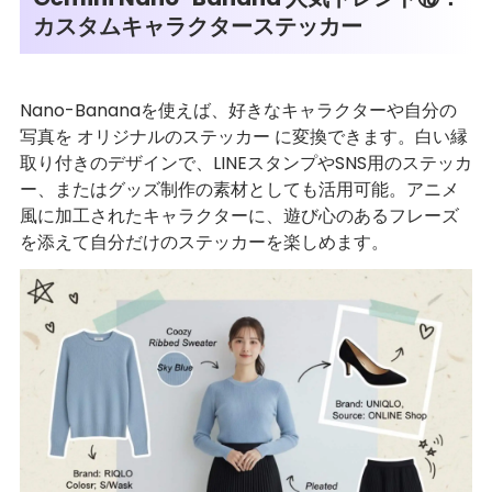
カスタムキャラクターステッカー
Nano-Bananaを使えば、好きなキャラクターや自分の
写真を オリジナルのステッカー に変換できます。白い縁
取り付きのデザインで、LINEスタンプやSNS用のステッカ
ー、またはグッズ制作の素材としても活用可能。アニメ
風に加工されたキャラクターに、遊び心のあるフレーズ
を添えて自分だけのステッカーを楽しめます。