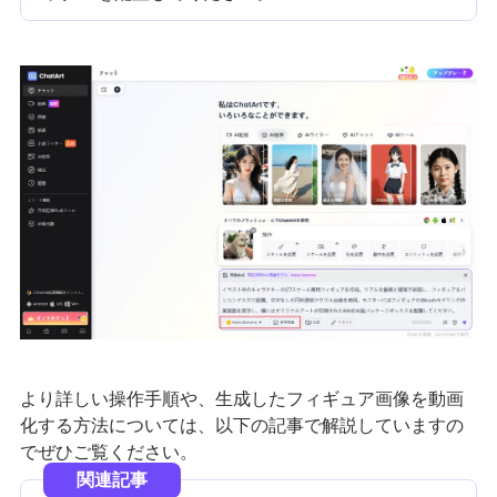
より詳しい操作手順や、生成したフィギュア画像を動画
化する方法については、以下の記事で解説していますの
でぜひご覧ください。