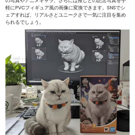
の写真やアニメキャラ、さらには推しとの記念写真を手
軽にPVCフィギュア風の画像に変換できます。SNSでシ
ェアすれば、リアルさとユニークさで一気に注目を集め
られるでしょう。