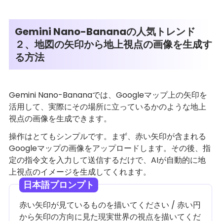
Gemini Nano-Bananaの人気トレンド
２、地図の矢印から地上視点の画像を生成す
る方法
Gemini Nano-Bananaでは、Googleマップ上の矢印を
活用して、実際にその場所に立っているかのような地上
視点の画像を生成できます。
操作はとてもシンプルです。まず、赤い矢印が含まれる
Googleマップの画像をアップロードします。その後、指
定の指令文を入力して送信するだけで、AIが自動的に地
上視点のイメージを生成してくれます。
日本語プロンプト
赤い矢印が見ているものを描いてください / 赤い円
から矢印の方向に見た現実世界の視点を描いてくだ