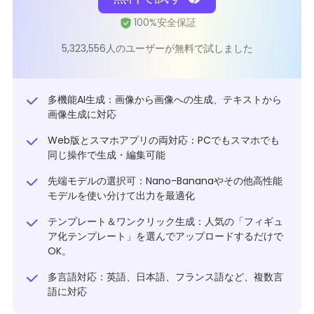
5,323,556人のユーザーが無料で試しました
多機能AI生成：画像から画像への生成、テキストから
画像生成に対応
Web版とスマホアプリの両対応：PCでもスマホでも
同じ操作で生成・編集可能
先端モデルの選択可：Nano-Bananaやその他高性能
モデルを使い分けて出力を最適化
テンプレート＆ワンクリック生成：人気の「フィギュ
ア化テンプレート」を選んでアップロードするだけで
OK。
多言語対応：英語、日本語、フランス語など、複数言
語に対応