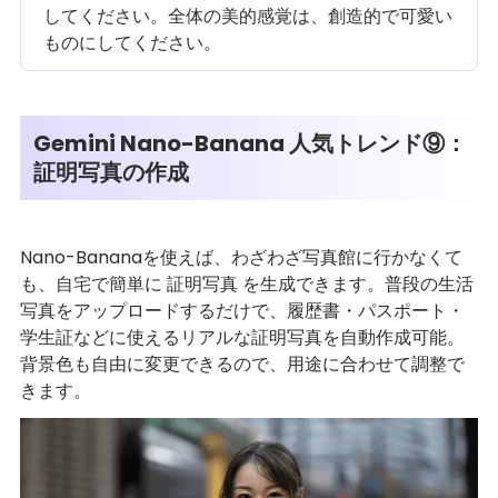
してください。全体の美的感覚は、創造的で可愛い
ものにしてください。
Gemini Nano-Banana 人気トレンド⑨：
証明写真の作成
Nano-Bananaを使えば、わざわざ写真館に行かなくて
も、自宅で簡単に 証明写真 を生成できます。普段の生活
写真をアップロードするだけで、履歴書・パスポート・
学生証などに使えるリアルな証明写真を自動作成可能。
背景色も自由に変更できるので、用途に合わせて調整で
きます。