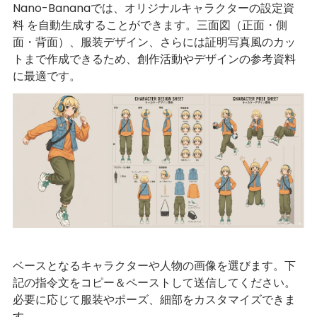
Nano-Bananaでは、オリジナルキャラクターの設定資
料 を自動生成することができます。三面図（正面・側
面・背面）、服装デザイン、さらには証明写真風のカッ
トまで作成できるため、創作活動やデザインの参考資料
に最適です。
ベースとなるキャラクターや人物の画像を選びます。下
記の指令文をコピー＆ペーストして送信してください。
必要に応じて服装やポーズ、細部をカスタマイズできま
す。