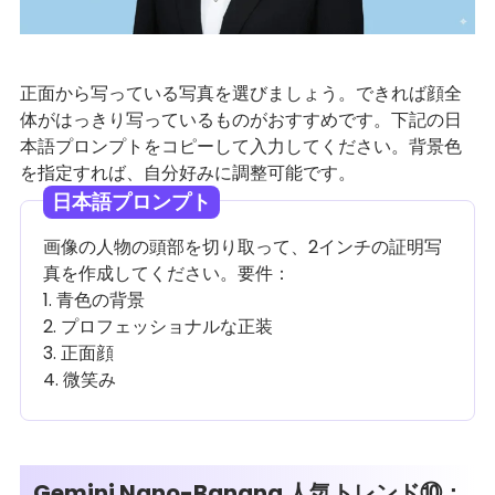
正面から写っている写真を選びましょう。できれば顔全
体がはっきり写っているものがおすすめです。下記の日
本語プロンプトをコピーして入力してください。背景色
を指定すれば、自分好みに調整可能です。
日本語プロンプト
画像の人物の頭部を切り取って、2インチの証明写
真を作成してください。要件：
1. 青色の背景
2. プロフェッショナルな正装
3. 正面顔
4. 微笑み
Gemini Nano-Banana 人気トレンド⑩：