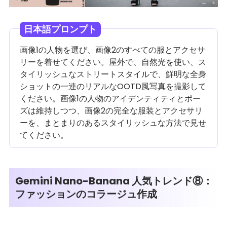
日本語プロンプト
画像1の人物を選び、画像2のすべての服とアクセサ
リーを着せてください。屋外で、自然光を使い、ス
タイリッシュなストリートスタイルで、鮮明な全身
ショットの一連のリアルなOOTD風写真を撮影して
ください。画像1の人物のアイデンティティとポー
ズは維持しつつ、画像2の完全な服装とアクセサリ
ーを、まとまりのあるスタイリッシュな方法で見せ
てください。
Gemini Nano-Banana 人気トレンド⑧：
ファッションのコラージュ作成