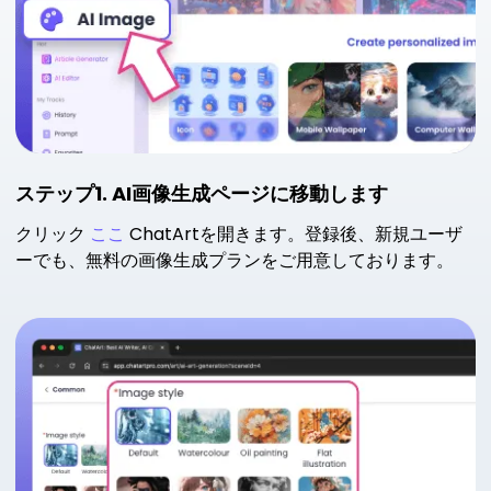
ステップ1. AI画像生成ページに移動します
クリック
ここ
ChatArtを開きます。登録後、新規ユーザ
ーでも、無料の画像生成プランをご用意しております。