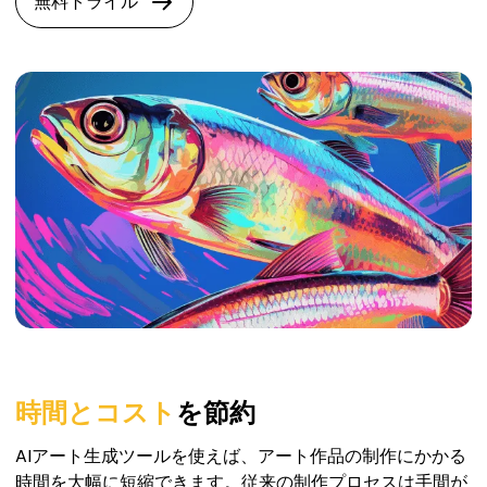
無料トライル
時間とコスト
を節約
AIアート生成ツールを使えば、アート作品の制作にかかる
時間を大幅に短縮できます。従来の制作プロセスは手間が