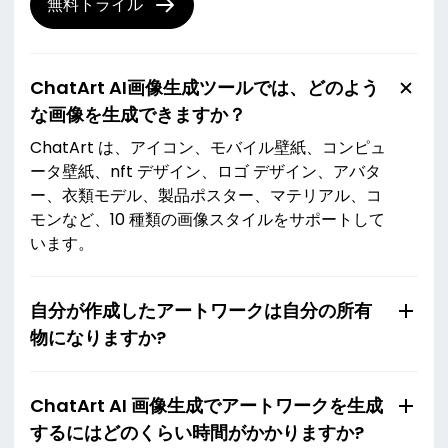
無料トライル
ChatArt AI画像生成ツールでは、どのよう
な画像を生成できますか？
ChatArt は、アイコン、モバイル壁紙、コンピュ
ータ壁紙、nft デザイン、ロゴ デザイン、アバタ
ー、衣類モデル、製品ポスター、マテリアル、コ
モンなど、10 種類の画像スタイルをサポートして
います。
自分が作成したアートワークは自分の所有
物になりますか?
ChatArt AI 画像生成でアートワークを生成
するにはどのくらい時間がかかりますか?