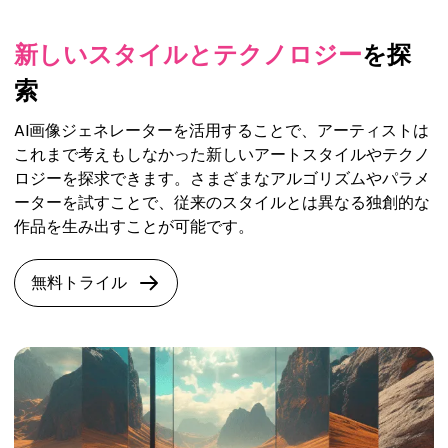
新しいスタイルとテクノロジー
を探
索
AI画像ジェネレーターを活用することで、アーティストは
これまで考えもしなかった新しいアートスタイルやテクノ
ロジーを探求できます。さまざまなアルゴリズムやパラメ
ーターを試すことで、従来のスタイルとは異なる独創的な
作品を生み出すことが可能です。
無料トライル