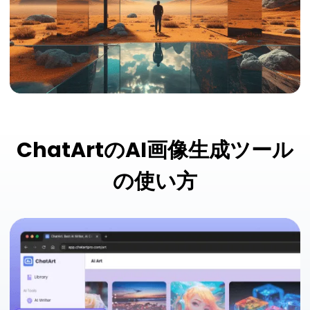
ChatArtのAI画像生成ツール
の使い方