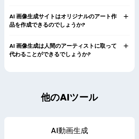
AI 画像生成サイトはオリジナルのアート作
品を作成できるのでしょうか?
AI 画像生成は人間のアーティストに取って
代わることができるでしょうか?
他のAIツール
AI動画生成