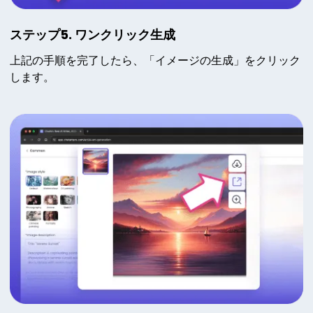
ステップ5. ワンクリック生成
上記の手順を完了したら、「イメージの生成」をクリック
します。