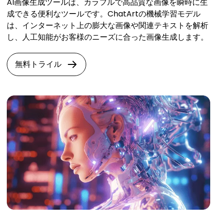
AI画像生成ツールは、カラフルで高品質な画像を瞬時に生
成できる便利なツールです。ChatArtの機械学習モデル
は、インターネット上の膨大な画像や関連テキストを解析
し、人工知能がお客様のニーズに合った画像生成します。
無料トライル