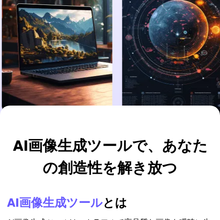
AI画像生成ツールで、あなた
の創造性を解き放つ
AI画像生成ツール
とは