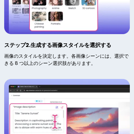
ステップ2.生成する画像スタイルを選択する
画像のスタイルを決定します。各画像シーンには、選択で
きる 8 つ以上のシーン選択肢があります。