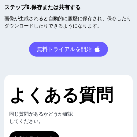
ステップ6.保存または共有する
画像が生成されると自動的に履歴に保存され、保存したり
ダウンロードしたりできるようになります。
無料トライアルを開始
よくある質問
同じ質問があるかどうか確認
してください。