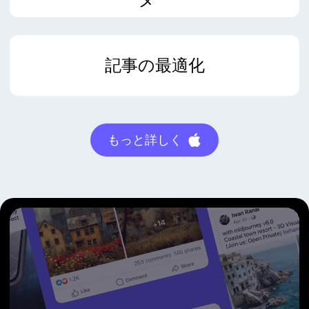
記事の最適化
もっと詳しく