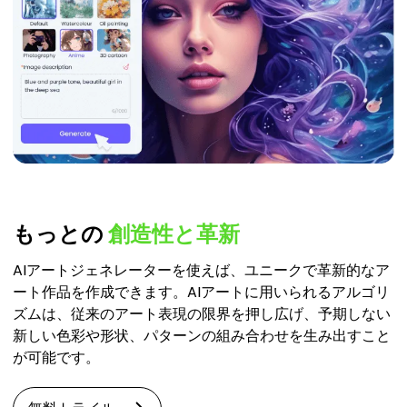
もっとの
創造性と革新
AIアートジェネレーターを使えば、ユニークで革新的なア
ート作品を作成できます。AIアートに用いられるアルゴリ
ズムは、従来のアート表現の限界を押し広げ、予期しない
新しい色彩や形状、パターンの組み合わせを生み出すこと
が可能です。