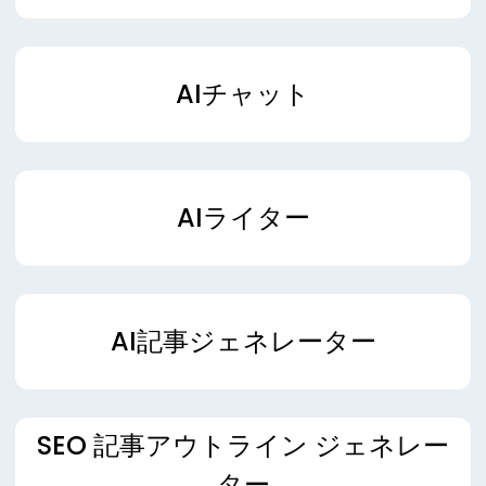
AIチャット
AIライター
AI記事ジェネレーター
SEO 記事アウトライン ジェネレー
ター