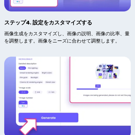
ステップ4. 設定をカスタマイズする
画像生成をカスタマイズし、画像の説明、画像の比率、量
を調整します。画像をニーズに合わせて調整します。