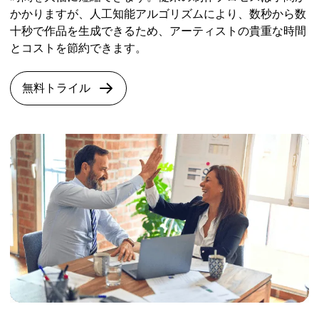
かかりますが、人工知能アルゴリズムにより、数秒から数
十秒で作品を生成できるため、アーティストの貴重な時間
とコストを節約できます。
無料トライル