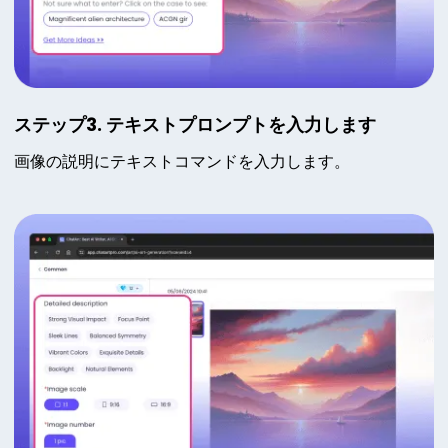
ステップ3. テキストプロンプトを入力します
画像の説明にテキストコマンドを入力します。