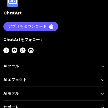
ChatArt
アプリをダウンロード
ChatArtをフォロー：
AIツール
AIエフェクト
AIモデル
サポート