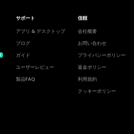
サポート
信頼
アプリ & デスクトップ
会社概要
ブログ
お問い合わせ
ガイド
プライバシーポリシー
W
ユーザーレビュー
返金ポリシー
製品FAQ
利用規約
クッキーポリシー