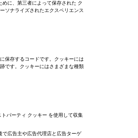
るために、第三者によって保存された ク
ーソナライズされたエクスペリエンス
に保存するコードです。クッキーには
跡です。クッキーにはさまざまな種類
ストパーティ クッキー を使用して収集
後で広告主や広告代理店と広告ターゲ