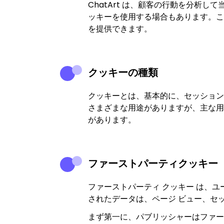
ChatArt は、顧客の行動を分析
ッキーを使用する場合もあります。こ
を提供できます。
クッキーの種類
クッキーとは、基本的に、セッション
さまざまな用途がありますが、主な用
があります。
ファーストパーティクッキー
ファーストパーティ クッキー は、ユ
されたデータは、ページ ビュー、セ
まず第一に、パブリッシャーはファー