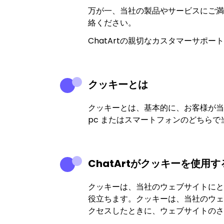
万が一、当社の製品やサービスにご満
絡ください。
ChatArtの親切なカスタマーサポ
クッキーとは
クッキーとは、基本的に、お客様が当
pc またはスマートフォンのどちらで
ChatArtがクッキーを使用
クッキーは、当社のウェブサイトにと
役立ちます。クッキーは、当社のウェ
クセスしたときに、ウェブサイトのさ