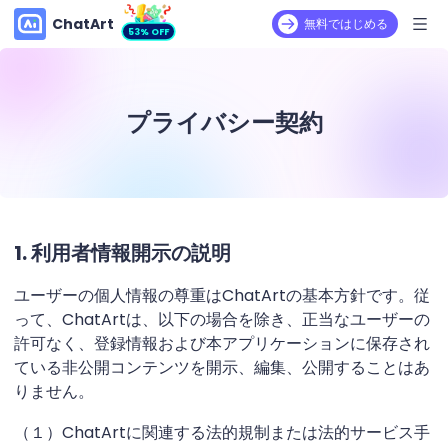
ChatArt
無料ではじめる
53% OFF
プライバシー契約
1. 利用者情報開示の説明
ユーザーの個人情報の尊重はChatArtの基本方針です。従
って、ChatArtは、以下の場合を除き、正当なユーザーの
許可なく、登録情報および本アプリケーションに保存され
ている非公開コンテンツを開示、編集、公開することはあ
りません。
（１）ChatArtに関連する法的規制または法的サービス手