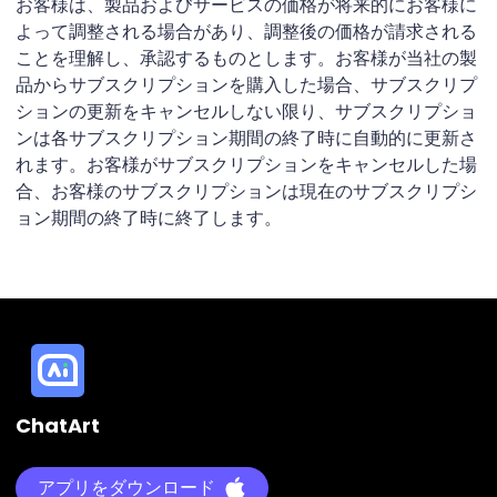
お客様は、製品およびサービスの価格が将来的にお客様に
よって調整される場合があり、調整後の価格が請求される
ことを理解し、承認するものとします。お客様が当社の製
品からサブスクリプションを購入した場合、サブスクリプ
ションの更新をキャンセルしない限り、サブスクリプショ
ンは各サブスクリプション期間の終了時に自動的に更新さ
れます。お客様がサブスクリプションをキャンセルした場
合、お客様のサブスクリプションは現在のサブスクリプシ
ョン期間の終了時に終了します。
ChatArt
アプリをダウンロード