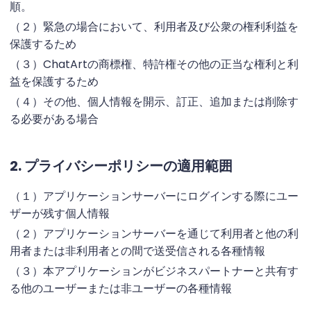
順。
（２）緊急の場合において、利用者及び公衆の権利利益を
保護するため
（３）ChatArtの商標権、特許権その他の正当な権利と利
益を保護するため
（４）その他、個人情報を開示、訂正、追加または削除す
る必要がある場合
2. プライバシーポリシーの適用範囲
（１）アプリケーションサーバーにログインする際にユー
ザーが残す個人情報
（２）アプリケーションサーバーを通じて利用者と他の利
用者または非利用者との間で送受信される各種情報
（３）本アプリケーションがビジネスパートナーと共有す
る他のユーザーまたは非ユーザーの各種情報