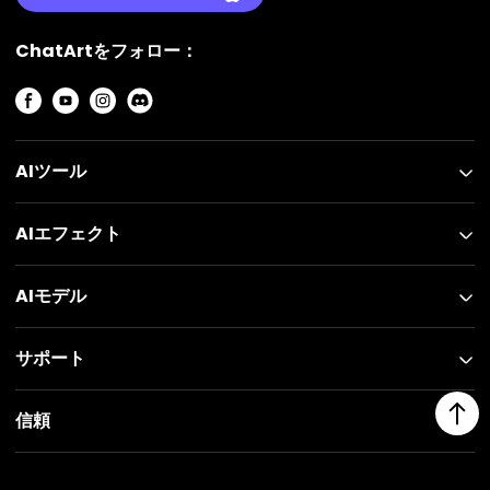
ChatArtをフォロー：
AIツール
AIエフェクト
AIモデル
サポート
信頼