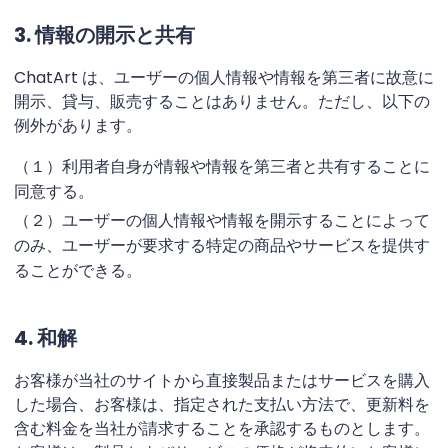
3. 情報の開示と共有
ChatArt は、ユーザーの個人情報や情報を第三者に故意に
開示、貸与、販売することはありません。ただし、以下の
例外があります。
（１）利用者自身が情報や情報を第三者と共有することに
同意する。
（２）ユーザーの個人情報や情報を開示することによって
のみ、ユーザーが要求する特定の商品やサービスを提供す
ることができる。
4. 和解
お客様が当社のサイトから直接製品またはサービスを購入
した場合、お客様は、指定された支払い方法で、更新料を
含む料金を当社が請求することを承認するものとします。