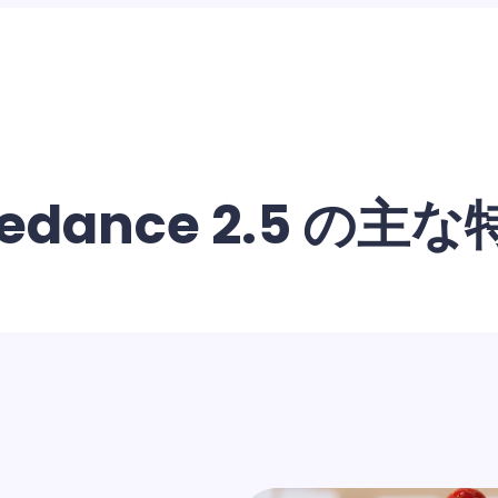
edance 2.5 の主