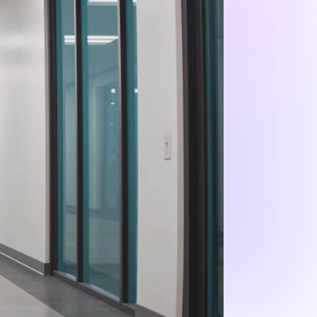
アプリ & デスクトップ