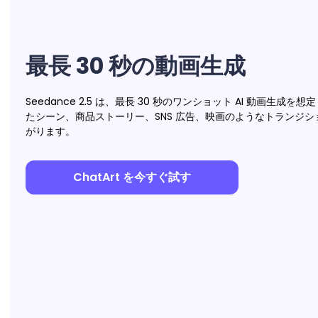
最長 30 秒の動画生成
Seedance 2.5 は、最長 30 秒のワンショット AI 動画生成
たシーン、商品ストーリー、SNS 広告、映画のようなトランジ
がります。
ChatArt を今すぐ試す