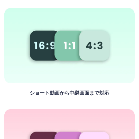
ショート動画から中継画面まで対応