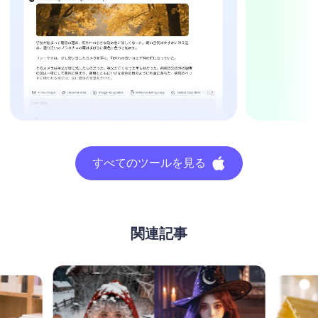
すべてのツールを見る
関連記事