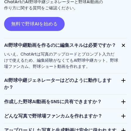
ChatArtのAI野球中継ジェネレーターと野球AI動画の
作り方に関する質問をご確認ください。
無料で野球AIを始める
AI野球中継動画を作るのに編集スキルは必要ですか？
いいえ。ChatArtは写真のアップロードとプロンプト入力だ
けで使えるため、編集経験がなくてもAI野球中継カット、野球
場ファンカム、野球ショート動画を作れます。
AI野球中継ジェネレーターはどのように動作します
か？
作成した野球AI動画をSNSに共有できますか？
どんな写真で野球場ファンカムを作れますか？
アップロードした写真と生成動画は安全に扱われます