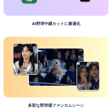
AI野球中継カットに最適化
多彩な野球場ファンカムシーン