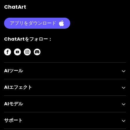
ChatArt
アプリをダウンロード
ChatArtをフォロー：
AIツール
AIエフェクト
AIモデル
サポート