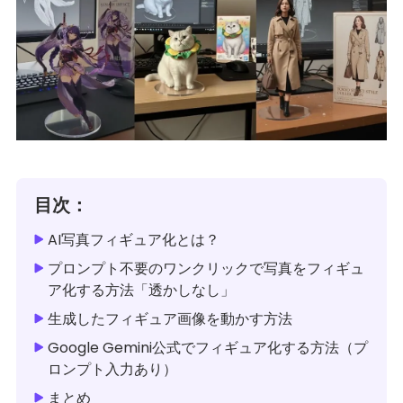
目次：
AI写真フィギュア化とは？
プロンプト不要のワンクリックで写真をフィギュ
ア化する方法「透かしなし」
生成したフィギュア画像を動かす方法
Google Gemini公式でフィギュア化する方法（プ
ロンプト入力あり）
まとめ