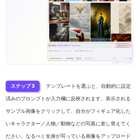
ステップ 3
テンプレートを選ぶと、自動的に設定
済みのプロンプトが入力欄に反映されます。表示される
サンプル画像をクリックして、自分がフィギュア化した
いキャラクター／人物／動物などの写真に差し替えてく
ださい。なるべく全身が写っている画像をアップロード