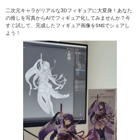
二次元キャラがリアルな3Dフィギュアに大変身！あなた
の推しを写真からAIでフィギュア化してみませんか？今
すぐ試して、完成したフィギュア画像をSNSでシェアし
よう！