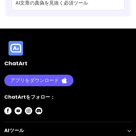
AI文章の真偽を見抜く必須ツール
ChatArt
アプリをダウンロード
ChatArtをフォロー：
AIツール