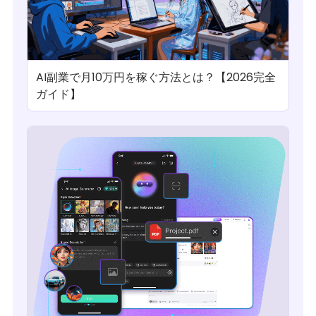
AI副業で月10万円を稼ぐ方法とは？【2026完全
ガイド】