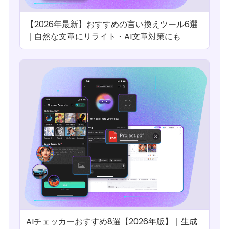
【2026年最新】おすすめの言い換えツール6選
｜自然な文章にリライト・AI文章対策にも
AIチェッカーおすすめ8選【2026年版】｜生成