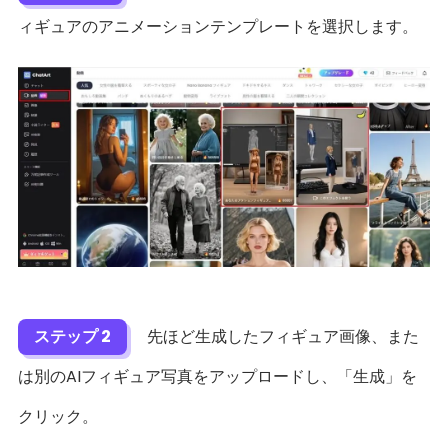
ィギュアのアニメーションテンプレートを選択します。
ステップ 2
先ほど生成したフィギュア画像、また
は別のAIフィギュア写真をアップロードし、「生成」を
クリック。