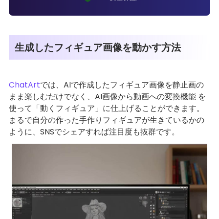
生成したフィギュア画像を動かす方法
ChatArt
では、AIで作成したフィギュア画像を静止画の
まま楽しむだけでなく、AI画像から動画への変換機能 を
使って「動くフィギュア」に仕上げることができます。
まるで自分の作った手作りフィギュアが生きているかの
ように、SNSでシェアすれば注目度も抜群です。