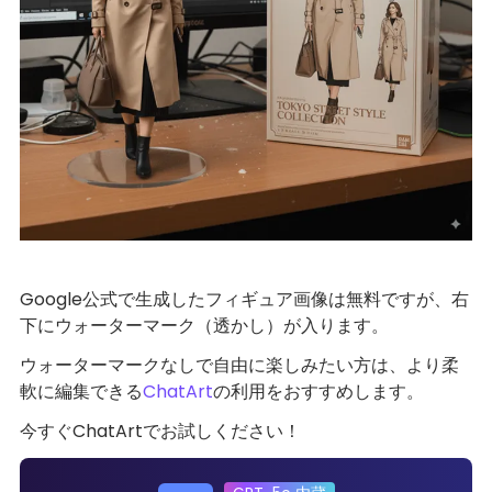
Google公式で生成したフィギュア画像は無料ですが、右
下にウォーターマーク（透かし）が入ります。
ウォーターマークなしで自由に楽しみたい方は、より柔
軟に編集できる
ChatArt
の利用をおすすめします。
今すぐChatArtでお試しください！