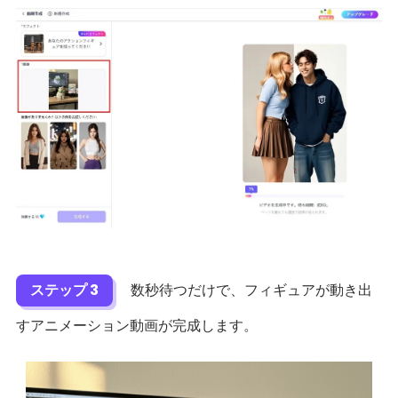
ステップ 3
数秒待つだけで、フィギュアが動き出
すアニメーション動画が完成します。