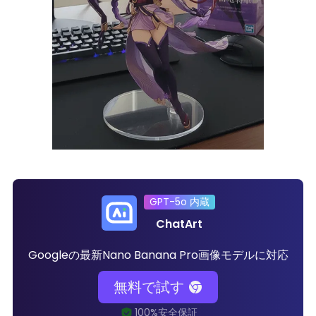
GPT-5o 内蔵
ChatArt
Googleの最新Nano Banana Pro画像モデルに対応
無料で試す