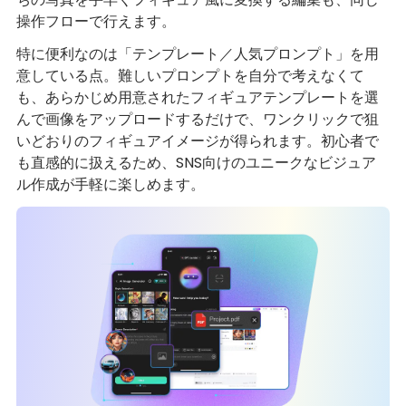
操作フローで行えます。
特に便利なのは「テンプレート／人気プロンプト」を用
意している点。難しいプロンプトを自分で考えなくて
も、あらかじめ用意されたフィギュアテンプレートを選
んで画像をアップロードするだけで、ワンクリックで狙
いどおりのフィギュアイメージが得られます。初心者で
も直感的に扱えるため、SNS向けのユニークなビジュア
ル作成が手軽に楽しめます。