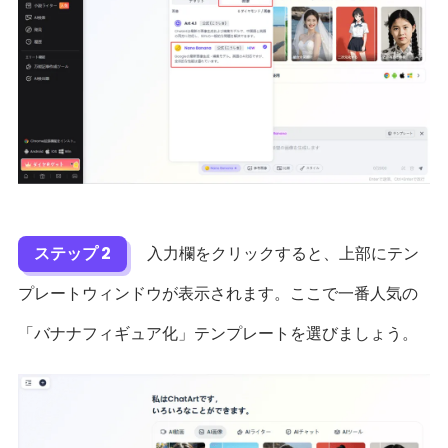
ステップ 2
入力欄をクリックすると、上部にテン
プレートウィンドウが表示されます。ここで一番人気の
「バナナフィギュア化」テンプレートを選びましょう。