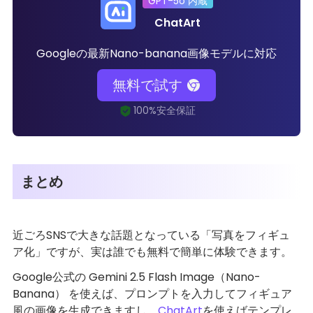
GPT-5o 内蔵
ChatArt
Googleの最新Nano-banana画像モデルに対応
無料で試す
まとめ
近ごろSNSで大きな話題となっている「写真をフィギュ
ア化」ですが、実は誰でも無料で簡単に体験できます。
Google公式の Gemini 2.5 Flash Image（Nano-
Banana） を使えば、プロンプトを入力してフィギュア
風の画像を生成できますし、
ChatArt
を使えばテンプレ