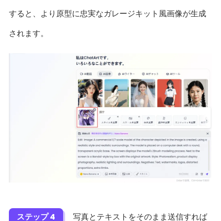
すると、より原型に忠実なガレージキット風画像が生成
されます。
ステップ 4
写真とテキストをそのまま送信すれば