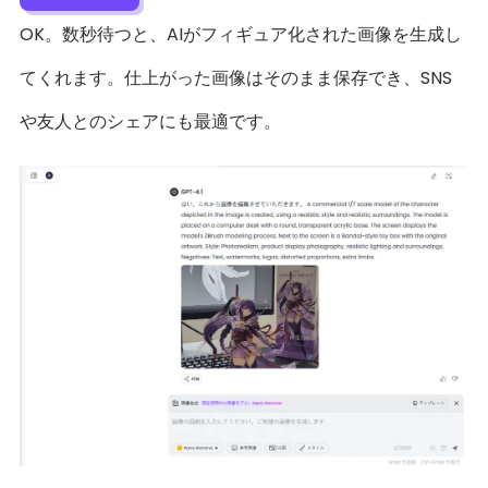
OK。数秒待つと、AIがフィギュア化された画像を生成し
てくれます。仕上がった画像はそのまま保存でき、SNS
や友人とのシェアにも最適です。