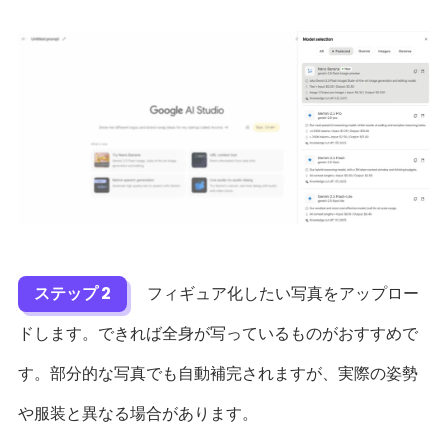
ステップ 2
フィギュア化したい写真をアップロー
ドします。できれば全身が写っているものがおすすめで
す。部分的な写真でも自動補完されますが、実際の姿勢
や服装と異なる場合があります。