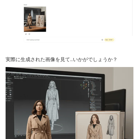
実際に生成された画像を見て…いかがでしょうか？