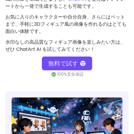
ートから一発で生成することも可能です。
お気に入りのキャラクターや自分自身、さらにはペット
まで、手軽に3Dフィギュア風の画像を作れるのはとても
面白い体験です。
水印なしの高品質なフィギュア画像を楽しみたい方は、
ぜひ ChatArt AI を試してみてください！
無料で試す