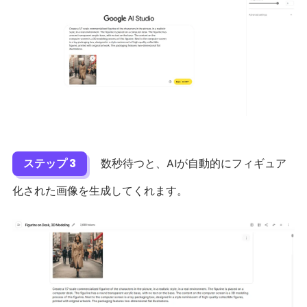
ステップ 3
数秒待つと、AIが自動的にフィギュア
化された画像を生成してくれます。