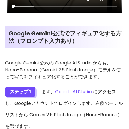
Google Gemini公式でフィギュア化する方
法（プロンプト入力あり）
Google Gemini 公式の Google AI Studio からも、
Nano-Banana（Gemini 2.5 Flash Image）モデルを使
って写真をフィギュア化することができます。
ステップ 1
まず、
Google AI Studio
にアクセス
し、Googleアカウントでログインします。右側のモデル
リストから Gemini 2.5 Flash Image（Nano-Banana）
を選びます。