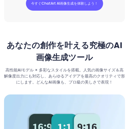
今すぐChatArt AI画像生成を体験しよう！
あなたの創作を叶える究極のAI
画像生成ツール
高性能AIモデル × 多彩なスタイルを搭載。人気の画像サイズ＆高
解像度出力にも対応し、あらゆるアイデアを最高のクオリティで形
にします。どんなAI画像も、プロ級の美しさで表現！