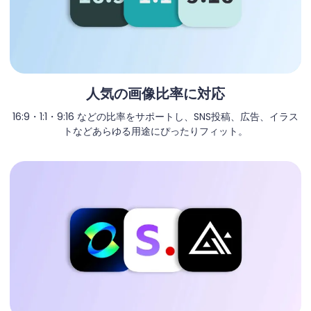
人気の画像比率に対応
16:9・1:1・9:16 などの比率をサポートし、SNS投稿、広告、イラス
トなどあらゆる用途にぴったりフィット。