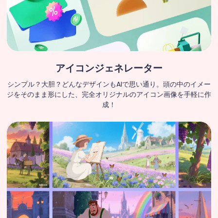
アイコンジェネレーター
シンプル？大胆？どんなデザインもAIで思い通り。頭の中のイメー
ジをそのまま形にした、完全オリジナルのアイコン画像を手軽に作
成！