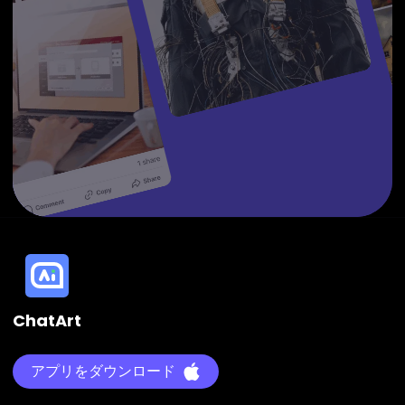
ChatArt
アプリをダウンロード