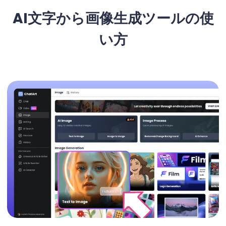
AI文字から画像生成ツールの使
い方