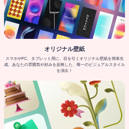
オリジナル壁紙
スマホやPC、タブレット用に、目を引くオリジナル壁紙を簡単生
成。あなたの雰囲気や好みを反映した、唯一のビジュアルスタイル
を演出！