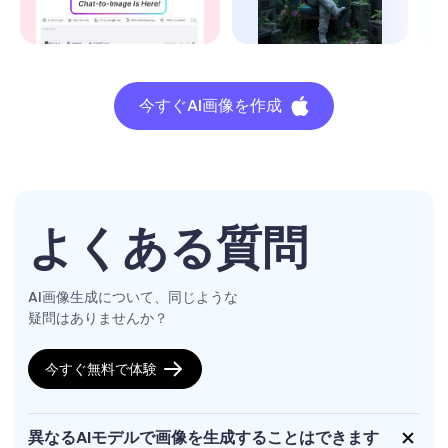
今すぐAI画像を作成
よくある質問
AI画像生成について、同じような
疑問はありませんか？
今すぐ無料で体験
異なるAIモデルで画像を生成することはできます