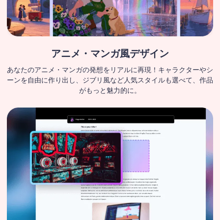
アニメ・マンガ風デザイン
あなたのアニメ・マンガの発想をリアルに再現！キャラクターやシ
ーンを自由に作り出し、ジブリ風など人気スタイルも選べて、作品
がもっと魅力的に。