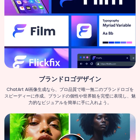
ブランドロゴデザイン
ChatArt AI画像生成なら、プロ品質で唯一無二のブランドロゴを
スピーディーに作成。ブランドの個性や世界観を完璧に表現し、魅
力的なビジュアルを簡単に手に入れよう。