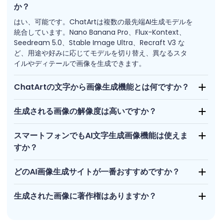
か？
はい、可能です。ChatArtは複数の最先端AI生成モデルを
統合しています。Nano Banana Pro、Flux-Kontext、
Seedream 5.0、Stable Image Ultra、Recraft V3 な
ど、用途や好みに応じてモデルを切り替え、異なるスタ
イルやディテールで画像を生成できます。
ChatArtの文字から画像生成機能とは何ですか？
生成される画像の解像度は高いですか？
スマートフォンでもAI文字生成画像機能は使えま
すか？
どのAI画像生成サイトが一番おすすめですか？
生成された画像に著作権はありますか？