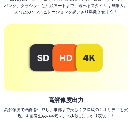
パンク、クラシックな油絵アートまで、選べるスタイルは無限大。
あなたのインスピレーションを思いきり爆発させよう！
高解像度出力
高解像度で画像を生成し、細部まで美しくプロ級のクオリティを実
現。AI画像生成の本気を、1枚1枚にしっかり表現！！