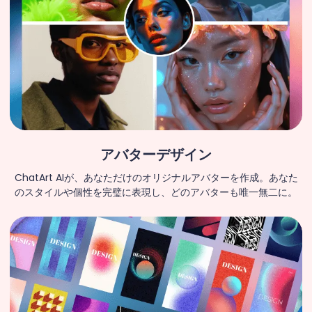
アバターデザイン
ChatArt AIが、あなただけのオリジナルアバターを作成。あなた
のスタイルや個性を完璧に表現し、どのアバターも唯一無二に。