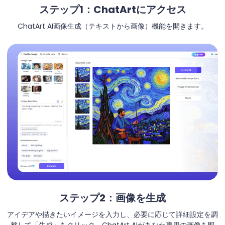
ステップ1：ChatArtにアクセス
ChatArt AI画像生成（テキストから画像）機能を開きます。
ステップ2：画像を生成
アイデアや描きたいイメージを入力し、必要に応じて詳細設定を調