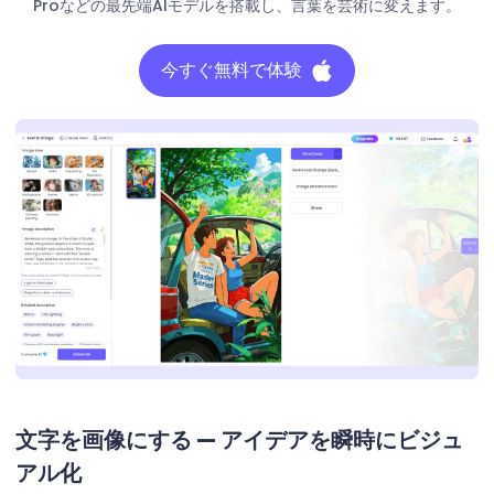
Proなどの最先端AIモデルを搭載し、言葉を芸術に変えます。
今すぐ無料で体験
文字を画像にする — アイデアを瞬時にビジュ
アル化