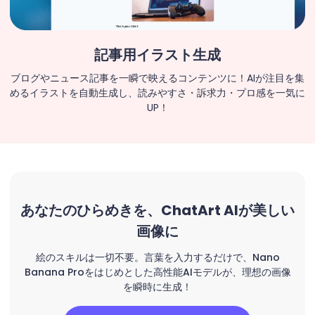
記事用イラスト生成
ブログやニュース記事を一瞬で映えるコンテンツに！AIが注目を集
めるイラストを自動生成し、読みやすさ・訴求力・プロ感を一気に
UP！
あなたのひらめきを、ChatArt AIが美しい
画像に
絵のスキルは一切不要。言葉を入力するだけで、Nano
Banana Proをはじめとした高性能AIモデルが、理想の画像
を瞬時に生成！