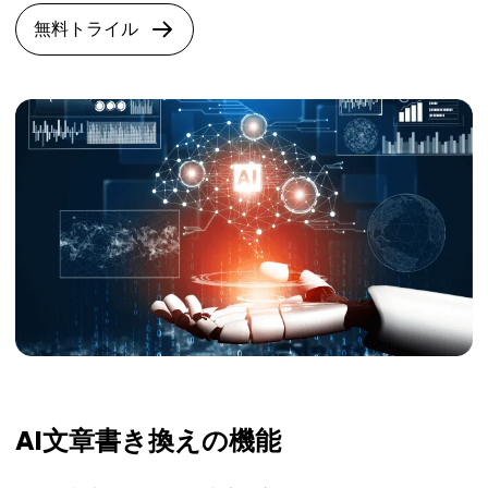
無料トライル
AI文章書き換えの機能