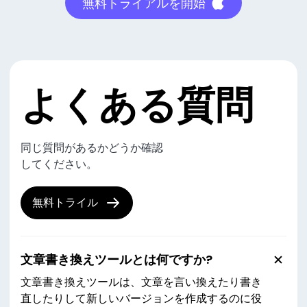
無料トライアルを開始
よくある質問
同じ質問があるかどうか確認
してください。
無料トライル
文章書き換えツールとは何ですか?
文章書き換えツールは、文章を言い換えたり書き
直したりして新しいバージョンを作成するのに役