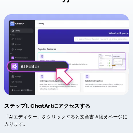
ステップ1. ChatArtにアクセスする
「AIエディター」をクリックすると文章書き換えページに
入ります。