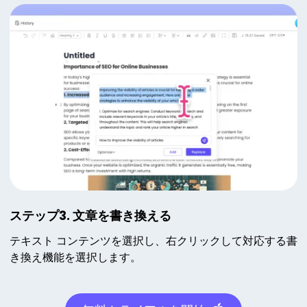
ステップ3. 文章を書き換える
テキスト コンテンツを選択し、右クリックして対応する書
き換え機能を選択します。