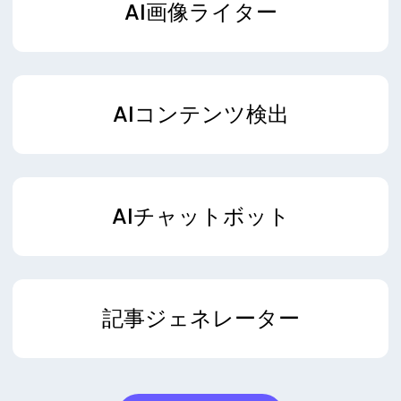
AI画像ライター
AIコンテンツ検出
AIチャットボット
記事ジェネレーター