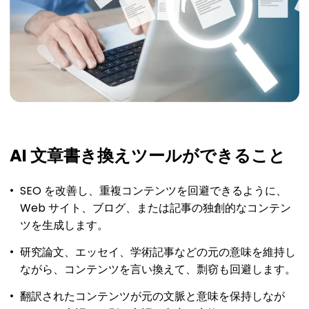
AI 文章書き換えツールができること
SEO を改善し、重複コンテンツを回避できるように、
Web サイト、ブログ、または記事の独創的なコンテン
ツを生成します。
研究論文、エッセイ、学術記事などの元の意味を維持し
ながら、コンテンツを言い換えて、剽窃も回避します。
翻訳されたコンテンツが元の文脈と意味を保持しなが