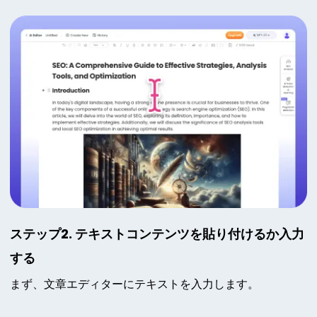
ステップ2. テキストコンテンツを貼り付けるか入力
する
まず、文章エディターにテキストを入力します。