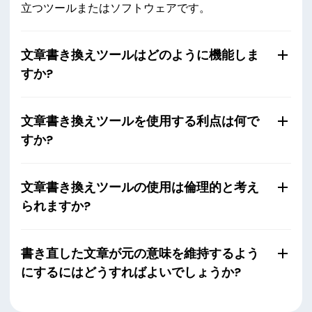
立つツールまたはソフトウェアです。
文章書き換えツールはどのように機能しま
すか?
文章書き換えツールを使用する利点は何で
すか?
文章書き換えツールの使用は倫理的と考え
られますか?
書き直した文章が元の意味を維持するよう
にするにはどうすればよいでしょうか?