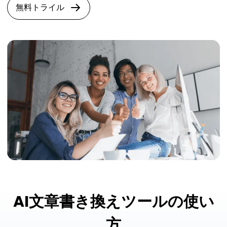
無料トライル
AI文章書き換えツールの使い
方