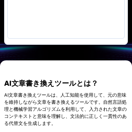
AI文章書き換えツールとは？
AI文章書き換えツールは、人工知能を使用して、元の意味
を維持しながら文章を書き換えるツールです。自然言語処
理と機械学習アルゴリズムを利用して、入力された文章の
コンテキストと意味を理解し、文法的に正しく一貫性のあ
る代替文を生成します。