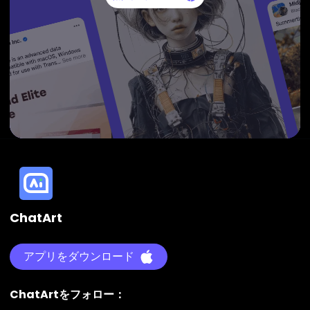
ChatArt
アプリをダウンロード
ChatArtをフォロー：