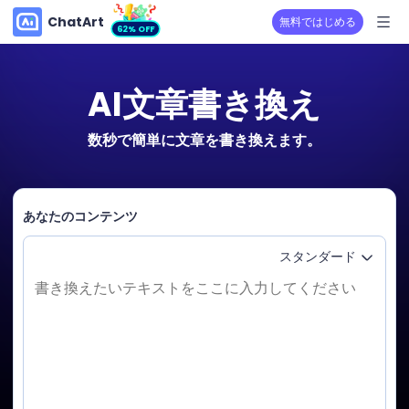
ChatArt
無料ではじめる
62% OFF
AI文章書き換え
数秒で簡単に文章を書き換えます。
あなたのコンテンツ
スタンダード