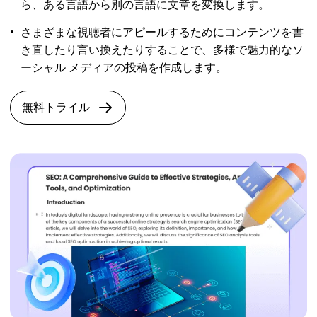
ら、ある言語から別の言語に文章を変換します。
さまざまな視聴者にアピールするためにコンテンツを書
き直したり言い換えたりすることで、多様で魅力的なソ
ーシャル メディアの投稿を作成します。
無料トライル