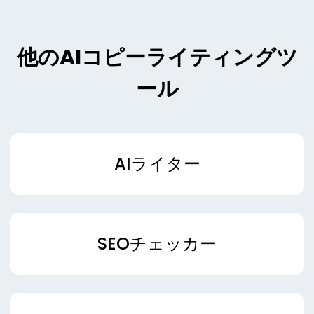
他のAIコピーライティングツ
ール
AIライター
SEOチェッカー