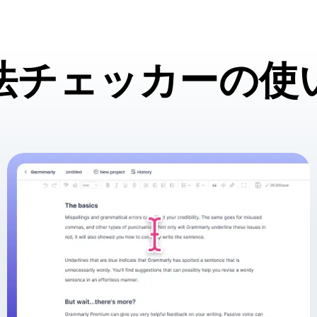
法チェッカーの使