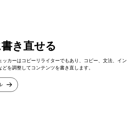
に書き直せる
ェッカーはコピーリライターでもあり、コピー、文法、イン
などを調整してコンテンツを書き直します。
ル