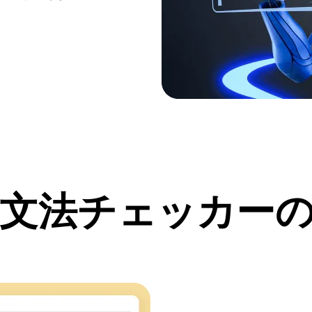
文法チェッカー