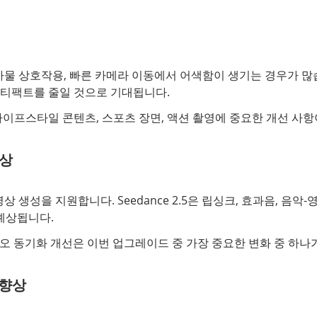
, 사물 상호작용, 빠른 카메라 이동에서 어색함이 생기는 경우가 많습니다
티팩트를 줄일 것으로 기대됩니다.
 라이프스타일 콘텐츠, 스포츠 장면, 액션 촬영에 중요한 개선 사항
향상
상 생성을 지원합니다. Seedance 2.5은 립싱크, 효과음, 음악
예상됩니다.
오 동기화 개선은 이번 업그레이드 중 가장 중요한 변화 중 하나가
 향상