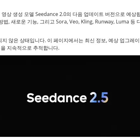
의 AI 영상 생성 모델 Seedance 2.0의 다음 업데이트 버전으로
 방법, 새로운 기능, 그리고 Sora, Veo, Kling, Runway, Lum
 출시되지 않은 상태입니다. 이 페이지에서는 최신 정보, 예상 업그레이
을 지속적으로 추적합니다.