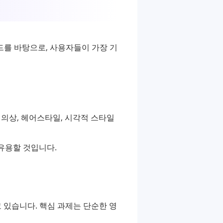
 트렌드를 바탕으로, 사용자들이 가장 기
 의상, 헤어스타일, 시각적 스타일
 유용할 것입니다.
고 있습니다. 핵심 과제는 단순한 영