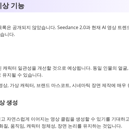
 예상 기능
능 목록은 공개되지 않았습니다. Seedance 2.0과 현재 AI 영상
습니다.
친 캐릭터 일관성을 개선할 것으로 예상됩니다. 동일 인물의 얼굴,
 유지될 수 있습니다.
 영상, 가상 캐릭터, 브랜드 마스코트, 시네마틱 장면 제작에 매우
상 생성
 더 길고 자연스럽게 이어지는 영상 클립을 생성할 수 있기를 기대하
화질, 움직임, 캐릭터 정체성, 장면 논리를 유지하는 것입니다.