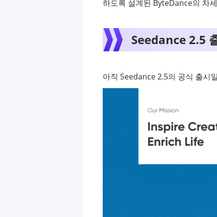
하도록 설계된 ByteDance의 차
Seedance 2.5
아직 Seedance 2.5의 공식 