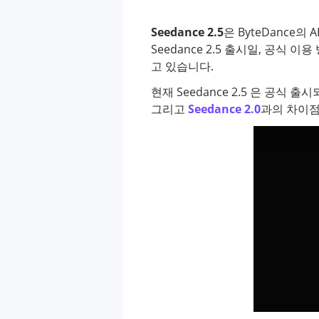
Seedance 2.5
은 ByteDance
Seedance 2.5 출시일, 공식 이용
고 있습니다.
현재 Seedance 2.5 은 공식
그리고
Seedance 2.0
과의 차이점