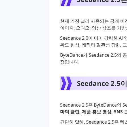
현재 가장 널리 사용되는 공개 버전은 B
이미지, 오디오, 영상 참조를 기
Seedance 2.0이 이미 강력한 A
확도 향상, 캐릭터 일관성 강화,
ByteDance가 Seedance 2
정입니다.
Seedance 2.5
Seedance 2.5은 ByteDan
마틱 클립, 제품 홍보 영상, SNS 
간단히 말해, Seedance 2.5