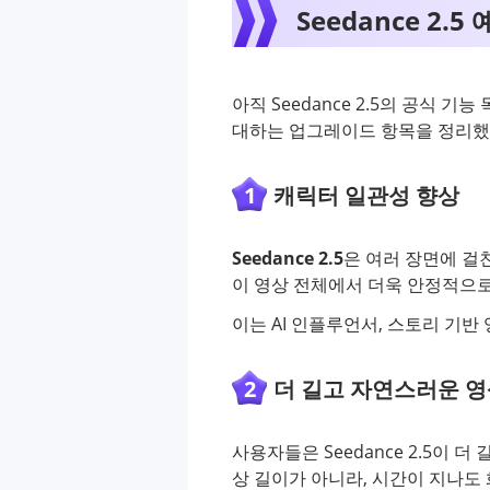
Seedance 2.5
아직 Seedance 2.5의 공식 기
대하는 업그레이드 항목을 정리했
1
캐릭터 일관성 향상
Seedance 2.5
은 여러 장면에 걸
이 영상 전체에서 더욱 안정적으로
이는 AI 인플루언서, 스토리 기반
2
더 길고 자연스러운 영
사용자들은 Seedance 2.5이
상 길이가 아니라, 시간이 지나도 