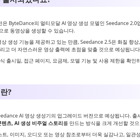
yteDance의 멀티모달 AI 영상 생성 모델인 Seedance 2.0입니
반으로 동영상을 생성할 수 있습니다.
I 영상 생성 기능을 제공하고 있는 만큼, Seedance 2.5은 화질 
 그리고 더 자연스러운 영상 출력에 초점을 맞출 것으로 예상됩니다
.5의 공식 출시일, 접근 페이지, 요금제, 모델 기능 및 사용 제한을 
이란?
ce의 Seedance AI 영상 생성기의 업그레이드 버전으로 예상됩니다
콘텐츠, AI 생성 비주얼 스토리
를 만드는 방식을 크게 개선할 것으
은 텍스트, 이미지, 오디오 또는 영상 참조로부터 더욱 실감나고, 일