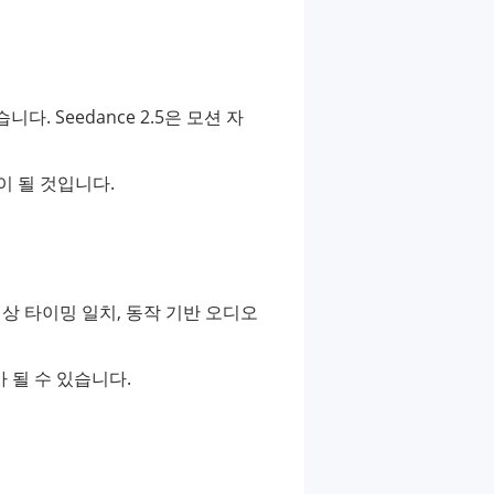
. Seedance 2.5은 모션 자
이 될 것입니다.
-영상 타이밍 일치, 동작 기반 오디오
 될 수 있습니다.