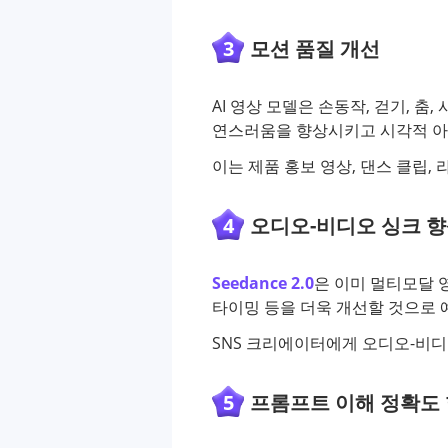
3
모션 품질 개선
AI 영상 모델은 손동작, 걷기, 춤
연스러움을 향상시키고 시각적 아
이는 제품 홍보 영상, 댄스 클립,
4
오디오-비디오 싱크 
Seedance 2.0
은 이미 멀티모달 영
타이밍 등을 더욱 개선할 것으로 
SNS 크리에이터에게 오디오-비디
5
프롬프트 이해 정확도