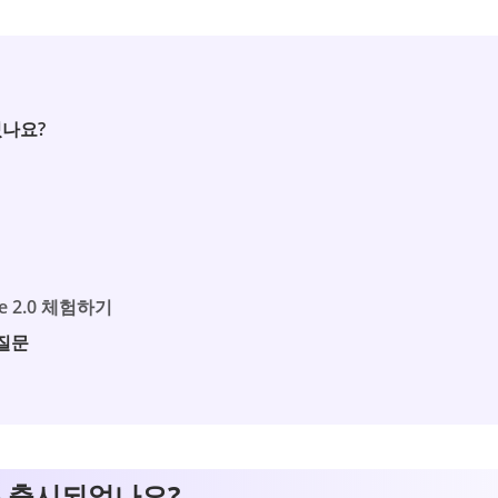
었나요?
ce 2.0 체험하기
 질문
.5은 출시되었나요?