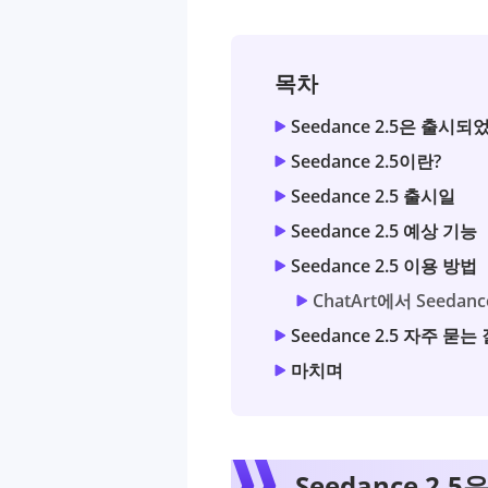
목차
Seedance 2.5은 출시되
Seedance 2.5이란?
Seedance 2.5 출시일
Seedance 2.5 예상 기능
Seedance 2.5 이용 방법
ChatArt에서 Seedan
Seedance 2.5 자주 묻는
마치며
Seedance 2