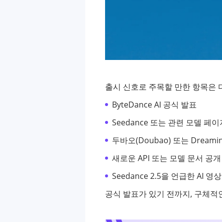
출시 신호로 주목할 만한 항목은 
ByteDance AI 공식 발표
Seedance 또는 관련 모델 페
두바오(Doubao) 또는 Dream
새로운 API 또는 모델 문서 공개
Seedance 2.5을 언급한 AI 
공식 발표가 있기 전까지, 구체적인 