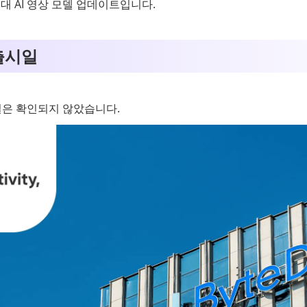
세대 AI 영상 모델 업데이트입니다.
 출시일
출시일은 확인되지 않았습니다.