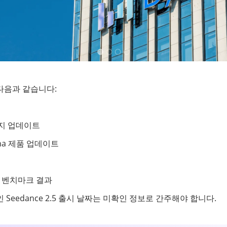
다음과 같습니다:
이지 업데이트
ina 제품 업데이트
영상 벤치마크 결과
Seedance 2.5 출시 날짜는 미확인 정보로 간주해야 합니다.