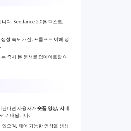
다. Seedance 2.0은 텍스트,
향상, 생성 속도 개선, 프롬프트 이해 정
.
확인하는 즉시 본 문서를 업데이트할 예
. 출시된다면 사용자가
숏폼 영상, 시네
로 기대됩니다.
관성 있으며, 제어 가능한 영상을 생성