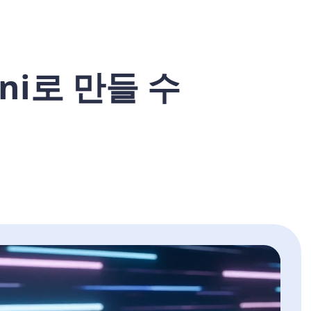
ini로 만들 수