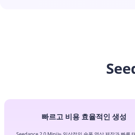
See
빠르고 비용 효율적인 생성
Seedance 2.0 Mini는 일상적인 숏폼 영상 제작과 빠른