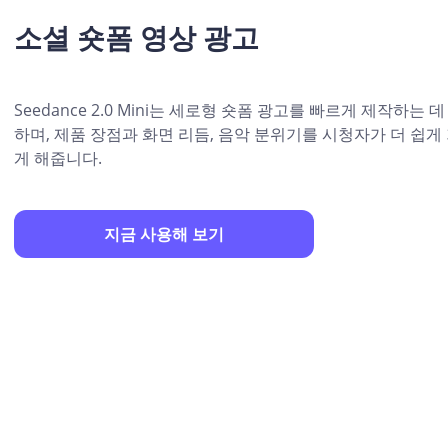
소셜 숏폼 영상 광고
Seedance 2.0 Mini는 세로형 숏폼 광고를 빠르게 제작하는 
하며, 제품 장점과 화면 리듬, 음악 분위기를 시청자가 더 쉽게
게 해줍니다.
지금 사용해 보기