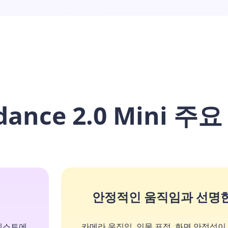
dance 2.0 Mini 주
안정적인 움직임과 선명한
 테스트에
카메라 움직임, 인물 표정, 화면 안정성