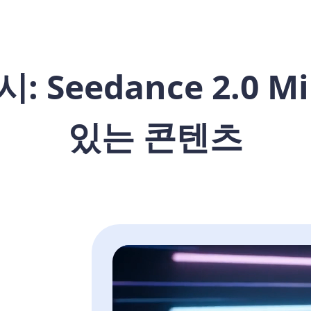
 Seedance 2.0 M
있는 콘텐츠