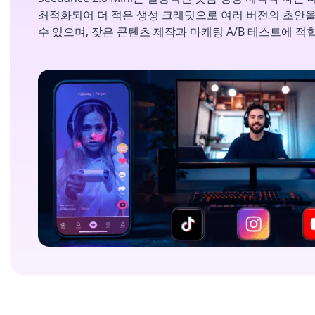
최적화되어 더 적은 생성 크레딧으로 여러 버전의 초안을
수 있으며, 잦은 콘텐츠 제작과 마케팅 A/B 테스트에 적