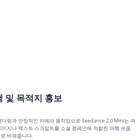
 및 목적지 홍보
더링과 안정적인 카메라 움직임으로 Seedance 2.0 Mini는 여
이미지나 텍스트 스크립트를 소셜 캠페인에 적합한 여행 숏폼
로 바꿔줍니다.