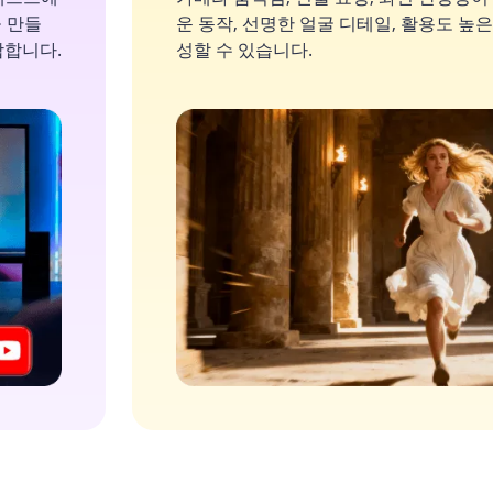
 만들
운 동작, 선명한 얼굴 디테일, 활용도 높은 
합합니다.
성할 수 있습니다.