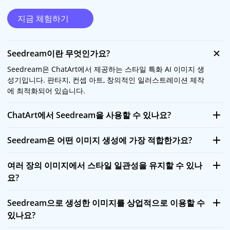
지금 체험하기
Seedream이란 무엇인가요?
Seedream은 ChatArt에서 제공하는 스타일 특화 AI 이미지 생
성기입니다. 판타지, 컨셉 아트, 창의적인 일러스트레이션 제작
에 최적화되어 있습니다.
ChatArt에서 Seedream을 사용할 수 있나요?
Seedream은 어떤 이미지 생성에 가장 적합한가요?
여러 장의 이미지에서 스타일 일관성을 유지할 수 있나
요?
Seedream으로 생성한 이미지를 상업적으로 이용할 수
있나요?