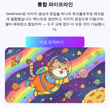
통합 파이프라인
Seedream은 이미지 생성과 편집을 하나의 워크플로우로 매끄럽
게 결합했습니다. 텍스트로 생성하고, 이미지 편집으로 다듬으며,
멀티 레퍼런스 합성까지 — 도구 교체 없이 이 모든 것이 가능합니
다.
지금 창작하기