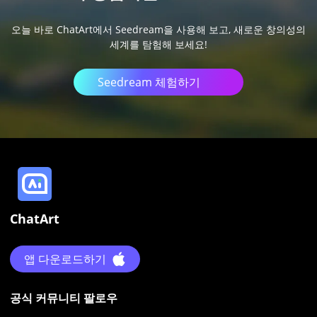
오늘 바로 ChatArt에서 Seedream을 사용해 보고, 새로운 창의성의
세계를 탐험해 보세요!
Seedream 체험하기
ChatArt
앱 다운로드하기
공식 커뮤니티 팔로우