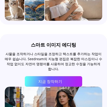
스마트 이미지 에디팅
사물을 조작하거나 스타일을 조정하고 텍스트를 추가하는 작업이
매우 쉽습니다. Seedream의 지능형 편집은 복잡한 마스킹이나 수
작업 없이도 자연어 명령어를 사용하여 정교한 수정을 가능하게
합니다.
지금 창작하기