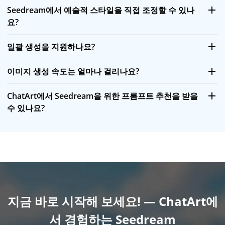
Seedream에서 예술적 스타일을 직접 조정할 수 있나
요?
일괄 생성을 지원하나요?
이미지 생성 속도는 얼마나 걸리나요?
ChatArt에서 Seedream을 위한 프롬프트 추천을 받을
수 있나요?
지금 바로 시작해 보세요! — ChatArt에
서 경험하는 Seedream