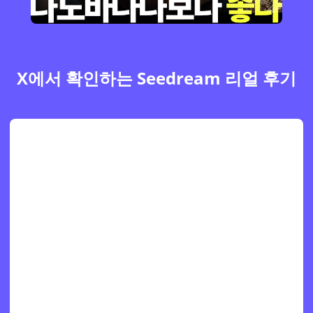
X에서 확인하는 Seedream 리얼 후기