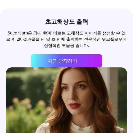
초고해상도 출력
Seedream은 최대 4K에 이르는 고해상도 이미지를 생성할 수 있
으며, 2K 결과물을 단 몇 초 만에 출력하여 전문적인 워크플로우에
실질적인 도움을 줍니다.
지금 창작하기