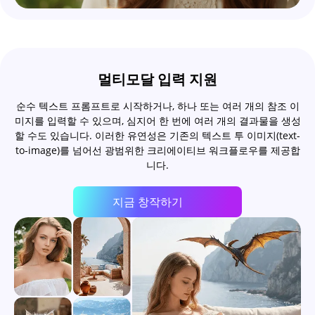
멀티모달 입력 지원
순수 텍스트 프롬프트로 시작하거나, 하나 또는 여러 개의 참조 이
미지를 입력할 수 있으며, 심지어 한 번에 여러 개의 결과물을 생성
할 수도 있습니다. 이러한 유연성은 기존의 텍스트 투 이미지(text-
to-image)를 넘어선 광범위한 크리에이티브 워크플로우를 제공합
니다.
지금 창작하기