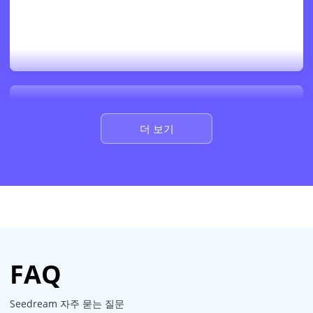
더 보기
FAQ
Seedream 자주 묻는 질문