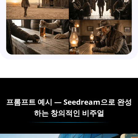
프롬프트 예시 — Seedream으로 완성
하는 창의적인 비주얼