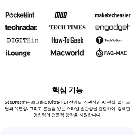
핵심 기능
SeeDream은 초고화질(Ultra-HD) 선명도, 직관적인 AI 편집, 멀티모
달의 유연성, 그리고 흔들림 없는 스타일 일관성을 결합하여, 강력한
영향력의 전문적 창작을 지원합니다.