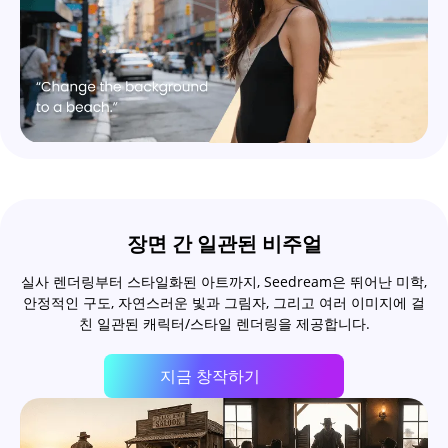
장면 간 일관된 비주얼
실사 렌더링부터 스타일화된 아트까지, Seedream은 뛰어난 미학,
안정적인 구도, 자연스러운 빛과 그림자, 그리고 여러 이미지에 걸
친 일관된 캐릭터/스타일 렌더링을 제공합니다.
지금 창작하기