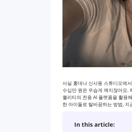
사실 홍대나 신사동 스튜디오에서 
수십만 원은 우습게 깨지잖아요. 하
퀄리티의 전용 AI 플랫폼을 활용
한 아이돌로 탈바꿈하는 방법, 지
In this article: