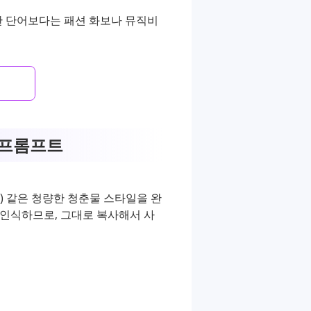
한 단어보다는 패션 화보나 뮤직비
 프롬프트
어스) 같은 청량한 청춘물 스타일을 완
 인식하므로, 그대로 복사해서 사