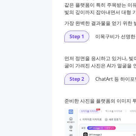
같은 플랫폼이 특히 주목받는 이유
빛의 깊이까지 잡아내면서 대형 
가장 완벽한 결과물을 얻기 위한 
Step 1
이목구비가 선명한
먼저 정면을 응시하고 있거나, 빛
굴이 가려진 사진은 AI가 얼굴을
Step 2
ChatArt 등 하이
준비한 사진을 플랫폼의 이미지 투 