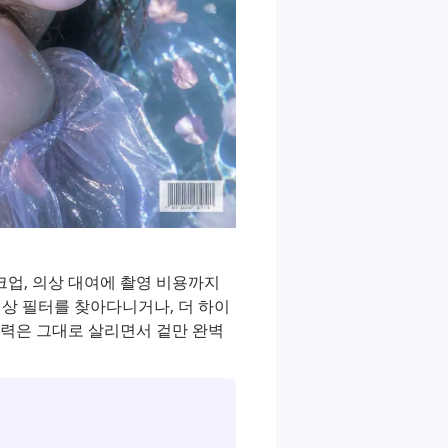
크업, 의상 대여에 촬영 비용까지
신상 필터를 찾아다니거나, 더 하이
 매력은 그대로 살리면서 겉만 완벽