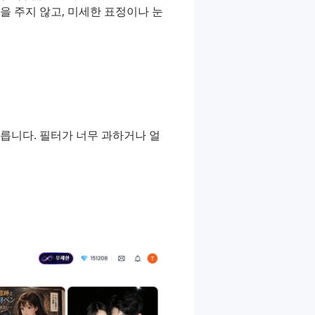
을 주지 않고, 미세한 표정이나 눈
릅니다. 필터가 너무 과하거나 얼