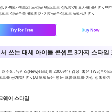
조명, 카메라 렌즈의 느낌을 텍스트로 정밀하게 묘사해 줍니다. 뻔
적으로 적을수록 퀄리티가 기하급수적으로 올라갑니다.
Try for Free
Buy Now
서 쓰는 대세 아이돌 콘셉트 3가지 스타일
미래주의, 뉴진스(NewJeans)의 2000년대 감성, 혹은 TWS(투
프트를 공개합니다. (AI 모델들은 영문 프롬프트를 가장 정확하게
테크웨어 스타일