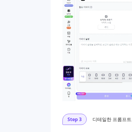
Step 3
디테일한 프롬프트로