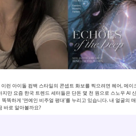
이런 아이돌 컴백 스타일의 콘셉트 화보를 찍으려면 헤어, 메이
지만 요즘 한국 트렌드 세터들은 단돈 몇 천 원으로 스노우 AI 
해 똑똑하게 ‘연예인 비주얼 평대’를 누리고 있습니다. 내 얼굴의
금 바로 알아볼까요?