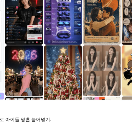
 아이돌 영혼 불어넣기.