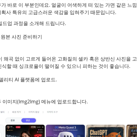
가 바로 이 부분인데요. 얼굴이 어색하게 떠 있는 가면 같은 느낌
기획사 특유의 고급스러운 색감을 입혀주기 때문입니다.
빌드업 과정을 소개해 드립니다.
 원본 사진 준비하기
이 왜곡 없이 고르게 들어온 고화질의 셀카 혹은 상반신 사진을 고
 인식할 때 싱크로율이 떨어질 수 있으니 피하는 것이 좋습니다.
포델리티 AI 플랫폼에 업로드.
이미지(Img2Img) 메뉴에 업로드합니다.