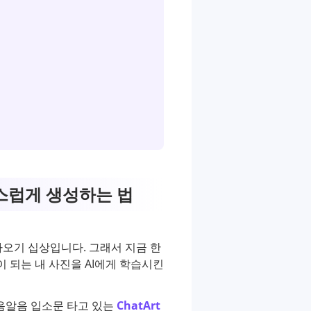
연스럽게 생성하는 법
오기 십상입니다. 그래서 지금 한
 바탕이 되는 내 사진을 AI에게 학습시킨
음알음 입소문 타고 있는
ChatArt