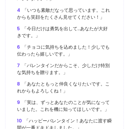
4
「いつも素敵だなって思っています。これ
からも笑顔をたくさん見せてください！」
5
「今日だけは勇気を出して…あなたが大好
きです。」
6
「チョコに気持ちを込めました！少しでも
伝わったら嬉しいです。」
7
「バレンタインだからこそ、少しだけ特別
な気持ちを贈ります。」
8
「あなたともっと仲良くなりたいです。こ
れからもよろしくね！」
9
「実は、ずっとあなたのことが気になって
いました。これを機に知ってほしいです。」
10
「ハッピーバレンタイン！あなたに渡す瞬
間が一番ドキドキしました。」