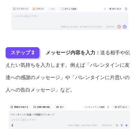
ステップ 2
メッセージ内容を入力：
送る相手や伝
えたい気持ちを入力します。例えば「バレンタインに友
達への感謝のメッセージ」や「バレンタインに片思いの
人への告白メッセージ」など。