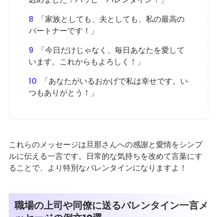
8
「家族としても、夫としても、私の最高の
パートナーです！」
9
「今日だけじゃなく、毎日あなたを愛して
います。これからもよろしく！」
10
「あなたがいるおかげで私は幸せです。い
つもありがとう！」
これらのメッセージは旦那さんへの感謝と愛情をシンプ
ルに伝える一言です。日常的な気持ちを改めて言葉にす
ることで、より特別なバレンタインになりますよ！
職場の上司や同僚に送るバレンタイン一言メ