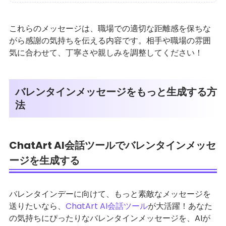
これらのメッセージは、職場での適切な距離感を保ちな
がら感謝の気持ちを伝える内容です。相手や職場の雰囲
気に合わせて、丁寧さや親しみを調整してください！
バレンタインメッセージをもっと生成する方
法
ChatArt AI会話ツールでバレンタインメッセ
ージを生成する
バレンタインデーに向けて、もっと素敵なメッセージを
送りたいなら、
ChatArt AI会話ツール
が大活躍！あなた
の気持ちにぴったりなバレンタインメッセージを、AIが