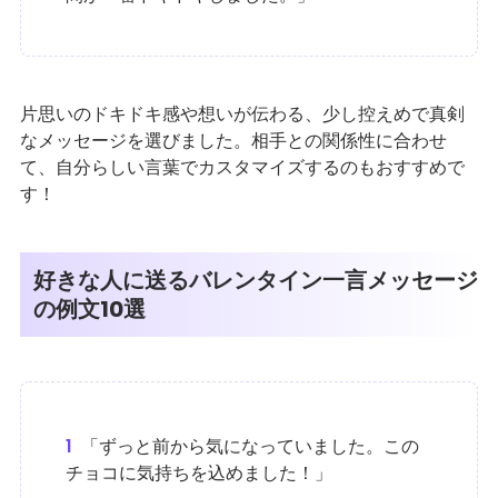
片思いのドキドキ感や想いが伝わる、少し控えめで真剣
なメッセージを選びました。相手との関係性に合わせ
て、自分らしい言葉でカスタマイズするのもおすすめで
す！
好きな人に送るバレンタイン一言メッセージ
の例文10選
1
「ずっと前から気になっていました。この
チョコに気持ちを込めました！」