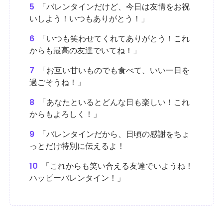
5
「バレンタインだけど、今日は友情をお祝
いしよう！いつもありがとう！」
6
「いつも笑わせてくれてありがとう！これ
からも最高の友達でいてね！」
7
「お互い甘いものでも食べて、いい一日を
過ごそうね！」
8
「あなたといるとどんな日も楽しい！これ
からもよろしく！」
9
「バレンタインだから、日頃の感謝をちょ
っとだけ特別に伝えるよ！
10
「これからも笑い合える友達でいようね！
ハッピーバレンタイン！」