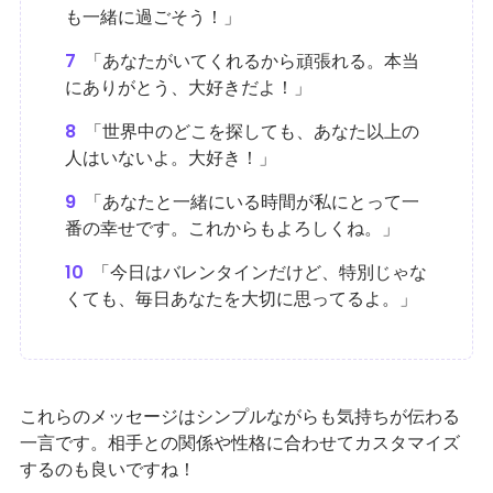
も一緒に過ごそう！」
7
「あなたがいてくれるから頑張れる。本当
にありがとう、大好きだよ！」
8
「世界中のどこを探しても、あなた以上の
人はいないよ。大好き！」
9
「あなたと一緒にいる時間が私にとって一
番の幸せです。これからもよろしくね。」
10
「今日はバレンタインだけど、特別じゃな
くても、毎日あなたを大切に思ってるよ。」
これらのメッセージはシンプルながらも気持ちが伝わる
一言です。相手との関係や性格に合わせてカスタマイズ
するのも良いですね！