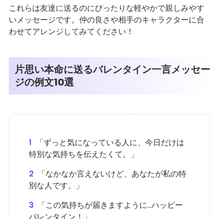
これらは友達に送るのにぴったりな軽やかで親しみやす
いメッセージです。仲の良さや相手のキャラクターに合
わせてアレンジしてみてください！
片思い本命に送るバレンタイン一言メッセー
ジの例文10選
1
「ずっと気になっている人に、今日だけは
特別な気持ちを伝えたくて。」
2
「なかなか言えないけど、あなたが私の特
別な人です。」
3
「この気持ちが届きますように…ハッピー
バレンタイン！」