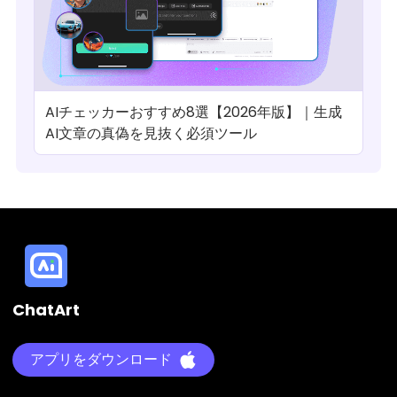
AIチェッカーおすすめ8選【2026年版】｜生成
AI文章の真偽を見抜く必須ツール
ChatArt
アプリをダウンロード