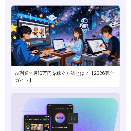
AI副業で月10万円を稼ぐ方法とは？【2026完全
ガイド】