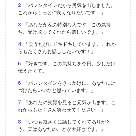
2
「バレンタインだから勇気を出しました。
これからもっと仲良くなりたいです！」
3
「あなたが私の特別な人です。この気持
ち、受け取ってくれたら嬉しいです。」
4
「会うたびにドキドキしています。これか
らもたくさんお話ししたいです！」
5
「好きです。この気持ちを今日、少しだけ
伝えたくて。」
6
「バレンタインをきっかけに、あなたに近
づけたらいいなと思っています。」
7
「あなたの笑顔を見ると元気が出ます。こ
れからもたくさん笑わせてください！」
8
「いつも気さくに話してくれてありがと
う。実はあなたのことが大好きです。」