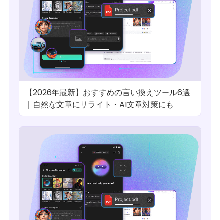
【2026年最新】おすすめの言い換えツール6選
｜自然な文章にリライト・AI文章対策にも