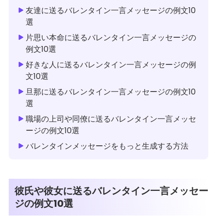
友達に送るバレンタイン一言メッセージの例文10
選
片思い本命に送るバレンタイン一言メッセージの
例文10選
好きな人に送るバレンタイン一言メッセージの例
文10選
旦那に送るバレンタイン一言メッセージの例文10
選
職場の上司や同僚に送るバレンタイン一言メッセ
ージの例文10選
バレンタインメッセージをもっと生成する方法
彼氏や彼女に送るバレンタイン一言メッセー
ジの例文10選