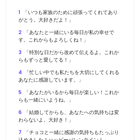
1
「いつも家族のために頑張ってくれてあり
がとう。大好きだよ！」
2
「あなたと一緒にいる毎日が私の幸せで
す。これからもよろしくね！」
3
「特別な日だから改めて伝えるよ。これか
らもずっと愛してる！」
4
「忙しい中でも私たちを大切にしてくれる
あなたに感謝しています。」
5
「あなたがいるから毎日が楽しい！これか
らも一緒にいようね。」
6
「結婚してからも、あなたへの気持ちは変
わらないよ。大好き！」
7
「チョコと一緒に感謝の気持ちもたっぷり
込めました！ハッピーバレンタイン！」