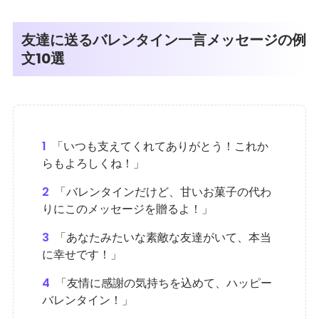
友達に送るバレンタイン一言メッセージの例
文10選
1
「いつも支えてくれてありがとう！これか
らもよろしくね！」
2
「バレンタインだけど、甘いお菓子の代わ
りにこのメッセージを贈るよ！」
3
「あなたみたいな素敵な友達がいて、本当
に幸せです！」
4
「友情に感謝の気持ちを込めて、ハッピー
バレンタイン！」