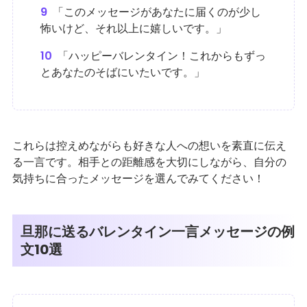
9
「このメッセージがあなたに届くのが少し
怖いけど、それ以上に嬉しいです。」
10
「ハッピーバレンタイン！これからもずっ
とあなたのそばにいたいです。」
これらは控えめながらも好きな人への想いを素直に伝え
る一言です。相手との距離感を大切にしながら、自分の
気持ちに合ったメッセージを選んでみてください！
旦那に送るバレンタイン一言メッセージの例
文10選