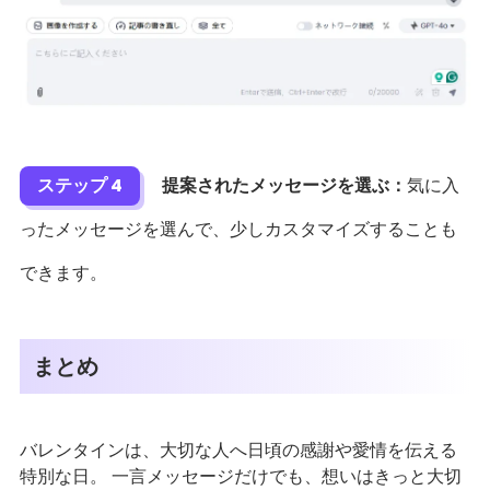
ステップ 4
提案されたメッセージを選ぶ：
気に入
ったメッセージを選んで、少しカスタマイズすることも
できます。
まとめ
バレンタインは、大切な人へ日頃の感謝や愛情を伝える
特別な日。 一言メッセージだけでも、想いはきっと大切