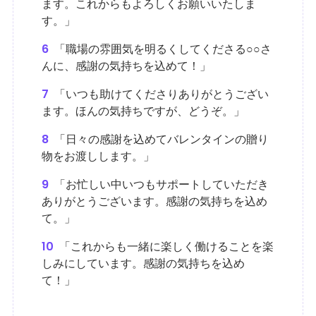
ます。これからもよろしくお願いいたしま
す。」
6
「職場の雰囲気を明るくしてくださる○○さ
んに、感謝の気持ちを込めて！」
7
「いつも助けてくださりありがとうござい
ます。ほんの気持ちですが、どうぞ。」
8
「日々の感謝を込めてバレンタインの贈り
物をお渡しします。」
9
「お忙しい中いつもサポートしていただき
ありがとうございます。感謝の気持ちを込め
て。」
10
「これからも一緒に楽しく働けることを楽
しみにしています。感謝の気持ちを込め
て！」