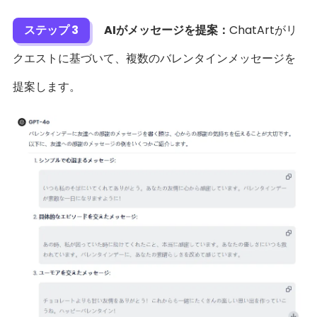
ステップ 3
AIがメッセージを提案：
ChatArtがリ
クエストに基づいて、複数のバレンタインメッセージを
提案します。