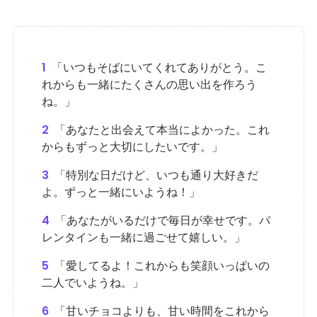
1
「いつもそばにいてくれてありがとう。こ
れからも一緒にたくさんの思い出を作ろう
ね。」
2
「あなたと出会えて本当によかった。これ
からもずっと大切にしたいです。」
3
「特別な日だけど、いつも通り大好きだ
よ。ずっと一緒にいようね！」
4
「あなたがいるだけで毎日が幸せです。バ
レンタインも一緒に過ごせて嬉しい。」
5
「愛してるよ！これからも笑顔いっぱいの
二人でいようね。」
6
「甘いチョコよりも、甘い時間をこれから