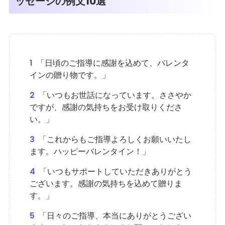
ッセージの例文10選
1
「日頃のご指導に感謝を込めて、バレンタ
インの贈り物です。」
2
「いつもお世話になっています。ささやか
ですが、感謝の気持ちをお受け取りくださ
い。」
3
「これからもご指導よろしくお願いいたし
ます。ハッピーバレンタイン！」
4
「いつもサポートしていただきありがとう
ございます。感謝の気持ちを込めて贈りま
す。」
5
「日々のご指導、本当にありがとうござい