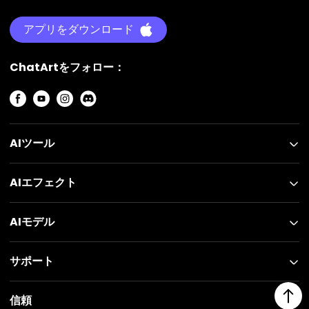
アプリをダウンロード
ChatArtをフォロー：
AIツール
AIエフェクト
AIモデル
サポート
信頼