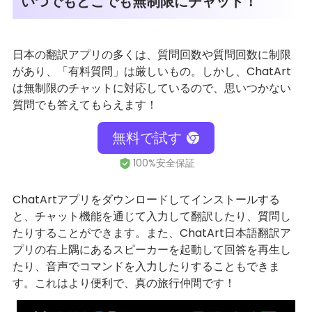
いつでもどこでも無制限にチャット！
日本の翻訳アプリの多くは、質問回数や質問回数に制限
があり、「有料質問」は厳しいもの。しかし、ChatArt
は無制限のチャットに対応しているので、思いつかない
質問でも答えてもらえます！
無料で試す
ChatArtアプリをダウンロードしてインストールする
と、チャット機能を通じて入力して翻訳したり、質問し
たりすることができます。また、ChatArt日本語翻訳ア
プリの右上隅にあるスピーカーを起動して回答を再生し
たり、音声でコマンドを入力したりすることもできま
す。これはより便利で、真の旅行仲間です！