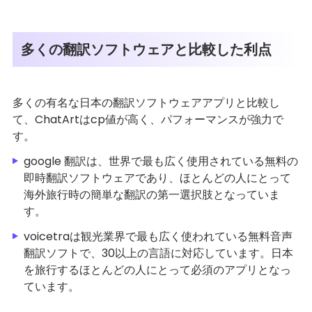
多くの翻訳ソフトウェアと比較した利点
多くの有名な日本の翻訳ソフトウェアアプリと比較し
て、ChatArtはcp値が高く、パフォーマンスが強力で
す。
google 翻訳は、世界で最も広く使用されている無料の
即時翻訳ソフトウェアであり、ほとんどの人にとって
海外旅行時の簡単な翻訳の第一選択肢となっていま
す。
voicetraは観光業界で最も広く使われている無料音声
翻訳ソフトで、30以上の言語に対応しています。日本
を旅行するほとんどの人にとって必須のアプリとなっ
ています。