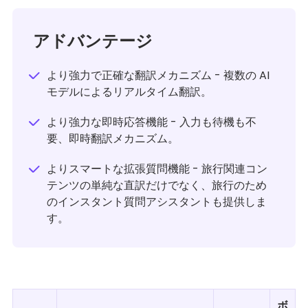
アドバンテージ
より強力で正確な翻訳メカニズム - 複数の AI
モデルによるリアルタイム翻訳。
より強力な即時応答機能 - 入力も待機も不
要、即時翻訳メカニズム。
よりスマートな拡張質問機能 - 旅行関連コン
テンツの単純な直訳だけでなく、旅行のため
のインスタント質問アシスタントも提供しま
す。
ボ