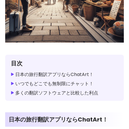
目次
日本の旅行翻訳アプリならChatArt！
いつでもどこでも無制限にチャット！
多くの翻訳ソフトウェアと比較した利点
日本の旅行翻訳アプリならChatArt！