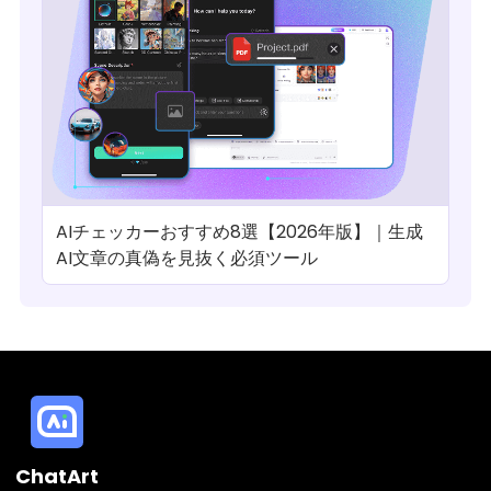
AIチェッカーおすすめ8選【2026年版】｜生成
AI文章の真偽を見抜く必須ツール
ChatArt