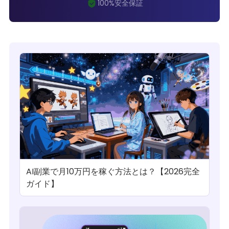
AI副業で月10万円を稼ぐ方法とは？【2026完全
ガイド】