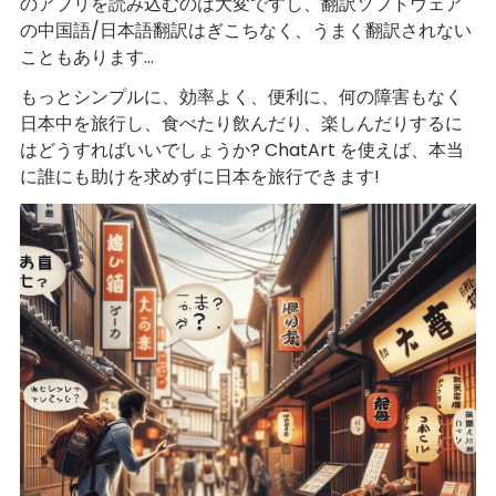
のアプリを読み込むのは大変ですし、翻訳ソフトウェア
の中国語/日本語翻訳はぎこちなく、うまく翻訳されない
こともあります...
もっとシンプルに、効率よく、便利に、何の障害もなく
日本中を旅行し、食べたり飲んだり、楽しんだりするに
はどうすればいいでしょうか? ChatArt を使えば、本当
に誰にも助けを求めずに日本を旅行できます!