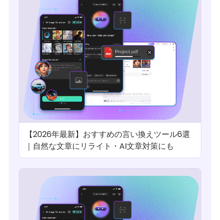
【2026年最新】おすすめの言い換えツール6選
｜自然な文章にリライト・AI文章対策にも