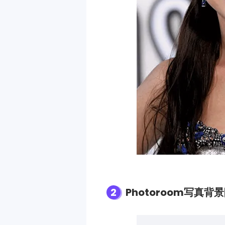
2
Photoroom写真背