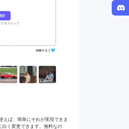
使えば、簡単にそれが実現できま
に白く変更できます。無料なの