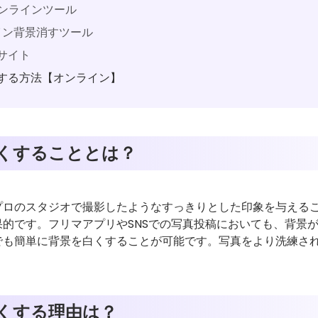
過オンラインツール
ンライン背景消すツール
加サイト
する方法【オンライン】
くすることとは？
プロのスタジオで撮影したようなすっきりとした印象を与える
的です。フリマアプリやSNSでの写真投稿においても、背景
でも簡単に背景を白くすることが可能です。写真をより洗練さ
くする理由は？