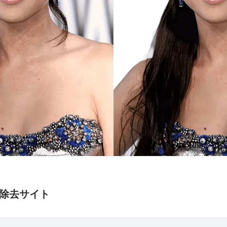
景除去サイト