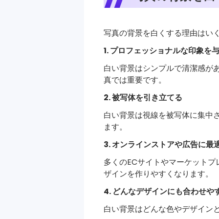
写真の背景を白くする理由はい
1. プロフェッショナルな印象を
白い背景はシンプルで清潔感が
真では重要です。
2. 被写体を引き立てる
白い背景は視線を被写体に集中
ます。
3. オンラインストアや広告に最
多くのECサイトやマーケット
ザインを作りやすくなります。
4. どんなデザインにも合わせや
白い背景はどんな色やデザイン