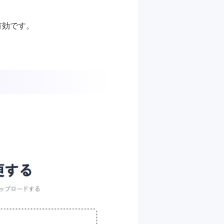
有効です。