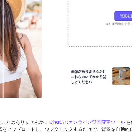
たことはありませんか？
ChatArtオンライン背景変更ツール
を
写真をアップロードし、ワンクリックするだけで、背景を自動的