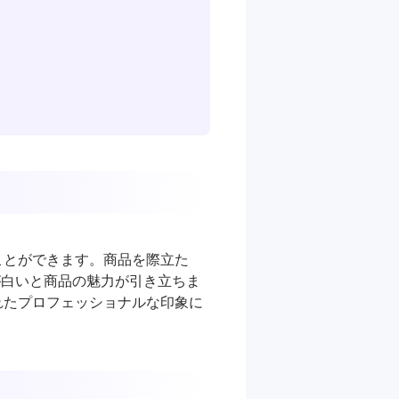
ことができます。商品を際立た
が白いと商品の魅力が引き立ちま
れたプロフェッショナルな印象に