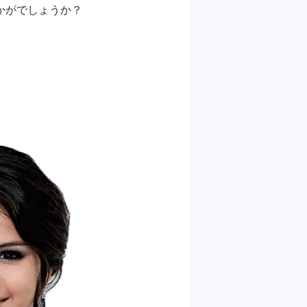
かがでしょうか？