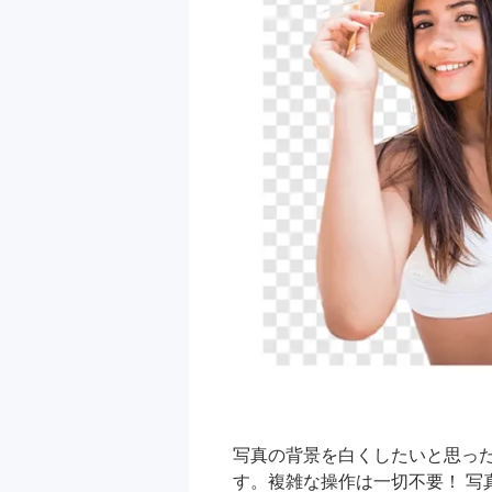
写真の背景を白くしたいと思っ
す。複雑な操作は一切不要！ 