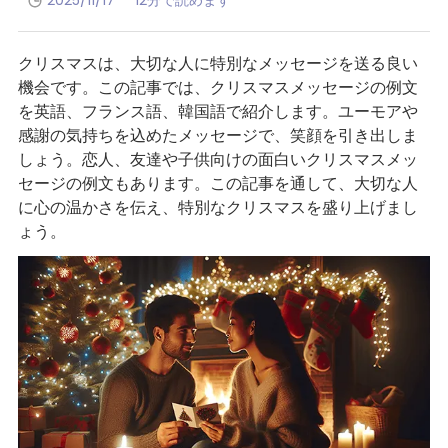
2025/11/17
12分で読めます
クリスマスは、大切な人に特別なメッセージを送る良い
機会です。この記事では、クリスマスメッセージの例文
を英語、フランス語、韓国語で紹介します。ユーモアや
感謝の気持ちを込めたメッセージで、笑顔を引き出しま
しょう。恋人、友達や子供向けの面白いクリスマスメッ
セージの例文もあります。この記事を通して、大切な人
に心の温かさを伝え、特別なクリスマスを盛り上げまし
ょう。