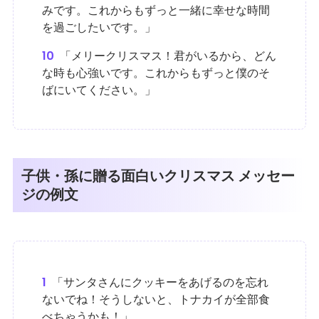
みです。これからもずっと一緒に幸せな時間
を過ごしたいです。」
10
「メリークリスマス！君がいるから、どん
な時も心強いです。これからもずっと僕のそ
ばにいてください。」
子供・孫に贈る面白いクリスマス メッセー
ジの例文
1
「サンタさんにクッキーをあげるのを忘れ
ないでね！そうしないと、トナカイが全部食
べちゃうかも！」