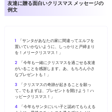
友達に贈る面白いクリスマス メッセージの
例文
1
「サンタがあなたの家に間違ってエルフを
置いていかないように、しっかりと戸締まり
を！メリークリスマス！」
2
「今年も一緒にクリスマスを過ごせる友達
がいることを感謝します。あ、もちろん小さ
なプレゼントも！」
3
「クリスマスの奇跡が起きることを願っ
て... でもまずは、プレゼントを開けよう！ハ
ッピークリスマス！」
4
「今年もサンタにいい子と認めてもらえる