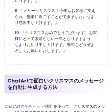
いります。」
9
「メリークリスマス！今年もお客様に支え
られ、無事に過ごすことができました。心よ
り感謝申し上げます。」
10
「クリスマスおめでとうございます。お客
様にとって素晴らしい一年となりますよう、
心よりお祈り申し上げます。来年もどうぞよ
ろしくお願いいたします。」
ChatArtで面白いクリスマスのメッセージ
を自動に生成する方法
ChatArtのAIチャット機能
を使って、クリスマスのメッ