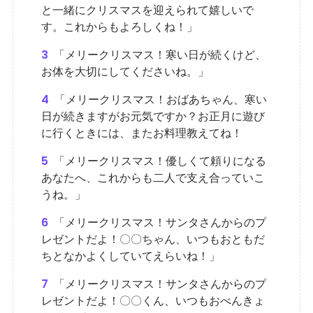
と一緒にクリスマスを迎えられて嬉しいで
す。これからもよろしくね！」
3
「メリークリスマス！寒い日が続くけど、
お体を大切にしてくださいね。」
4
「メリークリスマス！おばあちゃん、寒い
日が続きますがお元気ですか？お正月に遊び
に行くときには、またお料理教えてね！
5
「メリークリスマス！優しくて頼りになる
あなたへ、これからも二人で支え合っていこ
うね。」
6
「メリークリスマス！サンタさんからのプ
レゼントだよ！〇〇ちゃん、いつもおともだ
ちとなかよくしていてえらいね！」
7
「メリークリスマス！サンタさんからのプ
レゼントだよ！〇〇くん、いつもおべんきょ