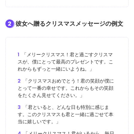
2
彼女へ贈るクリスマスメッセージの例文
1
「メリークリスマス！君と過ごすクリスマ
スが、僕にとって最高のプレゼントです。こ
れからもずっと一緒にいようね。」
2
「クリスマスおめでとう！君の笑顔が僕に
とって一番の幸せです。これからもその笑顔
をたくさん見せてください。」
3
「君といると、どんな日も特別に感じま
す。このクリスマスも君と一緒に過ごせて本
当に嬉しいです。」
4
「メリークリスマス！君がいるから、毎日