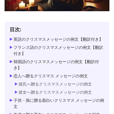
目次:
英語のクリスマスメッセージの例文【翻訳付き】
フランス語のクリスマスメッセージの例文【翻訳
付き】
韓国語のクリスマスメッセージの例文【翻訳付
き】
恋人へ贈るクリスマス メッセージの例文
彼氏へ贈るクリスマスメッセージの例文
彼女へ贈るクリスマスメッセージの例文
子供・孫に贈る面白いクリスマス メッセージの例
文