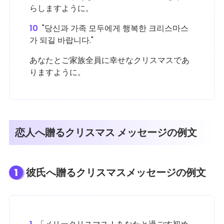
らしますように。
10
"당신과 가족 모두에게 행복한 크리스마스
가 되길 바랍니다."
あなたとご家族全員に幸せなクリスマスであ
りますように。
恋人へ贈るクリスマス メッセージの例文
1
彼氏へ贈るクリスマスメッセージの例文