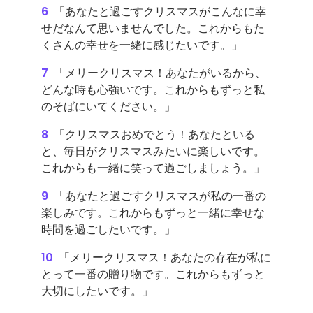
6
「あなたと過ごすクリスマスがこんなに幸
せだなんて思いませんでした。これからもた
くさんの幸せを一緒に感じたいです。」
7
「メリークリスマス！あなたがいるから、
どんな時も心強いです。これからもずっと私
のそばにいてください。」
8
「クリスマスおめでとう！あなたといる
と、毎日がクリスマスみたいに楽しいです。
これからも一緒に笑って過ごしましょう。」
9
「あなたと過ごすクリスマスが私の一番の
楽しみです。これからもずっと一緒に幸せな
時間を過ごしたいです。」
10
「メリークリスマス！あなたの存在が私に
とって一番の贈り物です。これからもずっと
大切にしたいです。」