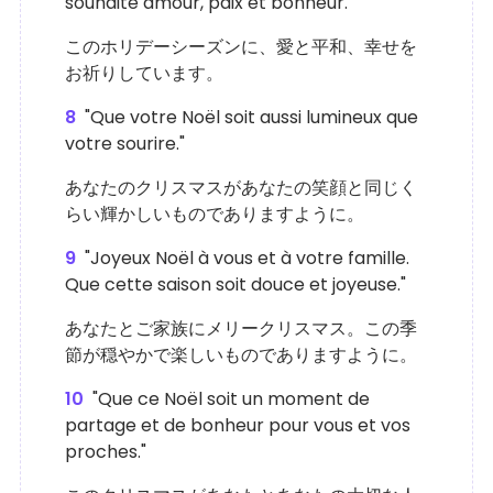
souhaite amour, paix et bonheur."
このホリデーシーズンに、愛と平和、幸せを
お祈りしています。
8
"Que votre Noël soit aussi lumineux que
votre sourire."
あなたのクリスマスがあなたの笑顔と同じく
らい輝かしいものでありますように。
9
"Joyeux Noël à vous et à votre famille.
Que cette saison soit douce et joyeuse."
あなたとご家族にメリークリスマス。この季
節が穏やかで楽しいものでありますように。
10
"Que ce Noël soit un moment de
partage et de bonheur pour vous et vos
proches."