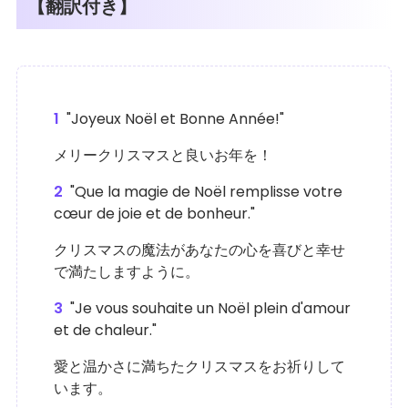
【翻訳付き】
1
"Joyeux Noël et Bonne Année!"
メリークリスマスと良いお年を！
2
"Que la magie de Noël remplisse votre
cœur de joie et de bonheur."
クリスマスの魔法があなたの心を喜びと幸せ
で満たしますように。
3
"Je vous souhaite un Noël plein d'amour
et de chaleur."
愛と温かさに満ちたクリスマスをお祈りして
います。