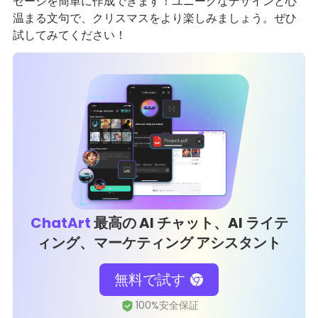
セージを簡単に作成できます！ユニークなデザインと心
温まる文句で、クリスマスをより楽しみましょう。ぜひ
試してみてください！
ChatArt
最高の AI チャット、AI ライテ
ィング、マーケティング アシスタント
無料で試す