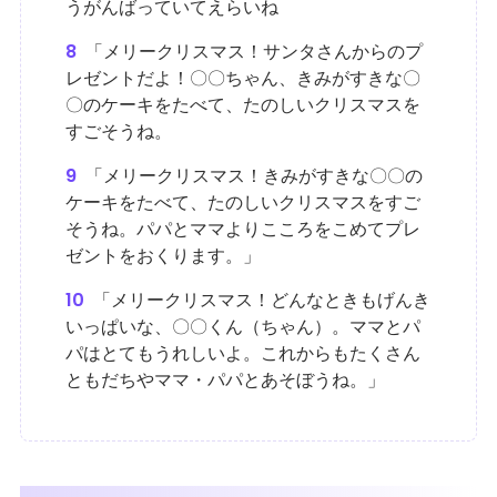
うがんばっていてえらいね
8
「メリークリスマス！サンタさんからのプ
レゼントだよ！〇〇ちゃん、きみがすきな〇
〇のケーキをたべて、たのしいクリスマスを
すごそうね。
9
「メリークリスマス！きみがすきな〇〇の
ケーキをたべて、たのしいクリスマスをすご
そうね。パパとママよりこころをこめてプレ
ゼントをおくります。」
10
「メリークリスマス！どんなときもげんき
いっぱいな、〇〇くん（ちゃん）。ママとパ
パはとてもうれしいよ。これからもたくさん
ともだちやママ・パパとあそぼうね。」