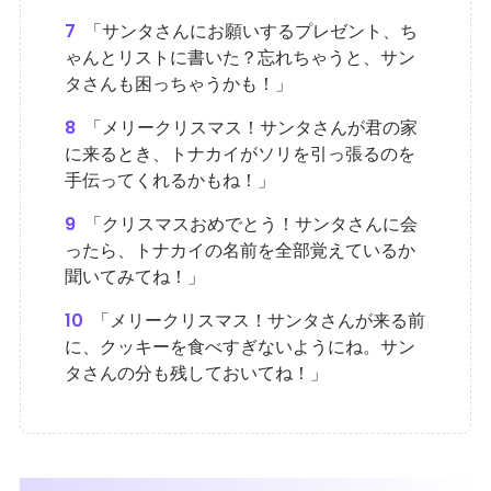
7
「サンタさんにお願いするプレゼント、ち
ゃんとリストに書いた？忘れちゃうと、サン
タさんも困っちゃうかも！」
8
「メリークリスマス！サンタさんが君の家
に来るとき、トナカイがソリを引っ張るのを
手伝ってくれるかもね！」
9
「クリスマスおめでとう！サンタさんに会
ったら、トナカイの名前を全部覚えているか
聞いてみてね！」
10
「メリークリスマス！サンタさんが来る前
に、クッキーを食べすぎないようにね。サン
タさんの分も残しておいてね！」