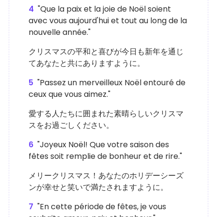
4
"Que la paix et la joie de Noël soient
avec vous aujourd'hui et tout au long de la
nouvelle année."
クリスマスの平和と喜びが今日も新年を通じ
てあなたと共にありますように。
5
"Passez un merveilleux Noël entouré de
ceux que vous aimez."
愛する人たちに囲まれた素晴らしいクリスマ
スをお過ごしください。
6
"Joyeux Noël! Que votre saison des
fêtes soit remplie de bonheur et de rire."
メリークリスマス！あなたのホリデーシーズ
ンが幸せと笑いで満たされますように。
7
"En cette période de fêtes, je vous