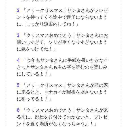
2
「メリークリスマス！サンタさんがプレゼ
ントを持ってくる途中で迷子にならないよう
に、しっかり道案内してね！」
3
「クリスマスおめでとう！サンタさんにお
願いしすぎて、ソリが重くなりすぎないよう
に気をつけてね！」
4
「今年もサンタさんに手紙を書いたかな？
きっとサンタさんも君の字を読むのを楽しみ
にしているよ！」
5
「メリークリスマス！サンタさんが君の家
に来るとき、トナカイが屋根を壊さないよう
に祈ってるよ！」
6
「クリスマスおめでとう！サンタさんが来
る前に、部屋を片付けておかないと、プレゼ
ントを置く場所がなくなっちゃうよ！」