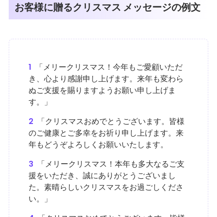
お客様に贈るクリスマス メッセージの例文
1
「メリークリスマス！今年もご愛顧いただ
き、心より感謝申し上げます。来年も変わら
ぬご支援を賜りますようお願い申し上げま
す。」
2
「クリスマスおめでとうございます。皆様
のご健康とご多幸をお祈り申し上げます。来
年もどうぞよろしくお願いいたします。
3
「メリークリスマス！本年も多大なるご支
援をいただき、誠にありがとうございまし
た。素晴らしいクリスマスをお過ごしくださ
い。」