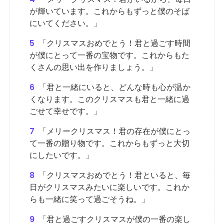
が輝いています。これからもずっと僕のそば
にいてください。」
5
「クリスマスおめでとう！君と過ごす時間
が僕にとって一番の宝物です。これからもた
くさんの思い出を作りましょう。」
6
「君と一緒にいると、どんな時も心が温か
くなります。このクリスマスも君と一緒に過
ごせて幸せです。」
7
「メリークリスマス！君の存在が僕にとっ
て一番の贈り物です。これからもずっと大切
にしたいです。」
8
「クリスマスおめでとう！君といると、毎
日がクリスマスみたいに楽しいです。これか
らも一緒に笑って過ごそうね。」
9
「君と過ごすクリスマスが僕の一番の楽し