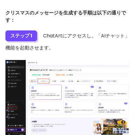
クリスマスのメッセージを生成する手順は以下の通りで
す：
ステップ 1
ChatArtにアクセスし、「AIチャット」
機能を起動させます。