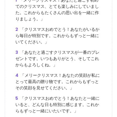
1
「メリークリスマス！あなたと過ごす初め
てのクリスマス、とても楽しみにしていまし
た。これからもたくさんの思い出を一緒に作
りましょう。」
2
「クリスマスおめでとう！あなたがいるか
ら毎日が特別です。これからもずっと一緒に
いてください。」
3
「あなたと過ごすクリスマスが一番のプレ
ゼントです。いつもありがとう、そしてこれ
からもよろしくね。」
4
「メリークリスマス！あなたの笑顔が私に
とって最高の贈り物です。これからもずっと
その笑顔を見せてください。」
5
「クリスマスおめでとう！あなたと一緒に
いると、どんな日も特別に感じます。これか
らもずっと一緒にいたいです。」