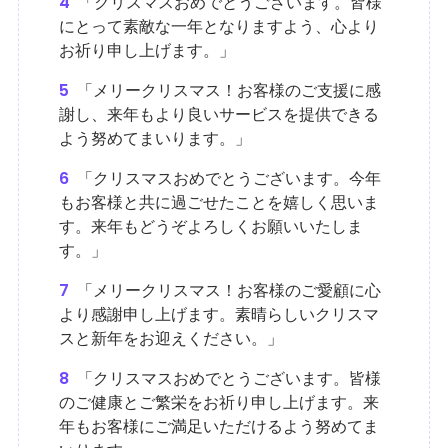
4
「クリスマスおめでとうございます。皆様
にとって素敵な一年となりますよう、心より
お祈り申し上げます。」
5
「メリークリスマス！お客様のご支援に感
謝し、来年もより良いサービスを提供できる
よう努めてまいります。」
6
「クリスマスおめでとうございます。今年
もお客様と共に過ごせたことを嬉しく思いま
す。来年もどうぞよろしくお願いいたしま
す。」
7
「メリークリスマス！お客様のご愛顧に心
より感謝申し上げます。素晴らしいクリスマ
スと新年をお迎えください。」
8
「クリスマスおめでとうございます。皆様
のご健康とご繁栄をお祈り申し上げます。来
年もお客様にご満足いただけるよう努めてま