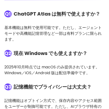
Q1
ChatGPT Atlas は無料で使えますか？
基本機能は無料で使用可能です。ただし、エージェント
モードや高機能記憶管理など一部は有料プランに限られ
ます。
Q2
現在 Windows でも使えますか？
2025年10月時点では macOS のみ提供されています。
Windows／iOS／Android 版は配信準備中です。
Q3
記憶機能でプライバシーは大丈夫？
記憶機能はオプトイン方式で、保存内容やアクセス範囲
をユーザーが制御可能です。ただし、AIブラウザ特有の