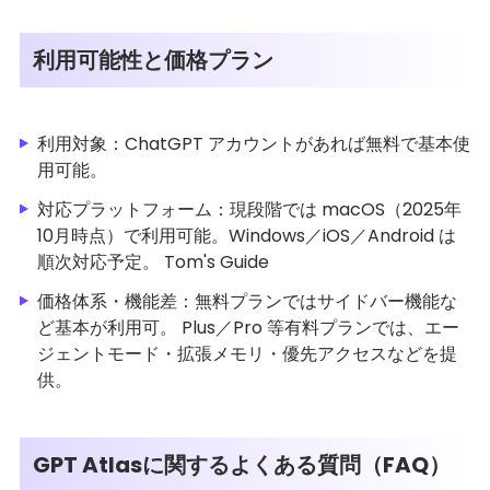
利用可能性と価格プラン
利用対象：ChatGPT アカウントがあれば無料で基本使
用可能。
対応プラットフォーム：現段階では macOS（2025年
10月時点）で利用可能。Windows／iOS／Android は
順次対応予定。 Tom's Guide
価格体系・機能差：無料プランではサイドバー機能な
ど基本が利用可。 Plus／Pro 等有料プランでは、エー
ジェントモード・拡張メモリ・優先アクセスなどを提
供。
GPT Atlasに関するよくある質問（FAQ）