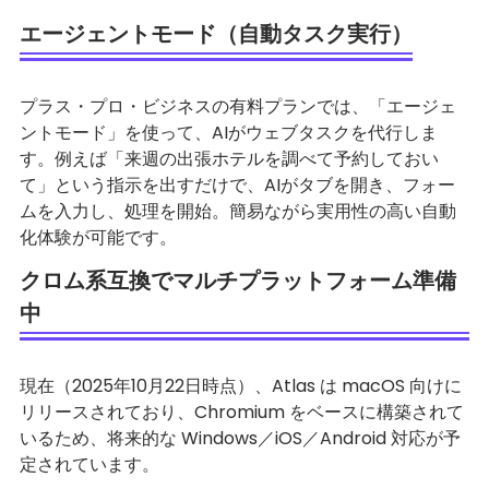
エージェントモード（自動タスク実行）
プラス・プロ・ビジネスの有料プランでは、「エージェ
ントモード」を使って、AIがウェブタスクを代行しま
す。例えば「来週の出張ホテルを調べて予約しておい
て」という指示を出すだけで、AIがタブを開き、フォー
ムを入力し、処理を開始。簡易ながら実用性の高い自動
化体験が可能です。
クロム系互換でマルチプラットフォーム準備
中
現在（2025年10月22日時点）、Atlas は macOS 向けに
リリースされており、Chromium をベースに構築されて
いるため、将来的な Windows／iOS／Android 対応が予
定されています。