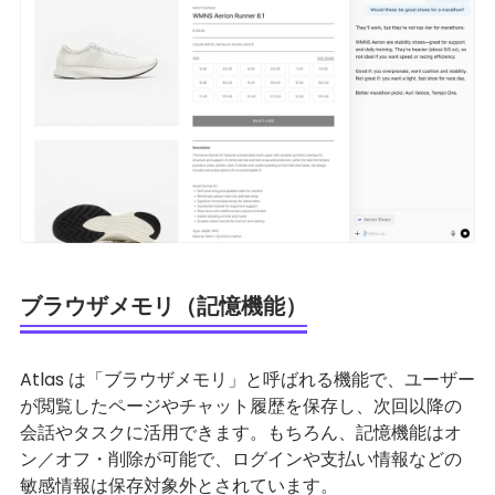
ブラウザメモリ（記憶機能）
Atlas は「ブラウザメモリ」と呼ばれる機能で、ユーザー
が閲覧したページやチャット履歴を保存し、次回以降の
会話やタスクに活用できます。もちろん、記憶機能はオ
ン／オフ・削除が可能で、ログインや支払い情報などの
敏感情報は保存対象外とされています。