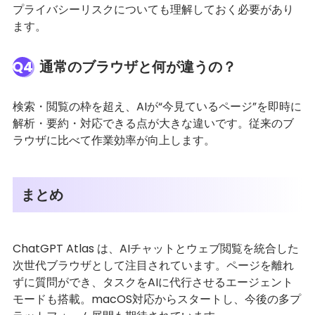
プライバシーリスクについても理解しておく必要があり
ます。
Q4
通常のブラウザと何が違うの？
検索・閲覧の枠を超え、AIが“今見ているページ”を即時に
解析・要約・対応できる点が大きな違いです。従来のブ
ラウザに比べて作業効率が向上します。
まとめ
ChatGPT Atlas は、AIチャットとウェブ閲覧を統合した
次世代ブラウザとして注目されています。ページを離れ
ずに質問ができ、タスクをAIに代行させるエージェント
モードも搭載。macOS対応からスタートし、今後の多プ