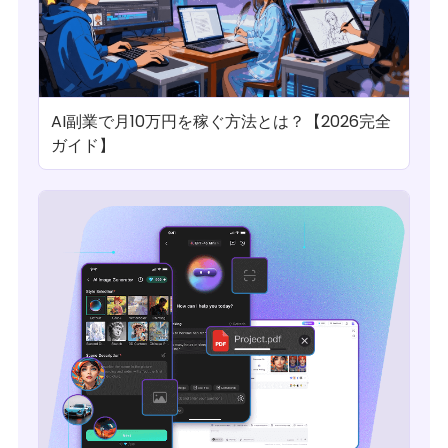
AI副業で月10万円を稼ぐ方法とは？【2026完全
ガイド】