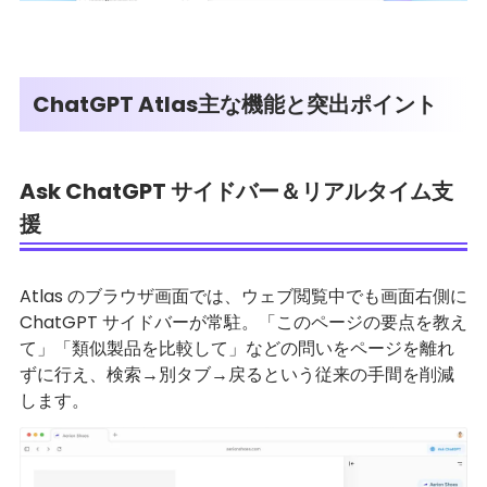
ChatGPT Atlas主な機能と突出ポイント
Ask ChatGPT サイドバー＆リアルタイム支
援
Atlas のブラウザ画面では、ウェブ閲覧中でも画面右側に
ChatGPT サイドバーが常駐。「このページの要点を教え
て」「類似製品を比較して」などの問いをページを離れ
ずに行え、検索→別タブ→戻るという従来の手間を削減
します。