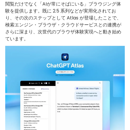
閲覧だけでなく「AIが常にそばにいる」ブラウジング体
験を提供します。既に 2.5 系列などが実用化されてお
り、その次のステップとして Atlas が登場したことで、
検索エンジン・ブラウザ・クラウドサービスとの連携が
さらに深まり、次世代のブラウザ体験実現へと動き始め
ています。