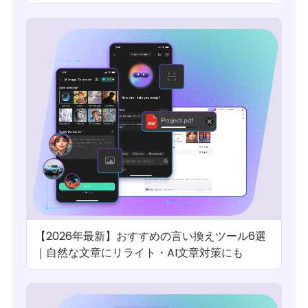
【2026年最新】おすすめの言い換えツール6選
｜自然な文章にリライト・AI文章対策にも