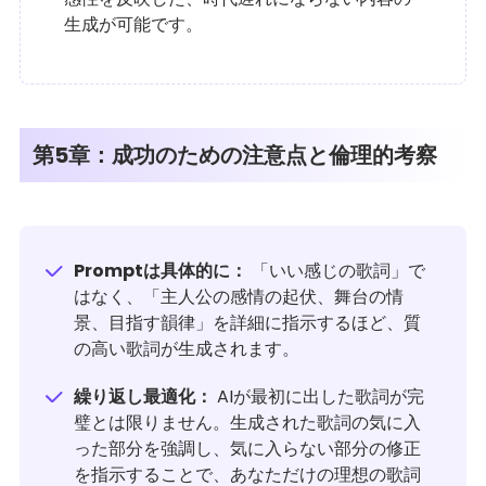
生成が可能です。
第5章：成功のための注意点と倫理的考察
Promptは具体的に：
「いい感じの歌詞」で
はなく、「主人公の感情の起伏、舞台の情
景、目指す韻律」を詳細に指示するほど、質
の高い歌詞が生成されます。
繰り返し最適化：
AIが最初に出した歌詞が完
璧とは限りません。生成された歌詞の気に入
った部分を強調し、気に入らない部分の修正
を指示することで、あなただけの理想の歌詞