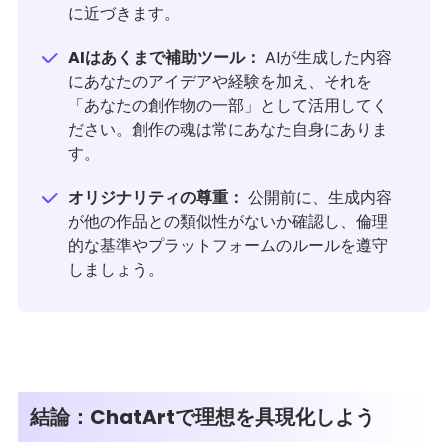
に近づきます。
AIはあくまで補助ツール：
AIが生成した内容
にあなたのアイデアや経験を加え、それを
「あなたの創作物の一部」として活用してく
ださい。創作の魂は常にあなた自身にありま
す。
オリジナリティの尊重：
公開前に、生成内容
が他の作品との類似性がないか確認し、倫理
的な基準やプラットフォームのルールを遵守
しましょう。
結論：ChatArtで理想を具現化しよう