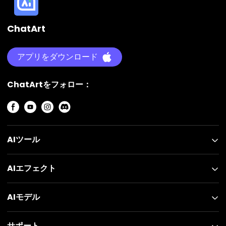
ChatArt
アプリをダウンロード
ChatArtをフォロー：
AIツール
AIエフェクト
AIモデル
サポート