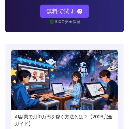
無料で試す
AI副業で月10万円を稼ぐ方法とは？【2026完全
ガイド】