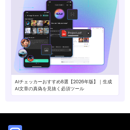
AIチェッカーおすすめ8選【2026年版】｜生成
AI文章の真偽を見抜く必須ツール