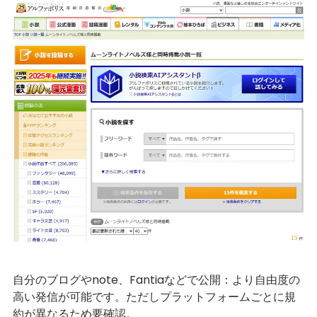
自分のブログやnote、Fantiaなどで公開：より自由度の
高い発信が可能です。ただしプラットフォームごとに規
約が異なるため要確認。