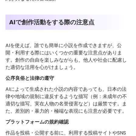
AIで創作活動をする際の注意点
AIを使えば、誰でも簡単に小説を作成できますが、公
開・利用する際にはいくつかの重要な注意点がありま
す。創作の自由を楽しみながらも、他人や社会に配慮し
た適切な活用を心がけましょう。
公序良俗と法律の遵守
AIによって生成された小説の内容であっても、日本の法
律や地域の規制に違反するような描写（例：未成年の不
適切な描写、実在人物の名誉侵害など）は厳禁です。ま
た、差別的・暴力的・極端な表現にも注意が必要です。
プラットフォームの規約確認
作品を投稿・公開する前に、利用する投稿サイトやSNS