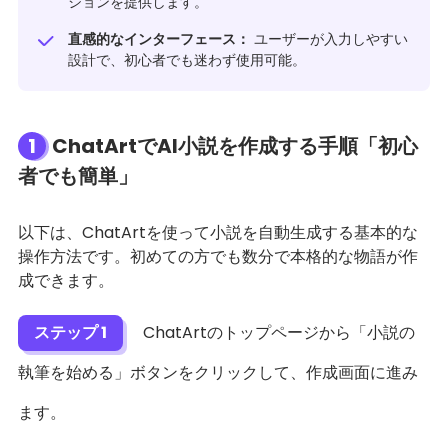
ションを提供します。
直感的なインターフェース：
ユーザーが入力しやすい
設計で、初心者でも迷わず使用可能。
1
ChatArtでAI小説を作成する手順「初心
者でも簡単」
以下は、ChatArtを使って小説を自動生成する基本的な
操作方法です。初めての方でも数分で本格的な物語が作
成できます。
ステップ 1
ChatArtのトップページから「小説の
執筆を始める」ボタンをクリックして、作成画面に進み
ます。