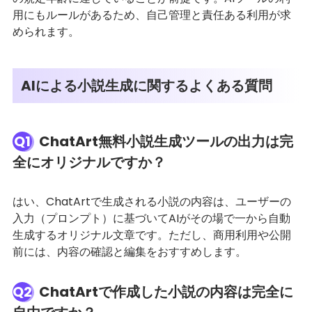
用にもルールがあるため、自己管理と責任ある利用が求
められます。
AIによる小説生成に関するよくある質問
Q1
ChatArt無料小説生成ツールの出力は完
全にオリジナルですか？
はい、ChatArtで生成される小説の内容は、ユーザーの
入力（プロンプト）に基づいてAIがその場で一から自動
生成するオリジナル文章です。ただし、商用利用や公開
前には、内容の確認と編集をおすすめします。
Q2
ChatArtで作成した小説の内容は完全に