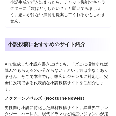
小説生成で行き詰まったら、チャット機能でキャラ
クターに「次はどうしたい？」と聞いてみましょ
う。思いがけない展開を提案してくれるかもしれま
せん。
小説投稿におすすめのサイト紹介
AIで生成した小説を書き上げても、「どこに投稿すれば
読んでもらえるのか分からない」という方は少なくあり
ません。そこで本章では、幅広いジャンルに対応し、安
全に投稿できる代表的な小説投稿サイトをご紹介しま
す。
ノクターンノベルズ（Nocturne Novels）
男性向け小説に特化した無料投稿サイト。異世界ファン
タジー、ハーレム、現代ドラマなど幅広いジャンルが揃