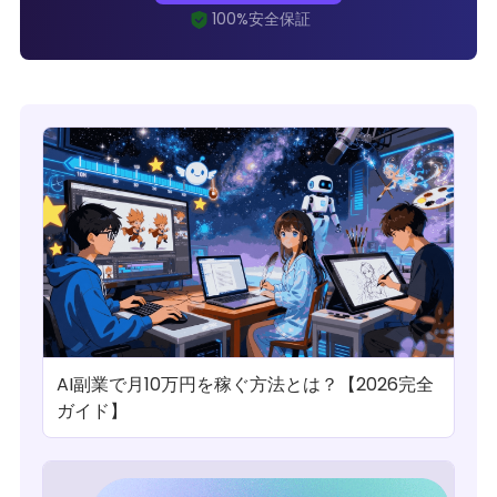
AI副業で月10万円を稼ぐ方法とは？【2026完全
ガイド】