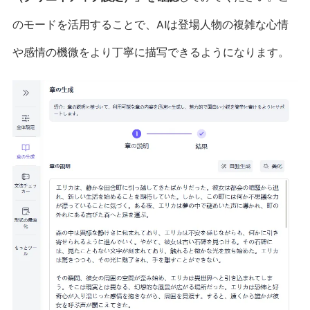
のモードを活用することで、AIは登場人物の複雑な心情
や感情の機微をより丁寧に描写できるようになります。