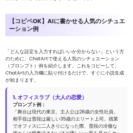
【コピペOK】AIに書かせる人気のシチュエ
ーション例
「どんな設定を入力すればいいか分からない」という方
のために、ChatArtで使える人気のシチュエーション
（プロンプト）例を紹介します。これをコピーして、
ChatArtの入力欄に貼り付けるだけで、すぐに小説生成
が始まります。
1. オフィスラブ（大人の恋愛）
プロンプト例：
「舞台は現代の東京。主人公は28歳の女性社員。
相手役は普段は厳しい35歳のエリート上司。残業
でオフィスに二人きりになった際、普段の冷徹な