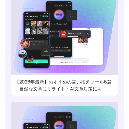
【2026年最新】おすすめの言い換えツール6選
｜自然な文章にリライト・AI文章対策にも