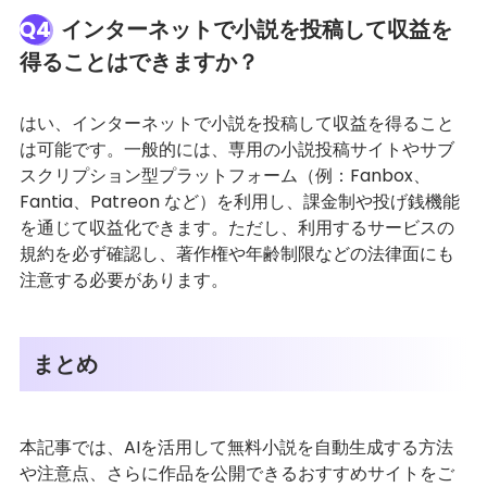
Q4
インターネットで小説を投稿して収益を
得ることはできますか？
はい、インターネットで小説を投稿して収益を得ること
は可能です。一般的には、専用の小説投稿サイトやサブ
スクリプション型プラットフォーム（例：Fanbox、
Fantia、Patreon など）を利用し、課金制や投げ銭機能
を通じて収益化できます。ただし、利用するサービスの
規約を必ず確認し、著作権や年齢制限などの法律面にも
注意する必要があります。
まとめ
本記事では、AIを活用して無料小説を自動生成する方法
や注意点、さらに作品を公開できるおすすめサイトをご