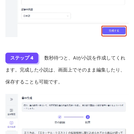
ステップ 4
数秒待つと、AIが小説を作成してくれ
ます。完成した小説は、画面上でそのまま編集したり、
保存することも可能です。