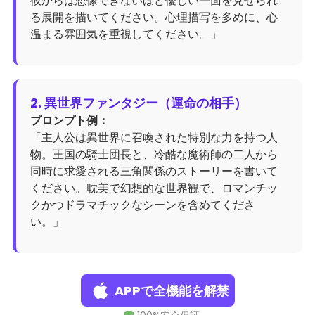
彼からは想像できないほど優しい一面を見せられ
る展開を描いてください。心理描写を多めに、心
温まる雰囲気を重視してください。」
2. 異世界ファンタジー（運命の相手）
プロンプト例：
「主人公は異世界に召喚された特別な力を持つ人
物。王国の騎士団長と、冷酷な魔術師の二人から
同時に求愛される三角関係のストーリーを書いて
ください。耽美で幻想的な世界観で、ロマンチッ
クかつドラマチックなシーンを含めてくださ
い。」
APPで全機能を解禁