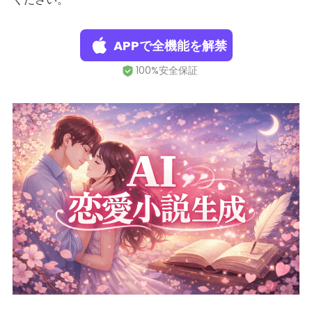
APPで全機能を解禁