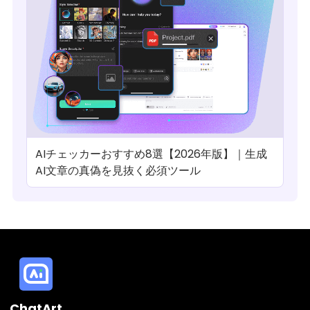
AIチェッカーおすすめ8選【2026年版】｜生成
AI文章の真偽を見抜く必須ツール
ChatArt