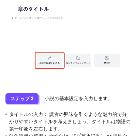
ステップ 2
小説の基本設定を入力します。
タイトルの入力： 読者の興味を引くような魅力的で分
かりやすいタイトルを考えましょう。タイトルは物語の
第一印象を左右します。