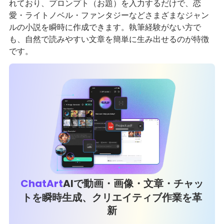
れており、プロンプト（お題）を入力するだけで、恋
愛・ライトノベル・ファンタジーなどさまざまなジャン
ルの小説を瞬時に作成できます。執筆経験がない方で
も、自然で読みやすい文章を簡単に生み出せるのが特徴
です。
ChatArt
AIで動画・画像・文章・チャッ
トを瞬時生成、クリエイティブ作業を革
新