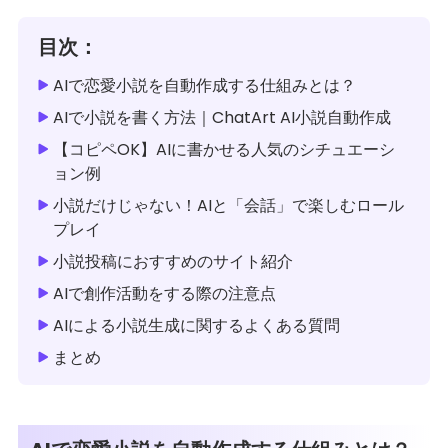
目次：
AIで恋愛小説を自動作成する仕組みとは？
AIで小説を書く方法｜ChatArt AI小説自動作成
【コピペOK】AIに書かせる人気のシチュエーシ
ョン例
小説だけじゃない！AIと「会話」で楽しむロール
プレイ
小説投稿におすすめのサイト紹介
AIで創作活動をする際の注意点
AIによる小説生成に関するよくある質問
まとめ