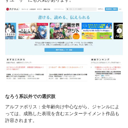
なろう系以外での選択肢
アルファポリス：全年齢向け中心ながら、ジャンルによ
っては、成熟した表現を含むエンターテイメント作品も
許容されます。