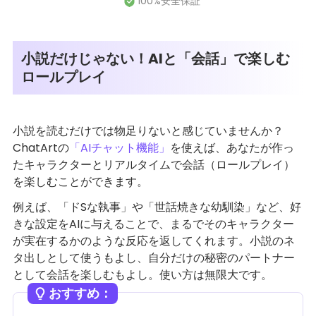
小説だけじゃない！AIと「会話」で楽しむ
ロールプレイ
小説を読むだけでは物足りないと感じていませんか？
ChatArtの
「AIチャット機能」
を使えば、あなたが作っ
たキャラクターとリアルタイムで会話（ロールプレイ）
を楽しむことができます。
例えば、「ドSな執事」や「世話焼きな幼馴染」など、好
きな設定をAIに与えることで、まるでそのキャラクター
が実在するかのような反応を返してくれます。小説のネ
タ出しとして使うもよし、自分だけの秘密のパートナー
として会話を楽しむもよし。使い方は無限大です。
おすすめ：