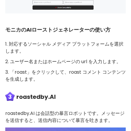
モニカのAIローストジェネレーターの使い方
1. 対応するソーシャル メディア プラットフォームを選択
します。
2. ユーザー名またはホームページの url を入力します。
3. 「roast」をクリックして、roast コメント コンテンツ
を生成します。
3
roastedby.AI
roastedby.AI は会話型の暴言ロボットです。メッセージ
を送信すると、送信内容について暴言を吐きます。