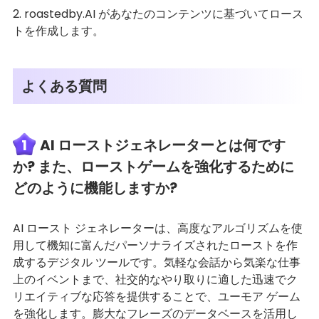
2. roastedby.AI があなたのコンテンツに基づいてロース
トを作成します。
よくある質問
1
AI ローストジェネレーターとは何です
か? また、ローストゲームを強化するために
どのように機能しますか?
AI ロースト ジェネレーターは、高度なアルゴリズムを使
用して機知に富んだパーソナライズされたローストを作
成するデジタル ツールです。気軽な会話から気楽な仕事
上のイベントまで、社交的なやり取りに適した迅速でク
リエイティブな応答を提供することで、ユーモア ゲーム
を強化します。膨大なフレーズのデータ​​ベースを活用し