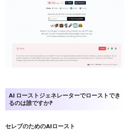
AI ローストジェネレーターでローストでき
るのは誰ですか?
セレブのためのAIロースト