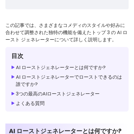
この記事では、さまざまなコメディのスタイルや好みに
合わせて調整された独特の機能を備えたトップ 3 の AI ロ
ースト ジェネレーターについて詳しく説明します。
目次
AI ローストジェネレーターとは何ですか?
AI ローストジェネレーターでローストできるのは
誰ですか?
3つの最高のAIローストジェネレーター
よくある質問
AI ローストジェネレーターとは何ですか?