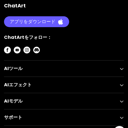
ChatArt
アプリをダウンロード
ChatArtをフォロー：
AIツール
AIエフェクト
AIモデル
サポート