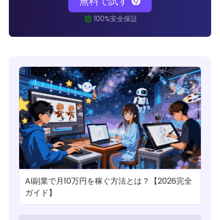
無料で試す
AI副業で月10万円を稼ぐ方法とは？【2026完全
ガイド】