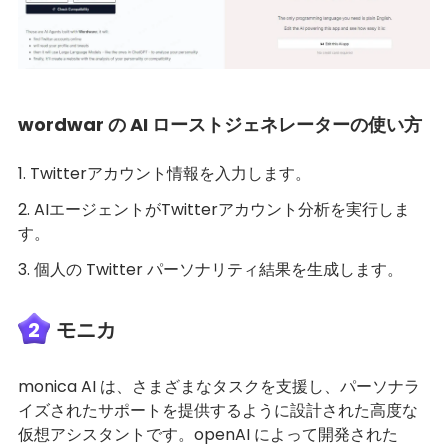
wordwar の AI ローストジェネレーターの使い方
1. Twitterアカウント情報を入力します。
2. AIエージェントがTwitterアカウント分析を実行しま
す。
3. 個人の Twitter パーソナリティ結果を生成します。
2
モニカ
monica AI は、さまざまなタスクを支援し、パーソナラ
イズされたサポートを提供するように設計された高度な
仮想アシスタントです。openAI によって開発された