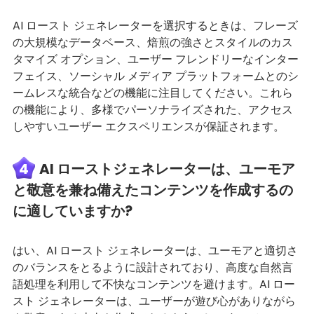
AI ロースト ジェネレーターを選択するときは、フレーズ
の大規模なデータベース、焙煎の強さとスタイルのカス
タマイズ オプション、ユーザー フレンドリーなインター
フェイス、ソーシャル メディア プラットフォームとのシ
ームレスな統合などの機能に注目してください。これら
の機能により、多様でパーソナライズされた、アクセス
しやすいユーザー エクスペリエンスが保証されます。
4
AI ローストジェネレーターは、ユーモア
と敬意を兼ね備えたコンテンツを作成するの
に適していますか?
はい、AI ロースト ジェネレーターは、ユーモアと適切さ
のバランスをとるように設計されており、高度な自然言
語処理を利用して不快なコンテンツを避けます。AI ロー
スト ジェネレーターは、ユーザーが遊び心がありながら