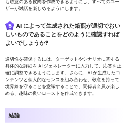
も敬意のある皮肉を作成できるようにし、すべてのユー
ザーが対話を楽しめるようにします。
5
AI によって生成された焙煎が適切でおい
しいものであることをどのように確認すれば
よいでしょうか?
適切性を確保するには、ターゲットやシナリオに関する
具体的な詳細を AI ジェネレーターに入力して、応答を正
確に調整できるようにします。さらに、AI が生成したコ
ンテンツと個人的なセンスを組み合わせ、敬意を持って
境界線を守ることを意識することで、関係者全員が楽し
める、趣味の良いローストを作成できます。
結論