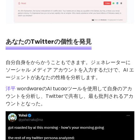
あなたのTwitterの個性を発見
自分自身をからかうこともできます。ジェネレーターに
ソーシャル メディア アカウントを入力するだけで、AI エ
ージェントがあなたの性格を分析します。
洋平
wordwareのAI tucaoツールを使用して自身のアカ
ウントを分析し、Twitterで共有し、最も批判されるアカ
ウントとなった。