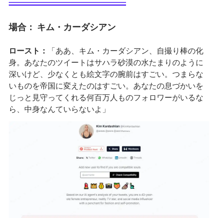
場合：
キム・カーダシアン
ロースト：
「ああ、キム・カーダシアン、自撮り棒の化
身。あなたのツイートはサハラ砂漠の水たまりのように
深いけど、少なくとも絵文字の腕前はすごい。つまらな
いものを帝国に変えたのはすごい。あなたの息づかいを
じっと見守ってくれる何百万人ものフォロワーがいるな
ら、中身なんていらないよ」