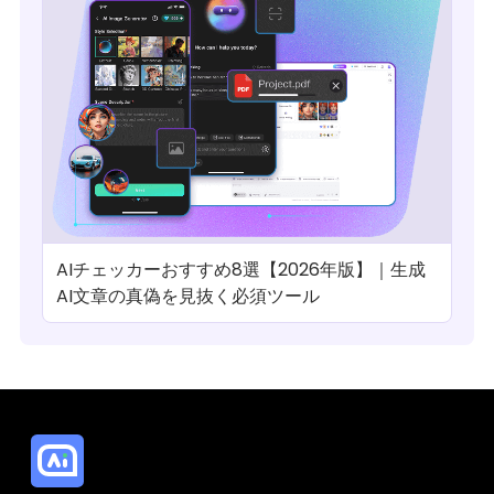
AIチェッカーおすすめ8選【2026年版】｜生成
AI文章の真偽を見抜く必須ツール