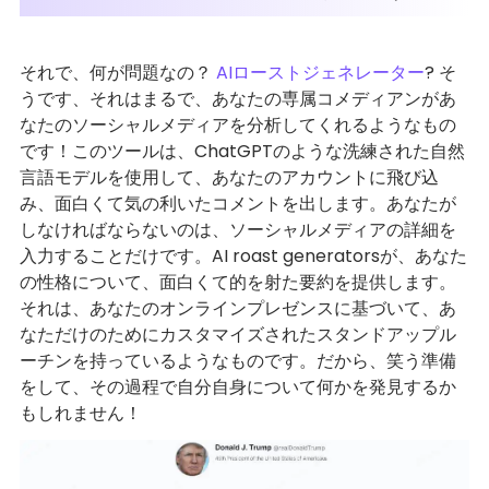
それで、何が問題なの？
AIローストジェネレーター
? そ
うです、それはまるで、あなたの専属コメディアンがあ
なたのソーシャルメディアを分析してくれるようなもの
です！このツールは、ChatGPTのような洗練された自然
言語モデルを使用して、あなたのアカウントに飛び込
み、面白くて気の利いたコメントを出します。あなたが
しなければならないのは、ソーシャルメディアの詳細を
入力することだけです。AI roast generatorsが、あなた
の性格について、面白くて的を射た要約を提供します。
それは、あなたのオンラインプレゼンスに基づいて、あ
なただけのためにカスタマイズされたスタンドアップル
ーチンを持っているようなものです。だから、笑う準備
をして、その過程で自分自身について何かを発見するか
もしれません！