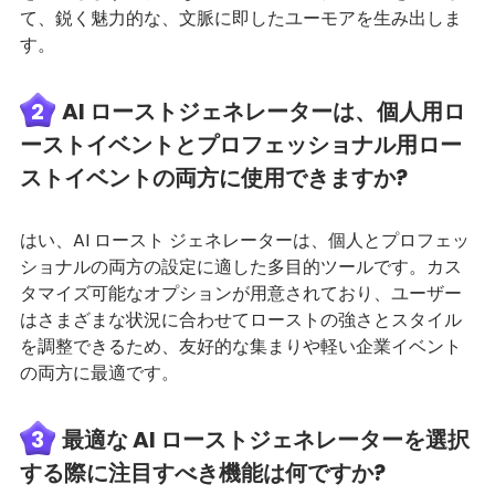
て、鋭く魅力的な、文脈に即したユーモアを生み出しま
す。
2
AI ローストジェネレーターは、個人用ロ
ーストイベントとプロフェッショナル用ロー
ストイベントの両方に使用できますか?
はい、AI ロースト ジェネレーターは、個人とプロフェッ
ショナルの両方の設定に適した多目的ツールです。カス
タマイズ可能なオプションが用意されており、ユーザー
はさまざまな状況に合わせてローストの強さとスタイル
を調整できるため、友好的な集まりや軽い企業イベント
の両方に最適です。
3
最適な AI ローストジェネレーターを選択
する際に注目すべき機能は何ですか?