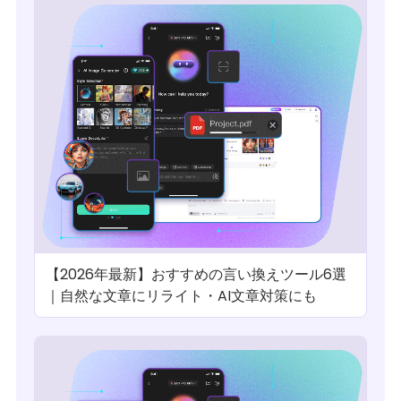
【2026年最新】おすすめの言い換えツール6選
｜自然な文章にリライト・AI文章対策にも