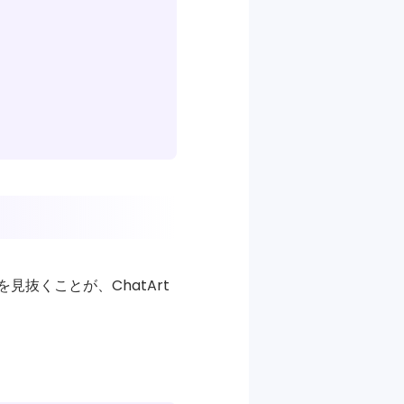
抜くことが、ChatArt