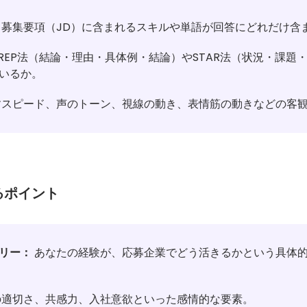
募集要項（JD）に含まれるスキルや単語が回答にどれだけ含
REP法（結論・理由・具体例・結論）やSTAR法（状況・課題
いるか。
スピード、声のトーン、視線の動き、表情筋の動きなどの客
るポイント
リー：
あなたの経験が、応募企業でどう活きるかという具体
適切さ、共感力、入社意欲といった感情的な要素。