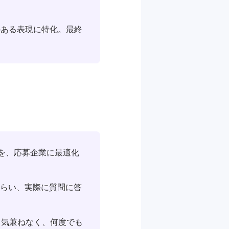
ある表現に特化。最終
を、応募企業に最適化
らい、実際に質問に答
も気兼ねなく、何度でも