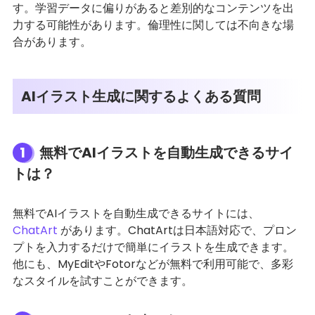
す。学習データに偏りがあると差別的なコンテンツを出
力する可能性があります。倫理性に関しては不向きな場
合があります。
AIイラスト生成に関するよくある質問
1
無料でAIイラストを自動生成できるサイ
トは？
無料でAIイラストを自動生成できるサイトには、
ChatArt
があります。ChatArtは日本語対応で、プロン
プトを入力するだけで簡単にイラストを生成できます。
他にも、MyEditやFotorなどが無料で利用可能で、多彩
なスタイルを試すことができます。