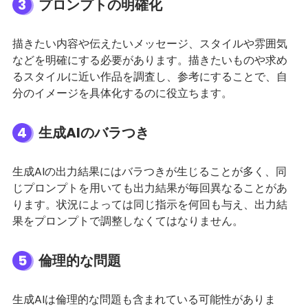
3
プロンプトの明確化
描きたい内容や伝えたいメッセージ、スタイルや雰囲気
などを明確にする必要があります。描きたいものや求め
るスタイルに近い作品を調査し、参考にすることで、自
分のイメージを具体化するのに役立ちます。
4
生成AIのバラつき
生成AIの出力結果にはバラつきが生じることが多く、同
じプロンプトを用いても出力結果が毎回異なることがあ
ります。状況によっては同じ指示を何回も与え、出力結
果をプロンプトで調整しなくてはなりません。
5
倫理的な問題
生成AIは倫理的な問題も含まれている可能性がありま