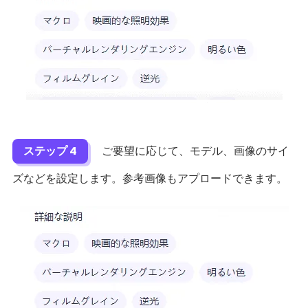
ステップ 4
ご要望に応じて、モデル、画像のサイ
ズなどを設定します。参考画像もアプロードできます。