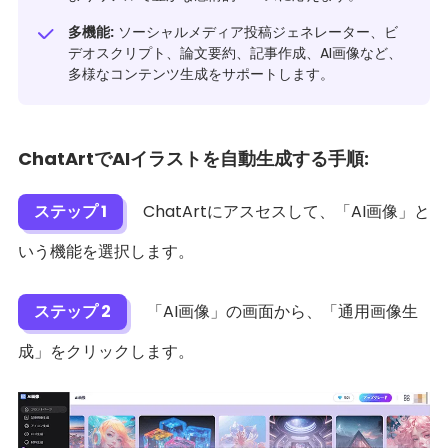
多機能:
ソーシャルメディア投稿ジェネレーター、ビ
デオスクリプト、論文要約、記事作成、AI画像など、
多様なコンテンツ生成をサポートします。
ChatArtでAIイラストを自動生成する手順:
ステップ 1
ChatArtにアスセスして、「AI画像」と
いう機能を選択します。
ステップ 2
「AI画像」の画面から、「通用画像生
成」をクリックします。