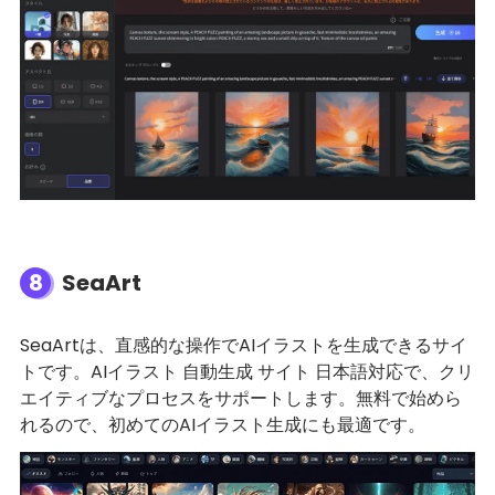
8
SeaArt
SeaArtは、直感的な操作でAIイラストを生成できるサイ
トです。AIイラスト 自動生成 サイト 日本語対応で、クリ
エイティブなプロセスをサポートします。無料で始めら
れるので、初めてのAIイラスト生成にも最適です。