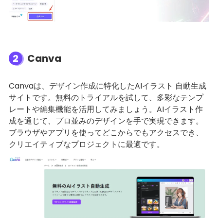
2
Canva
Canvaは、デザイン作成に特化したAIイラスト 自動生成
サイトです。無料のトライアルを試して、多彩なテンプ
レートや編集機能を活用してみましょう。AIイラスト作
成を通じて、プロ並みのデザインを手で実現できます。
ブラウザやアプリを使ってどこからでもアクセスでき、
クリエイティブなプロジェクトに最適です。