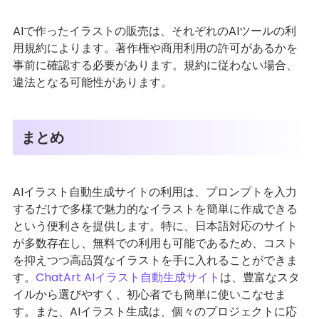
AIで作ったイラストの販売は、それぞれのAIツールの利
用規約によります。著作権や商用利用の許可があるかを
事前に確認する必要があります。規約に従わない場合、
違法となる可能性があります。
まとめ
AIイラスト自動生成サイトの利用は、プロンプトを入力
するだけで多様で魅力的なイラストを簡単に作成できる
という便利さを提供します。特に、日本語対応のサイト
が多数存在し、無料での利用も可能であるため、コスト
を抑えつつ高品質なイラストを手に入れることができま
す。
ChatArt AIイラスト自動生成サイト
は、豊富なスタ
イルから選びやすく、初心者でも簡単に使いこなせま
す。また、AIイラスト生成は、個々のプロジェクトに応