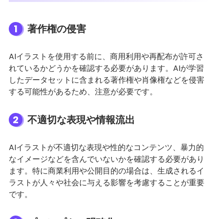
1
著作権の侵害
AIイラストを使用する前に、商用利用や再配布が許可さ
れているかどうかを確認する必要があります。AIが学習
したデータセットに含まれる著作権や肖像権などを侵害
する可能性があるため、注意が必要です。
2
不適切な表現や情報流出
AIイラストが不適切な表現や性的なコンテンツ、暴力的
なイメージなどを含んでいないかを確認する必要があり
ます。特に商業利用や公開目的の場合は、生成されるイ
ラストが人々や社会に与える影響を考慮することが重要
です。