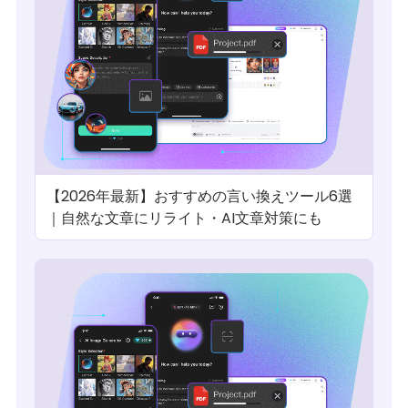
【2026年最新】おすすめの言い換えツール6選
｜自然な文章にリライト・AI文章対策にも