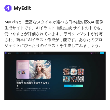
4
MyEdit
MyEditは、豊富なスタイルが選べる日本語対応のAI画像
生成サイトです。AIイラスト 自動生成 サイトの中でも、
使いやすさが評価されています。毎日クレジットが付与
され、簡単にAIイラスト作成が可能です。あなたのプロ
ジェクトにぴったりのイラストを生成してみましょう。