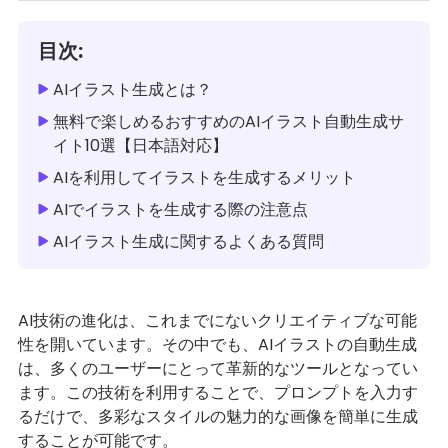
目次:
AIイラスト生成とは？
無料で楽しめるおすすめのAIイラスト自動生成サ
イト10選【日本語対応】
AIを利用してイラストを生成するメリット
AIでイラストを生成する際の注意点
AIイラスト生成に関するよくある質問
AI技術の進化は、これまでにないクリエイティブな可能
性を開いています。その中でも、AIイラストの自動生成
は、多くのユーザーにとって革新的なツールとなってい
ます。この技術を利用することで、プロンプトを入力す
るだけで、多彩なスタイルの魅力的な画像を簡単に生成
することが可能です。