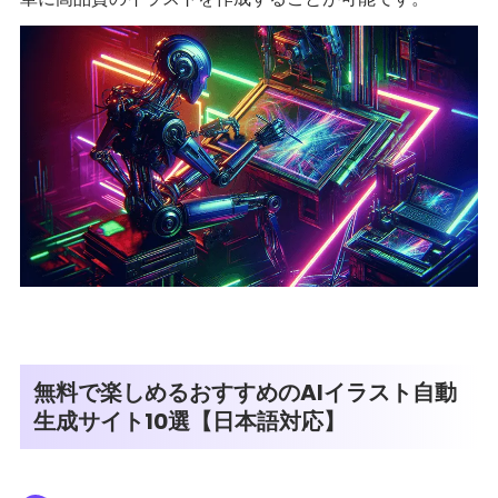
無料で楽しめるおすすめのAIイラスト自動
生成サイト10選【日本語対応】