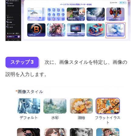
ステップ 3
次に、画像スタイルを特定し、画像の
説明を入力します。