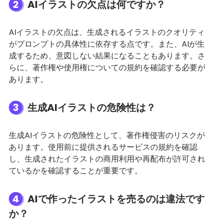
2
AIイラストの欠点は何ですか？
AIイラストの欠点は、生成されるイラストのクオリティ
がプロンプトの具体性に依存する点です。また、AIが生
成するため、意図しない結果になることもあります。さ
らに、著作権や使用権についての規約を確認する必要が
あります。
3
生成AIイラストの危険性は？
生成AIイラストの危険性として、著作権侵害のリスクが
あります。使用前に提供されるサービスの規約を確認
し、生成されたイラストの商用利用や再配布が許可され
ているかを確認することが重要です。
4
AIで作ったイラストを売るのは違法です
か？