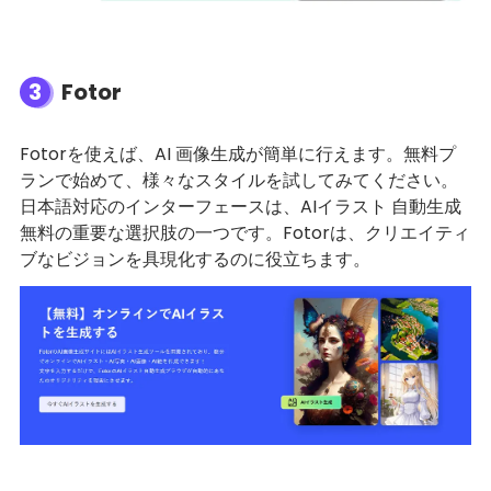
3
Fotor
Fotorを使えば、AI 画像生成が簡単に行えます。無料プ
ランで始めて、様々なスタイルを試してみてください。
日本語対応のインターフェースは、AIイラスト 自動生成
無料の重要な選択肢の一つです。Fotorは、クリエイティ
ブなビジョンを具現化するのに役立ちます。