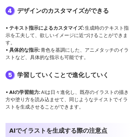
4
デザインのカスタマイズができる
• テキスト指示によるカスタマイズ:
生成時のテキスト指
示を工夫して、欲しいイメージに近づけることができま
す。
• 具体的な指示:
青色を基調にした、アニメタッチのイラ
ストなど、具体的な指示も可能です。
5
学習していくことで進化していく
• AIの学習能力:
AIは日々進化し、既存のイラストの描き
方や塗り方を読み込ませて、同じようなテイストでイラ
ストを生成させることができます。
AIでイラストを生成する際の注意点