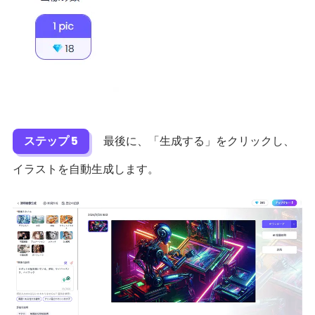
ステップ 5
最後に、「生成する」をクリックし、
イラストを自動生成します。