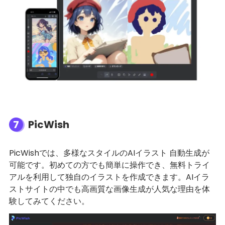
7
PicWish
PicWishでは、多様なスタイルのAIイラスト 自動生成が
可能です。初めての方でも簡単に操作でき、無料トライ
アルを利用して独自のイラストを作成できます。AIイラ
ストサイトの中でも高画質な画像生成が人気な理由を体
験してみてください。