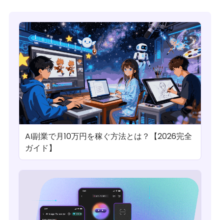
AI副業で月10万円を稼ぐ方法とは？【2026完全
ガイド】