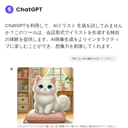
5
ChatGPT
ChatGPTを利用して、AIイラスト 生成を試してみません
か？このツールは、会話形式でイラストを生成する独自
の体験を提供します。AI画像生成をよりインタラクティ
ブに楽しむことができ、想像力を刺激してくれます。