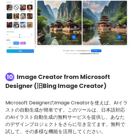
10
Image Creator from Microsoft
Designer (旧Bing Image Creator)
Microsoft DesignerのImage Creatorを使えば、AIイラ
ストの自動生成が簡単です。このツールは、日本語対応
のAIイラスト自動生成の無料サービスを提供し、あなた
のデザインプロジェクトをさらに引き立てます。無料で
試して、その多様な機能を活用してください。