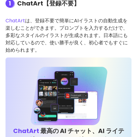
1
ChatArt【登録不要】
ChatArt
は、登録不要で簡単にAIイラストの自動生成を
楽しむことができます。プロンプトを入力するだけで、
多彩なスタイルのイラストが生成されます。日本語にも
対応しているので、使い勝手が良く、初心者でもすぐに
始められます。
ChatArt
最高の AI チャット、AI ライテ