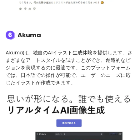
6
Akuma
Akumaは、独自のAIイラスト生成体験を提供します。さ
まざまなアートスタイルを試すことができ、創造的なビ
ジョンを実現するのに最適です。このプラットフォーム
では、日本語での操作が可能で、ユーザーのニーズに応
じたイラストが作成できます。