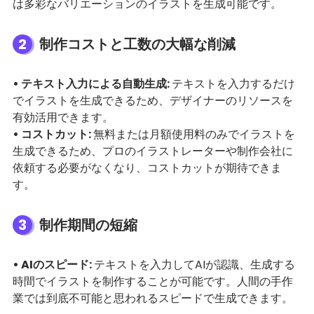
は多彩なバリエーションのイラストを生成可能です。
2
制作コストと工数の大幅な削減
• テキスト入力による自動生成:
テキストを入力するだけ
でイラストを生成できるため、デザイナーのリソースを
有効活用できます。
• コストカット:
無料または月額使用料のみでイラストを
生成できるため、プロのイラストレーターや制作会社に
依頼する必要がなくなり、コストカットが期待できま
す。
3
制作期間の短縮
• AIのスピード:
テキストを入力してAIが認識、生成する
時間でイラストを制作することが可能です。人間の手作
業では到底不可能と思われるスピードで生成できます。