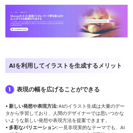
AIを利用してイラストを生成するメリット
1
表現の幅を広げることができる
• 新しい発想や表現方法:
AIのイラスト生成は大量のデー
タから学習しており、人間のデザイナーでは思いつかな
いような新しい発想や表現方法を提案できます。
• 多彩なバリエーション:
一見非現実的なテーマでも、AI