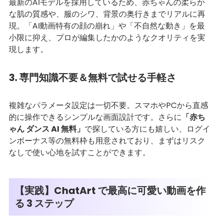
最新のAIモデルを採用しているため、赤ちゃんの柔らか
な肌の質感や、服のシワ、背景の奥行きまでリアルに再
現。「AI動画特有の顔の崩れ」や「不自然な動き」を最
小限に抑え、プロが編集したかのようなクオリティを実
現します。
3. 専門知識不要＆無料で試せる手軽さ
複雑なパラメータ設定は一切不要。スマホやPCから直感
的に操作できるシンプルな画面設計です。さらに
「赤ち
ゃん ダンス AI 無料」
で探している方にも嬉しい、ログイ
ンボーナス等の無料枠も用意されており、まずはリスク
なしで使い心地を試すことができます。
【実践】ChatArt で最高に可愛い動画を作
る 3 ステップ