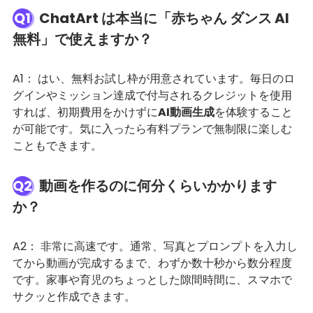
Q1
ChatArt は本当に「赤ちゃん ダンス AI
無料」で使えますか？
A1： はい、無料お試し枠が用意されています。毎日のロ
グインやミッション達成で付与されるクレジットを使用
すれば、初期費用をかけずに
AI動画生成
を体験すること
が可能です。気に入ったら有料プランで無制限に楽しむ
こともできます。
Q2
動画を作るのに何分くらいかかります
か？
A2： 非常に高速です。通常、写真とプロンプトを入力し
てから動画が完成するまで、わずか数十秒から数分程度
です。家事や育児のちょっとした隙間時間に、スマホで
サクッと作成できます。