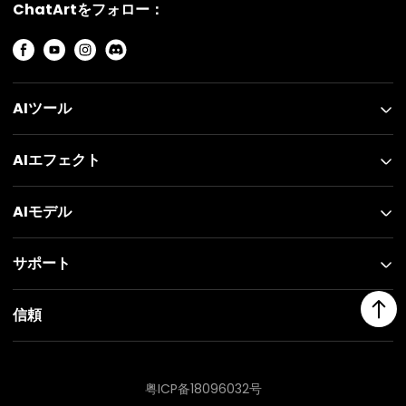
ChatArtをフォロー：
AIツール
AIエフェクト
AIモデル
サポート
信頼
粤ICP备18096032号