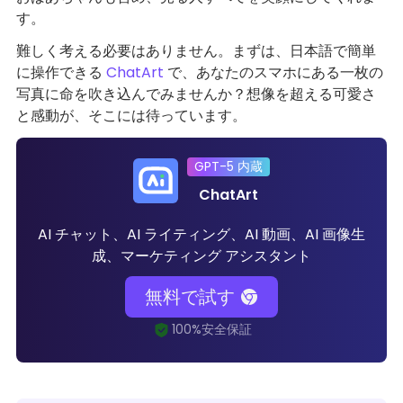
す。
難しく考える必要はありません。まずは、日本語で簡単
に操作できる
ChatArt
で、あなたのスマホにある一枚の
写真に命を吹き込んでみませんか？想像を超える可愛さ
と感動が、そこには待っています。
GPT-5 内蔵
ChatArt
AI チャット、AI ライティング、AI 動画、AI 画像生
成、マーケティング アシスタント
無料で試す