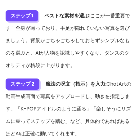
ステップ 1
ベストな素材を選ぶ:
ここが一番重要で
す！全身が写っており、手足が隠れていない写真を選び
ましょう。背景がごちゃごちゃしておらずシンプルなも
のを選ぶと、AIが人物を認識しやすくなり、ダンスのク
オリティが格段に上がります。
ステップ 2
魔法の呪文（指示）を入力:
ChatArtの
動画生成画面で写真をアップロードし、動きを指定しま
す。「K-POPアイドルのように踊る」「楽しそうにリズ
ムに乗ってステップを踏む」など、具体的であればある
ほどAIは正確に動いてくれます。