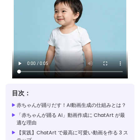
目次：
赤ちゃんが踊りだす！AI動画生成の仕組みとは？
「赤ちゃんが踊る AI」動画作成に ChatArt が最
適な理由
【実践】ChatArt で最高に可愛い動画を作る 3 ス