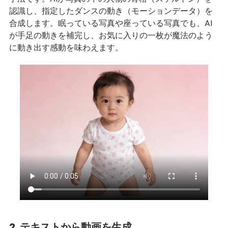
認識し、指定したダンスの動き（モーションデータ）を
合成します。眠っている写真や座っている写真でも、AI
が手足の動きを補完し、お気に入りの一枚が魔法のよう
に動き出す感動を味わえます。
2. テキストから動画を生成