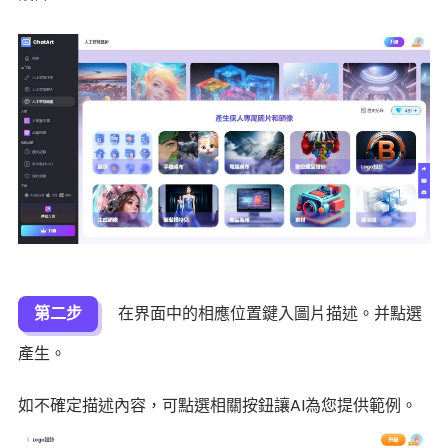
第二步
在界面中的相應位置鍵入圖片描述。并點選
產生。
如不確定描述內容，可點選相關按鈕讓AI為您提供範例。