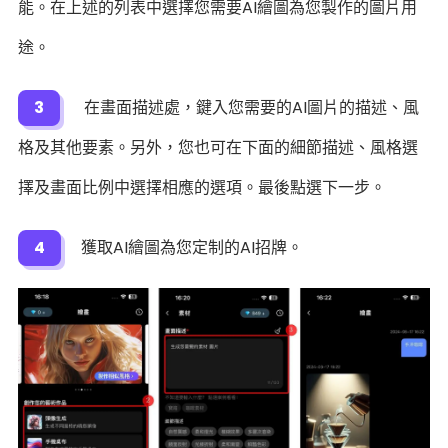
能。在上述的列表中選擇您需要AI繪圖為您製作的圖片用
途。
3
在畫面描述處，鍵入您需要的AI圖片的描述、風
格及其他要素。另外，您也可在下面的細節描述、風格選
擇及畫面比例中選擇相應的選項。最後點選下一步。
4
獲取AI繪圖為您定制的AI招牌。