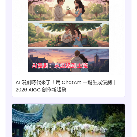
AI 漫劇時代來了！用 ChatArt 一鍵生成漫劇｜
2026 AIGC 創作新趨勢