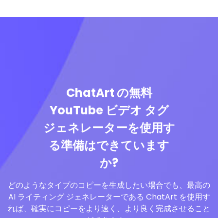
ChatArt の無料
YouTube ビデオ タグ
ジェネレーターを使用す
る準備はできています
か?
どのようなタイプのコピーを生成したい場合でも、最高の
AI ライティング ジェネレーターである ChatArt を使用す
れば、確実にコピーをより速く、より良く完成させること