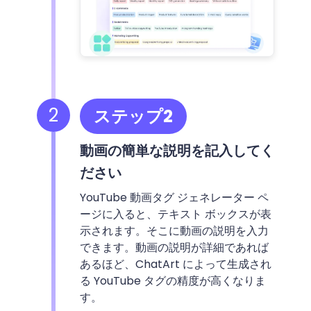
2
ステップ2
動画の簡単な説明を記入してく
ださい
YouTube 動画タグ ジェネレーター ペ
ージに入ると、テキスト ボックスが表
示されます。そこに動画の説明を入力
できます。動画の説明が詳細であれば
あるほど、ChatArt によって生成され
る YouTube タグの精度が高くなりま
す。