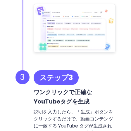
3
ステップ3
ワンクリックで正確な
YouTubeタグを生成
説明を入力したら、「生成」ボタンを
クリックするだけで、動画コンテンツ
に一致する YouTube タグが生成され