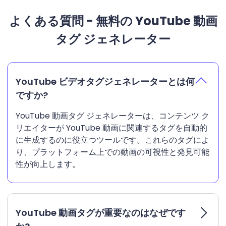
よくある質問 - 無料の YouTube 動画
タグ ジェネレーター
YouTube ビデオタグジェネレーターとは何
ですか?
YouTube 動画タグ ジェネレーターは、コンテンツ ク
リエイターが YouTube 動画に関連するタグを自動的
に生成するのに役立つツールです。これらのタグによ
り、プラットフォーム上での動画の可視性と発見可能
性が向上します。
YouTube 動画タグが重要なのはなぜです