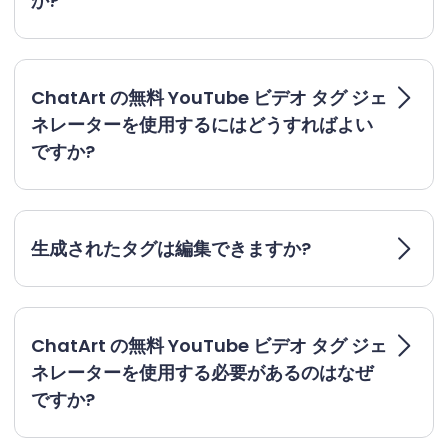
か?
ChatArt の無料 YouTube ビデオ タグ ジェ
ネレーターを使用するにはどうすればよい
ですか?
生成されたタグは編集できますか?
ChatArt の無料 YouTube ビデオ タグ ジェ
ネレーターを使用する必要があるのはなぜ
ですか?