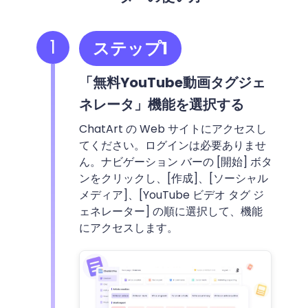
1
ステップ1
「無料YouTube動画タグジェ
ネレータ」機能を選択する
ChatArt の Web サイトにアクセスし
てください。ログインは必要ありませ
ん。ナビゲーション バーの [開始] ボタ
ンをクリックし、[作成]、[ソーシャル
メディア]、[YouTube ビデオ タグ ジ
ェネレーター] の順に選択して、機能
にアクセスします。