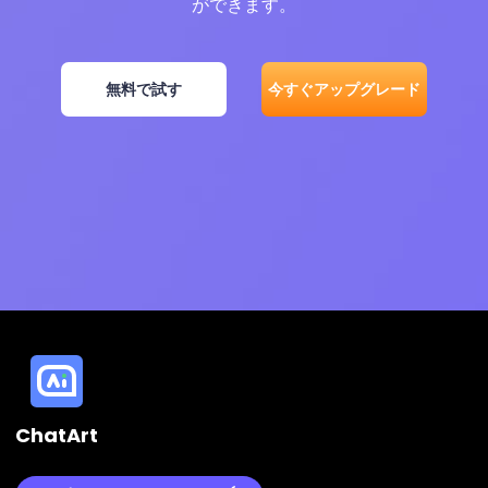
ができます。
無料で試す
今すぐアップグレード
ChatArt