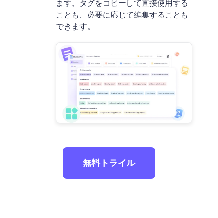
ます。タグをコピーして直接使用する
ことも、必要に応じて編集することも
できます。
無料トライル