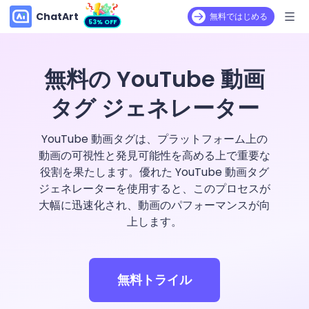
ChatArt
無料ではじめる
53% OFF
無料の YouTube 動画
タグ ジェネレーター
YouTube 動画タグは、プラットフォーム上の
動画の可視性と発見可能性を高める上で重要な
役割を果たします。優れた YouTube 動画タグ
ジェネレーターを使用すると、このプロセスが
大幅に迅速化され、動画のパフォーマンスが向
上します。
無料トライル