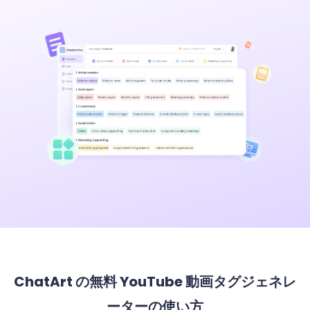
ChatArt の無料 YouTube 動画タグジェネレ
ーターの使い方