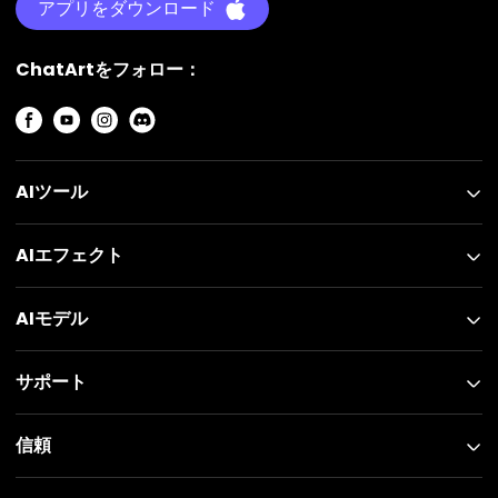
アプリをダウンロード
ChatArtをフォロー：
AIツール
AIエフェクト
AIモデル
サポート
信頼