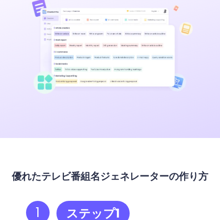
優れたテレビ番組名ジェネレーターの作り方
1
ステップ1