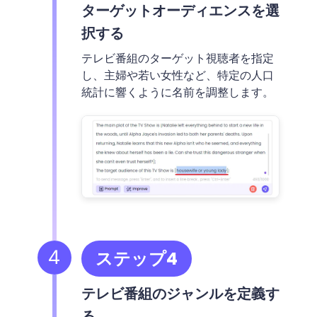
ターゲットオーディエンスを選
択する
テレビ番組のターゲット視聴者を指定
し、主婦や若い女性など、特定の人口
統計に響くように名前を調整します。
4
ステップ4
テレビ番組のジャンルを定義す
る