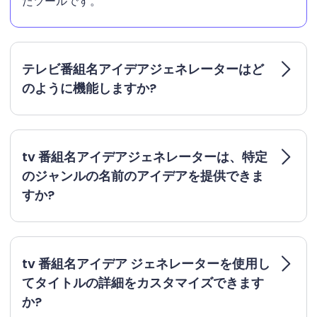
たツールです。
テレビ番組名アイデアジェネレーターはど
のように機能しますか?
tv 番組名アイデアジェネレーターは、特定
のジャンルの名前のアイデアを提供できま
すか?
tv 番組名アイデア ジェネレーターを使用し
てタイトルの詳細をカスタマイズできます
か?