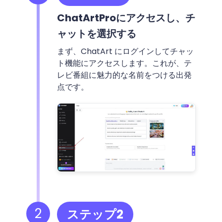
ChatArtProにアクセスし、チ
ャットを選択する
まず、ChatArt にログインしてチャッ
ト機能にアクセスします。これが、テ
レビ番組に魅力的な名前をつける出発
点です。
2
ステップ2