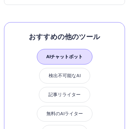
おすすめの他のツール
AIチャットボット
検出不可能なAI
記事リライター
無料のAIライター