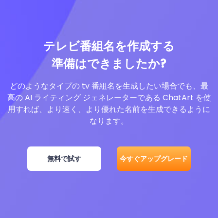
テレビ番組名を作成する
準備はできましたか?
どのようなタイプの tv 番組名を生成したい場合でも、最
高の AI ライティング ジェネレーターである ChatArt を使
用すれば、より速く、より優れた名前を生成できるように
なります。
無料で試す
今すぐアップグレード