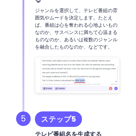
ジャンルを選択して、テレビ番組の雰
囲気やムードを決定します。たとえ
ば、番組は心を奪われる心地よいもの
なのか、サスペンスに満ちて心温まる
ものなのか、あるいは複数のジャンル
を融合したものなのか、などです。
5
ステップ5
テレビ番組名を生成する