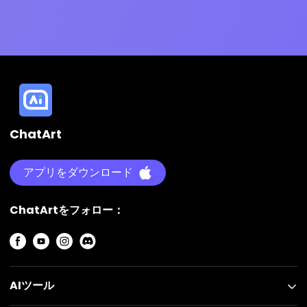
ChatArt
アプリをダウンロード
ChatArtをフォロー：
AIツール