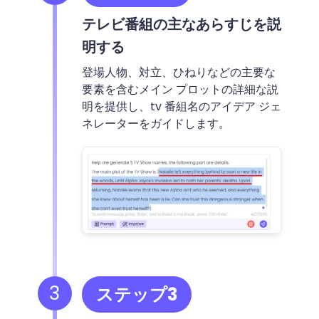
テレビ番組の主なあらすじを説
明する
登場人物、対立、ひねりなどの主要な
要素を含むメイン プロットの詳細な説
明を提供し、tv 番組名のアイデア ジェ
ネレーターをガイドします。
3
ステップ3