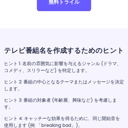
無料トライル
テレビ番組名を作成するためのヒント
ヒント 1: 名前の雰囲気に影響を与えるジャンル (ドラマ、
コメディ、スリラーなど) を特定します。
ヒント 2: 番組の中心となるテーマまたはメッセージを決定
します。
ヒント 3: 番組の対象者 (年齢層、興味など) を考慮しま
す。
ヒント 4: キャッチーな効果を得るために、同じ開始音を
使用します (例: 「breaking bad」)。