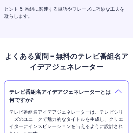
ヒント 5: 番組に関連する単語やフレーズに巧妙な工夫を
凝らします。
よくある質問 - 無料のテレビ番組名ア
イデアジェネレーター
テレビ番組名アイデアジェネレーターとは
何ですか?
テレビ番組名アイデアジェネレーターは、テレビシリ
ーズのユニークで魅力的なタイトルを生成し、クリエ
イターにインスピレーションを与えるように設計され