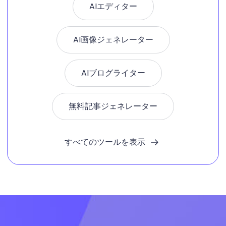
AIエディター
AI画像ジェネレーター
AIブログライター
無料記事ジェネレーター
すべてのツールを表示