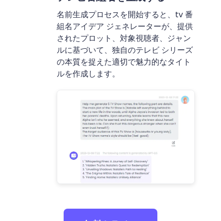
名前生成プロセスを開始すると、tv 番
組名アイデア ジェネレーターが、提供
されたプロット、対象視聴者、ジャン
ルに基づいて、独自のテレビ シリーズ
の本質を捉えた適切で魅力的なタイト
ルを作成します。