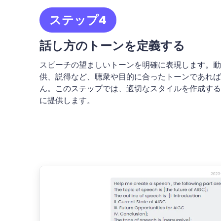
ステップ4
話し方のトーンを定義する
スピーチの望ましいトーンを明確に表現します。動
供、説得など、聴衆や目的に合ったトーンであれば
ん。このステップでは、適切なスタイルを作成するた
に提供します。