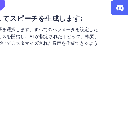
してスピーチを生成します:
語を選択します。すべてのパラメータを設定した
スを開始し、AI が指定されたトピック、概要、
づいてカスタマイズされた音声を作成できるよう