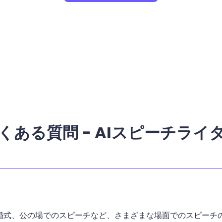
くある質問 - AIスピーチライ
婚式、公の場でのスピーチなど、さまざまな場面でのスピーチ