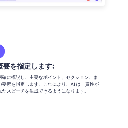
概要を指定します:
明確に概説し、主要なポイント、セクション、ま
要素を指定します。これにより、AI は一貫性が
れたスピーチを生成できるようになります。