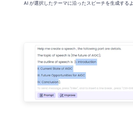
AI が選択したテーマに沿ったスピーチを生成する