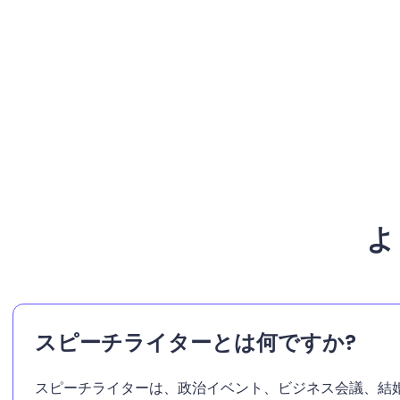
よ
スピーチライターとは何ですか?
スピーチライターは、政治イベント、ビジネス会議、結