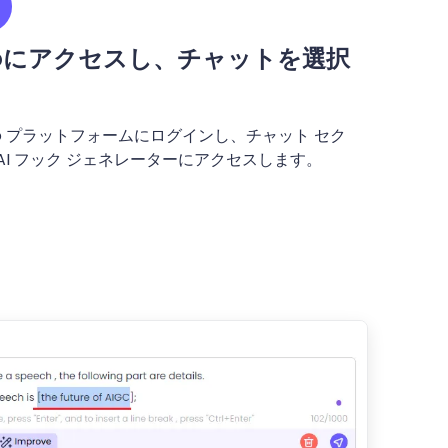
tProにアクセスし、チャットを選択
Pro プラットフォームにログインし、チャット セク
AI フック ジェネレーターにアクセスします。