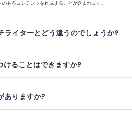
トのあるコンテンツを作成することが含まれます。
ーチライターとどう違うのでしょうか?
つけることはできますか?
がありますか?