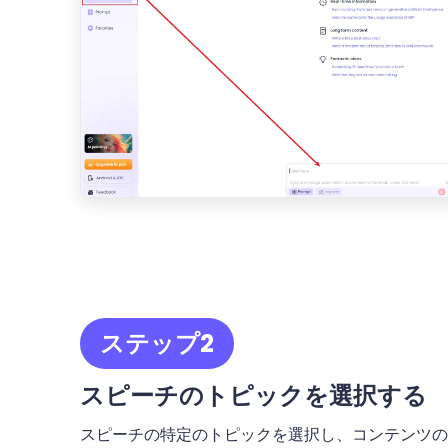
ステップ2
スピーチのトピックを選択する
スピーチの特定のトピックを選択し、コンテンツの