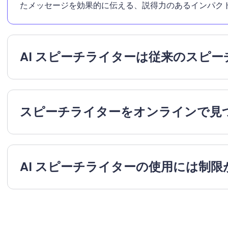
たメッセージを効果的に伝える、説得力のあるインパク
AI スピーチライターは従来のスピ
スピーチライターをオンラインで見
AI スピーチライターの使用には制限