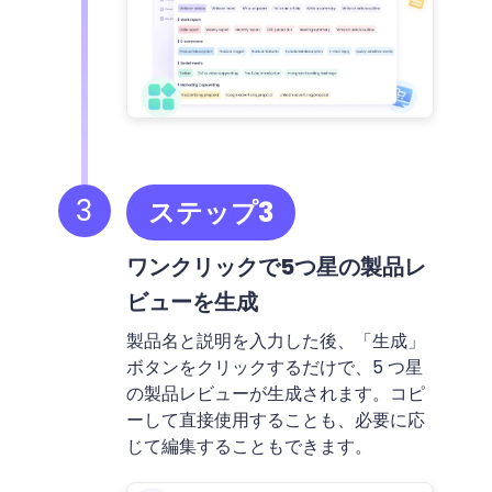
3
ステップ3
ワンクリックで5つ星の製品レ
ビューを生成
製品名と説明を入力した後、「生成」
ボタンをクリックするだけで、5 つ星
の製品レビューが生成されます。コピ
ーして直接使用することも、必要に応
じて編集することもできます。