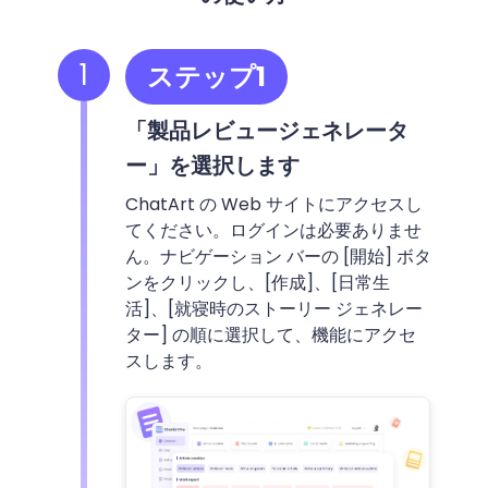
1
ステップ1
「製品レビュージェネレータ
ー」を選択します
ChatArt の Web サイトにアクセスし
てください。ログインは必要ありませ
ん。ナビゲーション バーの [開始] ボタ
ンをクリックし、[作成]、[日常生
活]、[就寝時のストーリー ジェネレー
ター] の順に選択して、機能にアクセ
スします。