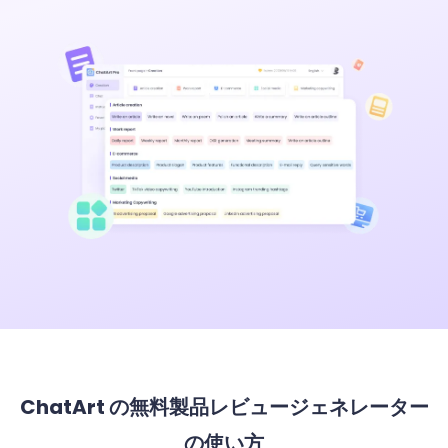
ChatArt の無料製品レビュージェネレーター
の使い方