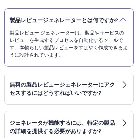
製品レビュージェネレーターとは何ですか?
製品レビュー ジェネレーターは、製品やサービスの
レビューを生成するプロセスを自動化するツールで
す。本物らしい製品レビューをすばやく作成できるよ
うに設計されています。
無料の製品レビュージェネレーターにアク
セスするにはどうすればいいですか?
ジェネレータが機能するには、特定の製品
の詳細を提供する必要がありますか?