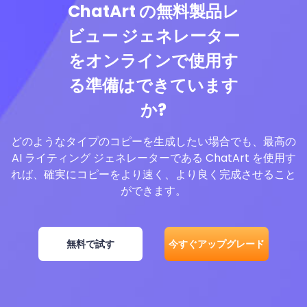
ChatArt の無料製品レ
ビュー ジェネレーター
をオンラインで使用す
る準備はできています
か?
どのようなタイプのコピーを生成したい場合でも、最高の
AI ライティング ジェネレーターである ChatArt を使用す
れば、確実にコピーをより速く、より良く完成させること
ができます。
無料で試す
今すぐアップグレード