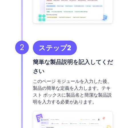
2
ステップ2
簡単な製品説明を記入してくだ
さい
このページ モジュールを入力した後、
製品の簡単な定義を入力します。テキ
スト ボックスに製品名と簡潔な製品説
明を入力する必要があります。