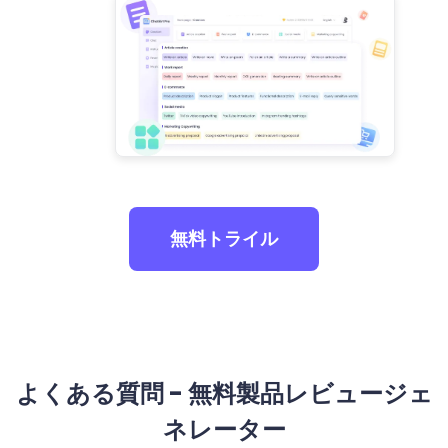
無料トライル
よくある質問 - 無料製品レビュージェ
ネレーター