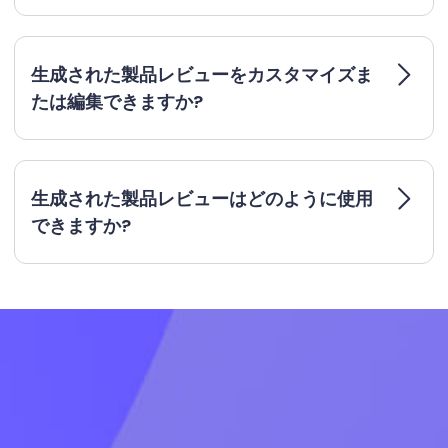
生成された製品レビューをカスタマイズま
たは編集できますか?
生成された製品レビューはどのように使用
できますか?