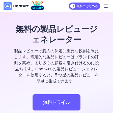
ChatArt
無料ではじめる
53% OFF
無料の製品レビュージ
ェネレーター
製品レビューは購入の決定に重要な役割を果た
します。肯定的な製品レビューはブランドの評
判を高め、より多くの顧客を引き付けるのに役
立ちます。ChatArt の製品レビュー ジェネレ
ーターを使用すると、5 つ星の製品レビューを
簡単に生成できます。
無料トライル